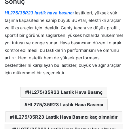
Sonuç
HL275/35R23 lastik hava basıncı
lastikleri, yüksek yük
taşıma kapasitesine sahip büyük SUV’lar, elektrikli araçlar
ve lüks araçlar için idealdir. Geniş tabanı ve düşük profili,
sportif bir görünüm sağlarken, yüksek hızlarda mükemmel
yol tutuşu ve denge sunar. Hava basıncının düzenli olarak
kontrol edilmesi, bu lastiklerin performansını ve ömrünü
artırır. Hem estetik hem de yüksek performans
beklentilerini karşılayan bu lastikler, büyük ve ağır araçlar
için mükemmel bir seçenektir.
HL275/35R23 Lastik Hava Basınç
HL275/35R23 Lastik Hava Basıncı
HL275/35R23 Lastik Hava Basıncı kaç olmalıdır