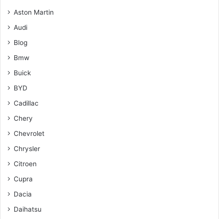
Aston Martin
Audi
Blog
Bmw
Buick
BYD
Cadillac
Chery
Chevrolet
Chrysler
Citroen
Cupra
Dacia
Daihatsu