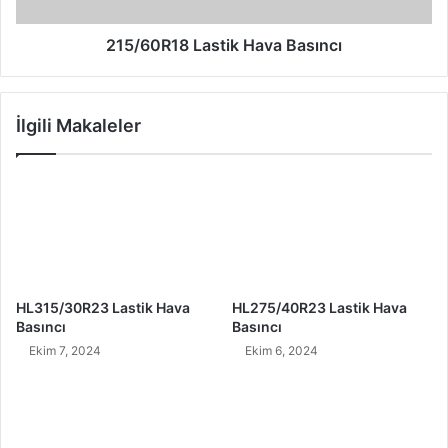
215/60R18 Lastik Hava Basıncı
İlgili Makaleler
HL315/30R23 Lastik Hava
HL275/40R23 Lastik Hava
Basıncı
Basıncı
Ekim 7, 2024
Ekim 6, 2024