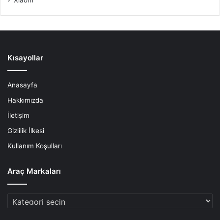
Kısayollar
Anasayfa
Hakkımızda
İletişim
Gizlilik İlkesi
Kullanım Koşulları
Araç Markaları
Araç
Markaları