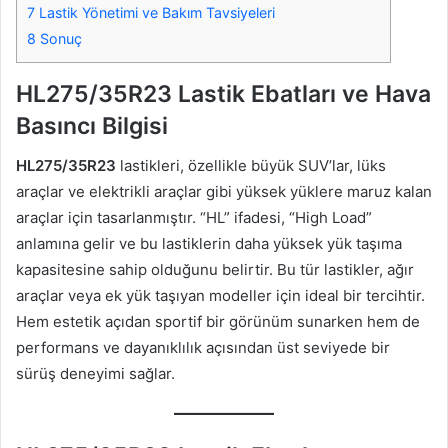
7
Lastik Yönetimi ve Bakım Tavsiyeleri
8
Sonuç
HL275/35R23 Lastik Ebatları ve Hava
Basıncı Bilgisi
HL275/35R23
lastikleri, özellikle büyük SUV’lar, lüks
araçlar ve elektrikli araçlar gibi yüksek yüklere maruz kalan
araçlar için tasarlanmıştır. “HL” ifadesi, “High Load”
anlamına gelir ve bu lastiklerin daha yüksek yük taşıma
kapasitesine sahip olduğunu belirtir. Bu tür lastikler, ağır
araçlar veya ek yük taşıyan modeller için ideal bir tercihtir.
Hem estetik açıdan sportif bir görünüm sunarken hem de
performans ve dayanıklılık açısından üst seviyede bir
sürüş deneyimi sağlar.