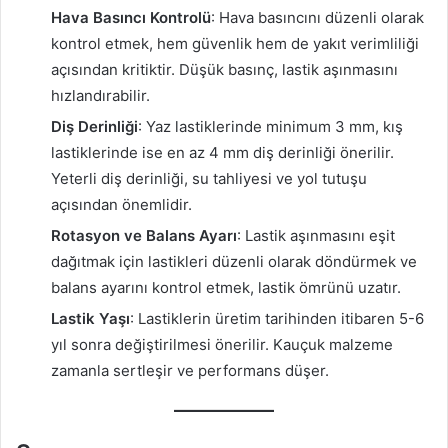
Hava Basıncı Kontrolü
: Hava basıncını düzenli olarak
kontrol etmek, hem güvenlik hem de yakıt verimliliği
açısından kritiktir. Düşük basınç, lastik aşınmasını
hızlandırabilir.
Diş Derinliği
: Yaz lastiklerinde minimum 3 mm, kış
lastiklerinde ise en az 4 mm diş derinliği önerilir.
Yeterli diş derinliği, su tahliyesi ve yol tutuşu
açısından önemlidir.
Rotasyon ve Balans Ayarı
: Lastik aşınmasını eşit
dağıtmak için lastikleri düzenli olarak döndürmek ve
balans ayarını kontrol etmek, lastik ömrünü uzatır.
Lastik Yaşı
: Lastiklerin üretim tarihinden itibaren 5-6
yıl sonra değiştirilmesi önerilir. Kauçuk malzeme
zamanla sertleşir ve performans düşer.