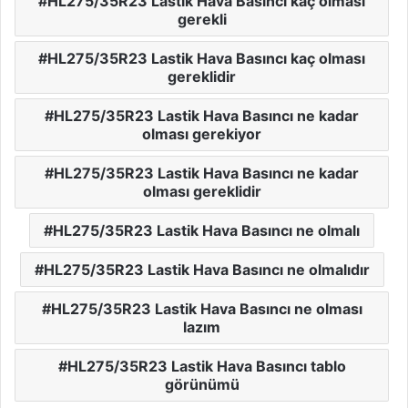
HL275/35R23 Lastik Hava Basıncı kaç olması
gerekli
HL275/35R23 Lastik Hava Basıncı kaç olması
gereklidir
HL275/35R23 Lastik Hava Basıncı ne kadar
olması gerekiyor
HL275/35R23 Lastik Hava Basıncı ne kadar
olması gereklidir
HL275/35R23 Lastik Hava Basıncı ne olmalı
HL275/35R23 Lastik Hava Basıncı ne olmalıdır
HL275/35R23 Lastik Hava Basıncı ne olması
lazım
HL275/35R23 Lastik Hava Basıncı tablo
görünümü