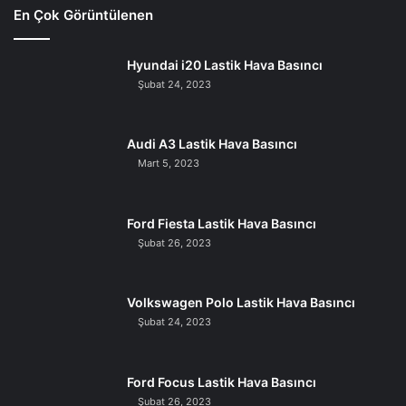
En Çok Görüntülenen
Hyundai i20 Lastik Hava Basıncı
Şubat 24, 2023
Audi A3 Lastik Hava Basıncı
Mart 5, 2023
Ford Fiesta Lastik Hava Basıncı
Şubat 26, 2023
Volkswagen Polo Lastik Hava Basıncı
Şubat 24, 2023
Ford Focus Lastik Hava Basıncı
Şubat 26, 2023