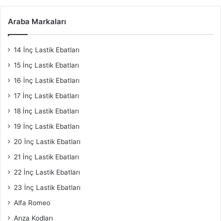
Araba Markaları
14 İnç Lastik Ebatları
15 İnç Lastik Ebatları
16 İnç Lastik Ebatları
17 İnç Lastik Ebatları
18 İnç Lastik Ebatları
19 İnç Lastik Ebatları
20 İnç Lastik Ebatları
21 İnç Lastik Ebatları
22 İnç Lastik Ebatları
23 İnç Lastik Ebatları
Alfa Romeo
Arıza Kodları