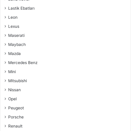
Lastik Ebatları
Leon
Lexus
Maserati
Maybach
Mazda
Mercedes Benz
Mini
Mitsubishi
Nissan
Opel
Peugeot
Porsche
Renault