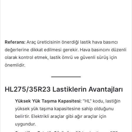
Referans:
Araç üreticisinin önerdiği lastik hava basıncı
değerlerine dikkat edilmesi gerekir. Hava basıncını düzenli
olarak kontrol etmek, lastik ömrü ve güvenli sürüş için
önemlidir.
HL275/35R23 Lastiklerin Avantajları
Yüksek Yük Taşıma Kapasitesi
: “HL” kodu, lastiğin
yüksek yük taşıma kapasitesine sahip olduğunu
belirtir. Elektrikli araçlar gibi ağır araçlar için
uygundur.