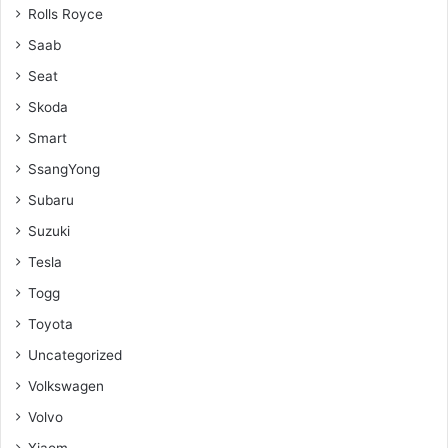
Rolls Royce
Saab
Seat
Skoda
Smart
SsangYong
Subaru
Suzuki
Tesla
Togg
Toyota
Uncategorized
Volkswagen
Volvo
Xiaom