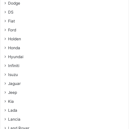
Dodge
DS
Fiat
Ford
Holden
Honda
Hyundai
Infiniti
Isuzu
Jaguar
Jeep
Kia
Lada
Lancia
Land Rover