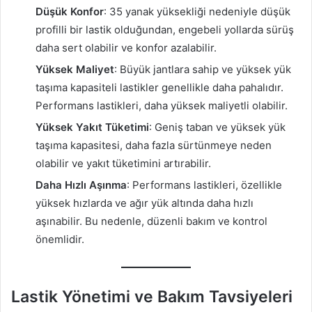
Düşük Konfor
: 35 yanak yüksekliği nedeniyle düşük
profilli bir lastik olduğundan, engebeli yollarda sürüş
daha sert olabilir ve konfor azalabilir.
Yüksek Maliyet
: Büyük jantlara sahip ve yüksek yük
taşıma kapasiteli lastikler genellikle daha pahalıdır.
Performans lastikleri, daha yüksek maliyetli olabilir.
Yüksek Yakıt Tüketimi
: Geniş taban ve yüksek yük
taşıma kapasitesi, daha fazla sürtünmeye neden
olabilir ve yakıt tüketimini artırabilir.
Daha Hızlı Aşınma
: Performans lastikleri, özellikle
yüksek hızlarda ve ağır yük altında daha hızlı
aşınabilir. Bu nedenle, düzenli bakım ve kontrol
önemlidir.
Lastik Yönetimi ve Bakım Tavsiyeleri