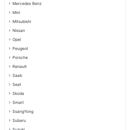
Mercedes Benz
Mini
Mitsubishi
Nissan
Opel
Peugeot
Porsche
Renault
Saab
Seat
Skoda
Smart
SsangYong
Subaru
Suzuki