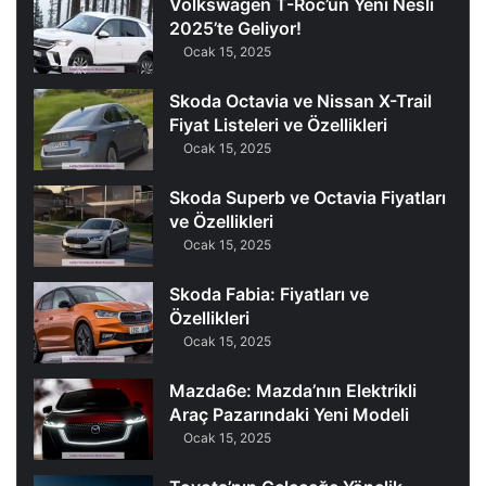
Volkswagen T-Roc’un Yeni Nesli
2025’te Geliyor!
Ocak 15, 2025
Skoda Octavia ve Nissan X-Trail
Fiyat Listeleri ve Özellikleri
Ocak 15, 2025
Skoda Superb ve Octavia Fiyatları
ve Özellikleri
Ocak 15, 2025
Skoda Fabia: Fiyatları ve
Özellikleri
Ocak 15, 2025
Mazda6e: Mazda’nın Elektrikli
Araç Pazarındaki Yeni Modeli
Ocak 15, 2025