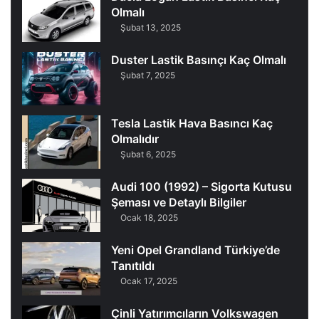
Olmalı
Şubat 13, 2025
Duster Lastik Basınçı Kaç Olmalı
Şubat 7, 2025
Tesla Lastik Hava Basıncı Kaç
Olmalıdır
Şubat 6, 2025
Audi 100 (1992) – Sigorta Kutusu
Şeması ve Detaylı Bilgiler
Ocak 18, 2025
Yeni Opel Grandland Türkiye’de
Tanıtıldı
Ocak 17, 2025
Çinli Yatırımcıların Volkswagen