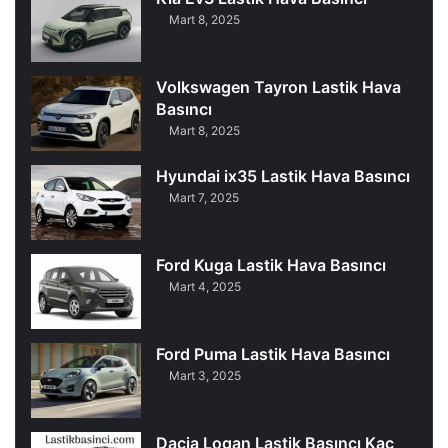
Mart 8, 2025
Volkswagen Tayron Lastik Hava
Basıncı
Mart 8, 2025
Hyundai ix35 Lastik Hava Basıncı
Mart 7, 2025
Ford Kuga Lastik Hava Basıncı
Mart 4, 2025
Ford Puma Lastik Hava Basıncı
Mart 3, 2025
Dacia Logan Lastik Basıncı Kaç