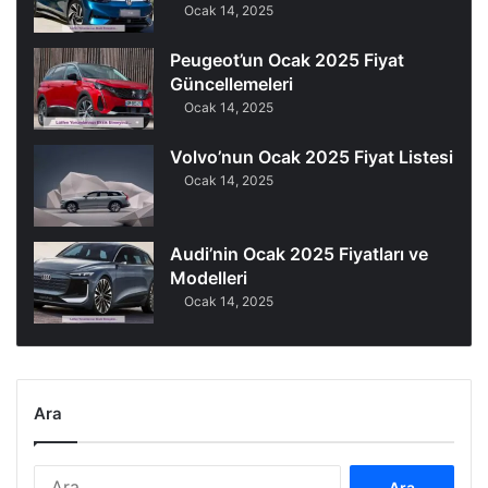
Ocak 14, 2025
Peugeot’un Ocak 2025 Fiyat
Güncellemeleri
Ocak 14, 2025
Volvo’nun Ocak 2025 Fiyat Listesi
Ocak 14, 2025
Audi’nin Ocak 2025 Fiyatları ve
Modelleri
Ocak 14, 2025
Ara
Arama: