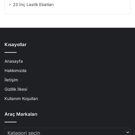
23 İnç Lastik Ebatları
Kısayollar
Anasayfa
Hakkımızda
İletişim
Gizlilik İlkesi
Kullanım Koşulları
Araç Markaları
Araç