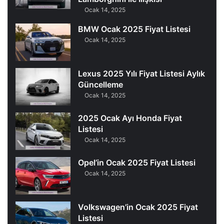
Ocak 14, 2025
BMW Ocak 2025 Fiyat Listesi
Ocak 14, 2025
Lexus 2025 Yılı Fiyat Listesi Aylık
Güncelleme
Ocak 14, 2025
2025 Ocak Ayı Honda Fiyat
Listesi
Ocak 14, 2025
Opel’in Ocak 2025 Fiyat Listesi
Ocak 14, 2025
Volkswagen’in Ocak 2025 Fiyat
Listesi