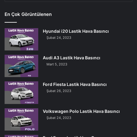
Markaları
En Çok Görüntülenen
Hyundai i20 Lastik Hava Basıncı
Şubat 24, 2023
Audi A3 Lastik Hava Basıncı
Mart 5, 2023
Ford Fiesta Lastik Hava Basıncı
Şubat 26, 2023
Volkswagen Polo Lastik Hava Basıncı
Şubat 24, 2023