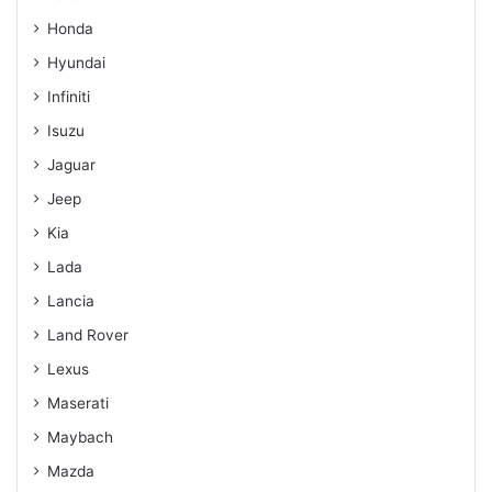
Honda
Hyundai
Infiniti
Isuzu
Jaguar
Jeep
Kia
Lada
Lancia
Land Rover
Lexus
Maserati
Maybach
Mazda