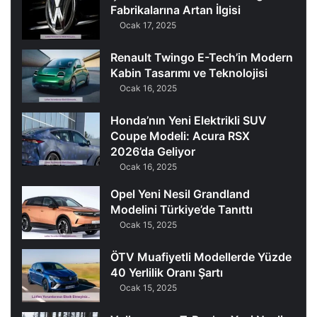
Fabrikalarına Artan İlgisi
Ocak 17, 2025
Renault Twingo E-Tech’in Modern
Kabin Tasarımı ve Teknolojisi
Ocak 16, 2025
Honda’nın Yeni Elektrikli SUV
Coupe Modeli: Acura RSX
2026’da Geliyor
Ocak 16, 2025
Opel Yeni Nesil Grandland
Modelini Türkiye’de Tanıttı
Ocak 15, 2025
ÖTV Muafiyetli Modellerde Yüzde
40 Yerlilik Oranı Şartı
Ocak 15, 2025