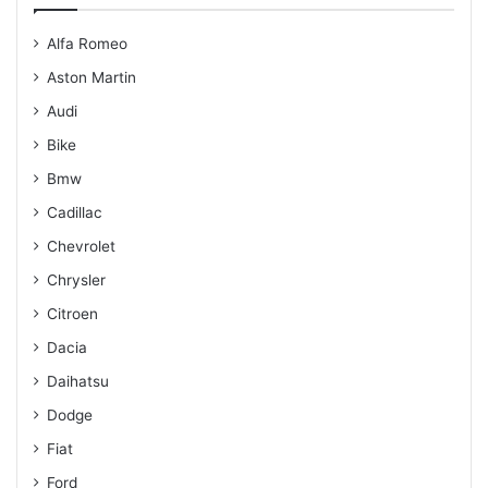
Alfa Romeo
Aston Martin
Audi
Bike
Bmw
Cadillac
Chevrolet
Chrysler
Citroen
Dacia
Daihatsu
Dodge
Fiat
Ford