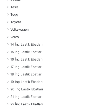
Tesla
Togg
Toyota
Volkswagen
Volvo
14 İnç Lastik Ebatları
15 İnç Lastik Ebatları
16 İnç Lastik Ebatları
17 İnç Lastik Ebatları
18 İnç Lastik Ebatları
19 İnç Lastik Ebatları
20 İnç Lastik Ebatları
21 İnç Lastik Ebatları
22 İnç Lastik Ebatları