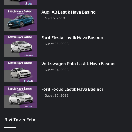
Audi A3 Lastik Hava Basıncı
Mart 5, 2023
Ford Fiesta Lastik Hava Basıncı
Şubat 26, 2023
Volkswagen Polo Lastik Hava Basıncı
Şubat 24, 2023
Ford Focus Lastik Hava Basıncı
Şubat 26, 2023
Bizi Takip Edin