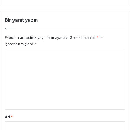
Bir yanıt yazın
E-posta adresiniz yayınlanmayacak.
Gerekli alanlar
*
ile
işaretlenmişlerdir
Y
o
r
u
m
*
Ad
*