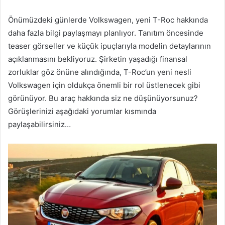
Önümüzdeki günlerde Volkswagen, yeni T-Roc hakkında
daha fazla bilgi paylaşmayı planlıyor. Tanıtım öncesinde
teaser görseller ve küçük ipuçlarıyla modelin detaylarının
açıklanmasını bekliyoruz. Şirketin yaşadığı finansal
zorluklar göz önüne alındığında, T-Roc’un yeni nesli
Volkswagen için oldukça önemli bir rol üstlenecek gibi
görünüyor. Bu araç hakkında siz ne düşünüyorsunuz?
Görüşlerinizi aşağıdaki yorumlar kısmında
paylaşabilirsiniz…