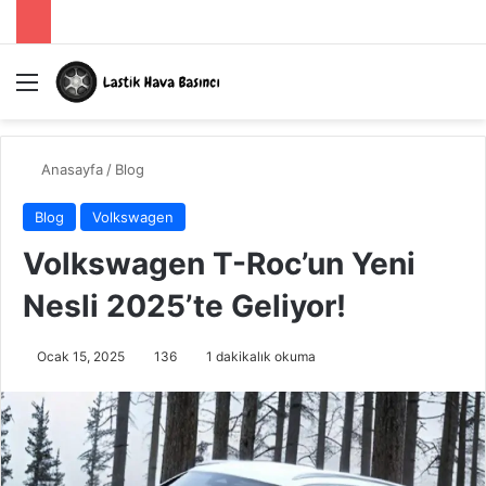
Menü
A
Anasayfa
/
Blog
Blog
Volkswagen
Volkswagen T-Roc’un Yeni
Nesli 2025’te Geliyor!
Ocak 15, 2025
136
1 dakikalık okuma