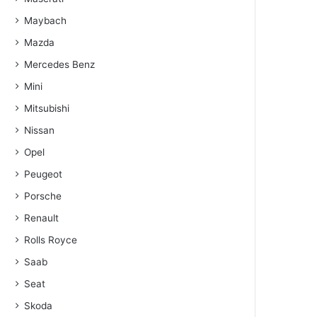
Maybach
Mazda
Mercedes Benz
Mini
Mitsubishi
Nissan
Opel
Peugeot
Porsche
Renault
Rolls Royce
Saab
Seat
Skoda