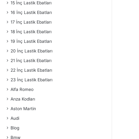
15 İnç Lastik Ebatları
16 İnç Lastik Ebatları
17 İnç Lastik Ebatları
18 İnç Lastik Ebatları
19 İnç Lastik Ebatları
20 İnç Lastik Ebatları
21 İnç Lastik Ebatları
22 İnç Lastik Ebatları
23 İnç Lastik Ebatları
Alfa Romeo
Arıza Kodları
Aston Martin
Audi
Blog
Bmw