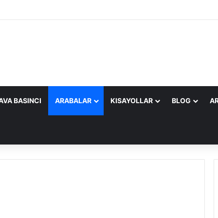
AVA BASINCI
ARABALAR
KISAYOLLAR
BLOG
AR