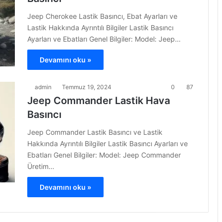
Jeep Cherokee Lastik Basıncı, Ebat Ayarları ve
Lastik Hakkında Ayrıntılı Bilgiler Lastik Basıncı
Ayarları ve Ebatları Genel Bilgiler: Model: Jeep…
Devamını oku »
admin
Temmuz 19, 2024
0
87
Jeep Commander Lastik Hava
Basıncı
Jeep Commander Lastik Basıncı ve Lastik
Hakkında Ayrıntılı Bilgiler Lastik Basıncı Ayarları ve
Ebatları Genel Bilgiler: Model: Jeep Commander
Üretim…
Devamını oku »