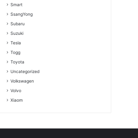
Smart
SsangYong
Subaru
Suzuki
Tesla
Togg
Toyota
Uncategorized
Volkswagen
Volvo
Xiaom