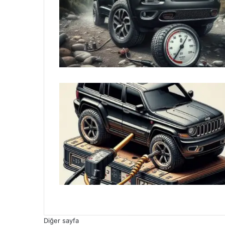
Diğer sayfa