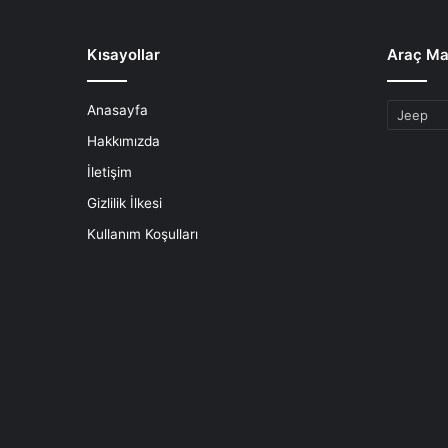
Kısayollar
Araç Ma
Anasayfa
Araç
Markaları
Hakkımızda
İletişim
Gizlilik İlkesi
Kullanım Koşulları