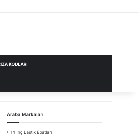
IZA KODLARI
Araba Markaları
14 İnç Lastik Ebatları