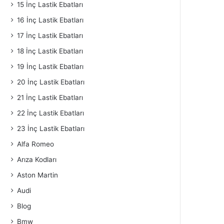
15 İnç Lastik Ebatları
16 İnç Lastik Ebatları
17 İnç Lastik Ebatları
18 İnç Lastik Ebatları
19 İnç Lastik Ebatları
20 İnç Lastik Ebatları
21 İnç Lastik Ebatları
22 İnç Lastik Ebatları
23 İnç Lastik Ebatları
Alfa Romeo
Arıza Kodları
Aston Martin
Audi
Blog
Bmw