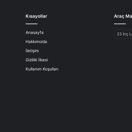
Kısayollar
Araç Ma
Anasayfa
Araç
Markaları
Hakkımızda
İletişim
Gizlilik İlkesi
Kullanım Koşulları