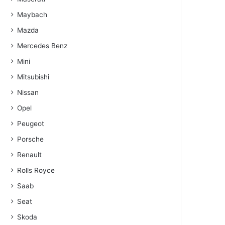
Maybach
Mazda
Mercedes Benz
Mini
Mitsubishi
Nissan
Opel
Peugeot
Porsche
Renault
Rolls Royce
Saab
Seat
Skoda