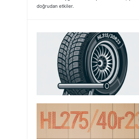
doğrudan etkiler.