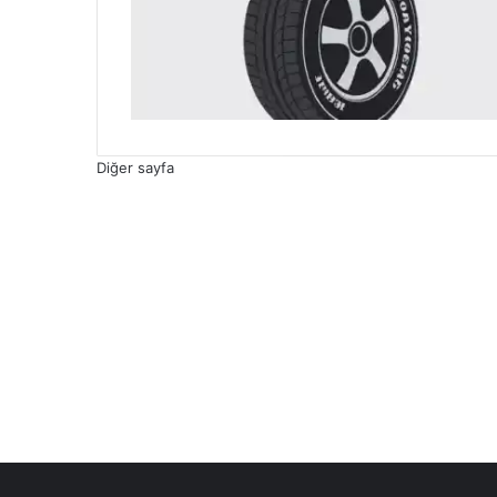
Diğer sayfa