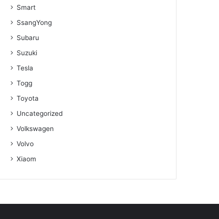
Smart
SsangYong
Subaru
Suzuki
Tesla
Togg
Toyota
Uncategorized
Volkswagen
Volvo
Xiaom