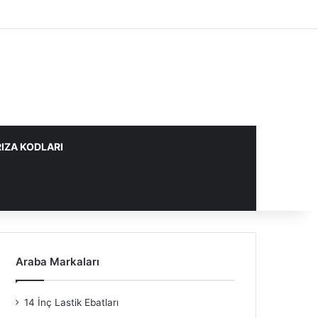
IZA KODLARI
Araba Markaları
14 İnç Lastik Ebatları