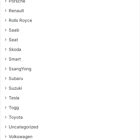
Porsche
Renault
Rolls Royce
Saab
Seat
Skoda
Smart
SsangYong
Subaru
Suzuki
Tesla
Togg
Toyota
Uncategorized
Volkswagen