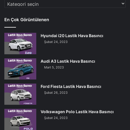
Araç
Markaları
En Çok Görüntülenen
Hyundai i20 Lastik Hava Basıncı
Şubat 24, 2023
Audi A3 Lastik Hava Basıncı
Mart 5, 2023
Ford Fiesta Lastik Hava Basıncı
Şubat 26, 2023
Volkswagen Polo Lastik Hava Basıncı
Şubat 24, 2023