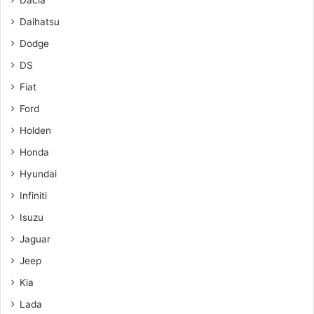
Dacia
Daihatsu
Dodge
DS
Fiat
Ford
Holden
Honda
Hyundai
Infiniti
Isuzu
Jaguar
Jeep
Kia
Lada