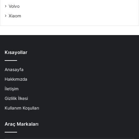
Volvo
Xiaom
Kısayollar
Anasayfa
Hakkımızda
İletişim
Gizlilik İlkesi
Kullanım Koşulları
Araç Markaları