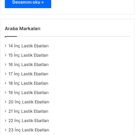
Devamını oku »
Araba Markaları
14 İnç Lastik Ebatları
15 İnç Lastik Ebatları
16 İnç Lastik Ebatları
17 İnç Lastik Ebatları
18 İnç Lastik Ebatları
19 İnç Lastik Ebatları
20 İnç Lastik Ebatları
21 İnç Lastik Ebatları
22 İnç Lastik Ebatları
23 İnç Lastik Ebatları