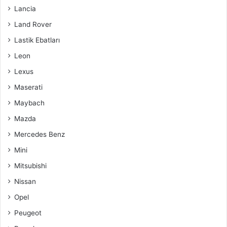
Lancia
Land Rover
Lastik Ebatları
Leon
Lexus
Maserati
Maybach
Mazda
Mercedes Benz
Mini
Mitsubishi
Nissan
Opel
Peugeot