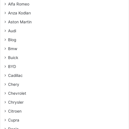
Alfa Romeo
Arıza Kodları
Aston Martin
Audi
Blog
Bmw
Buick
BYD
Cadillac
Chery
Chevrolet
Chrysler
Citroen
Cupra