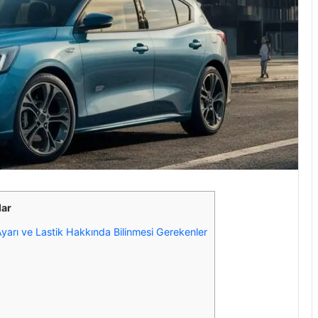
lar
yarı ve Lastik Hakkında Bilinmesi Gerekenler