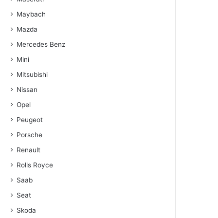
Maybach
Mazda
Mercedes Benz
Mini
Mitsubishi
Nissan
Opel
Peugeot
Porsche
Renault
Rolls Royce
Saab
Seat
Skoda