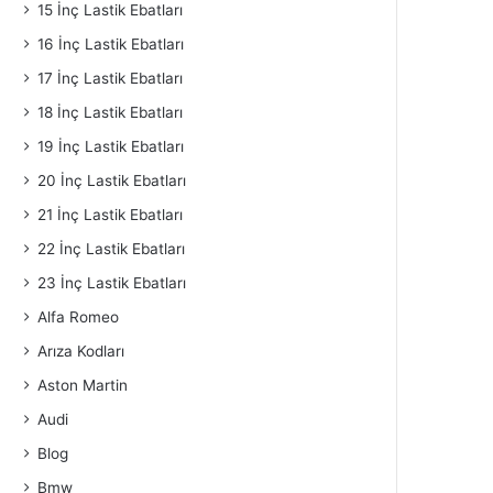
15 İnç Lastik Ebatları
16 İnç Lastik Ebatları
17 İnç Lastik Ebatları
18 İnç Lastik Ebatları
19 İnç Lastik Ebatları
20 İnç Lastik Ebatları
21 İnç Lastik Ebatları
22 İnç Lastik Ebatları
23 İnç Lastik Ebatları
Alfa Romeo
Arıza Kodları
Aston Martin
Audi
Blog
Bmw