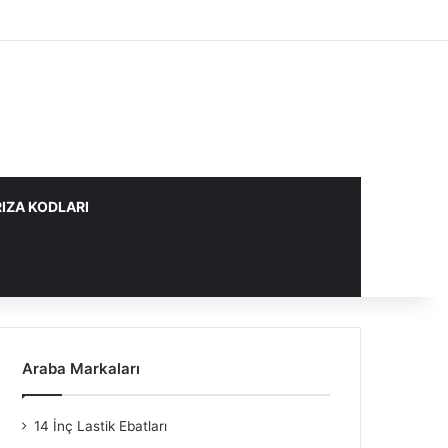
IZA KODLARI
Araba Markaları
14 İnç Lastik Ebatları