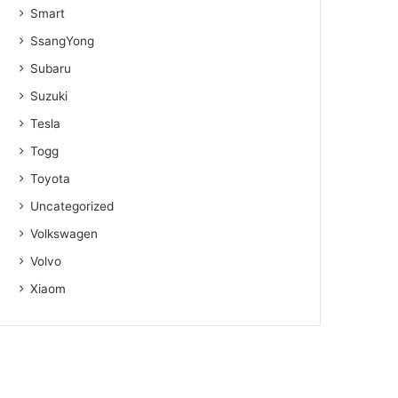
Smart
SsangYong
Subaru
Suzuki
Tesla
Togg
Toyota
Uncategorized
Volkswagen
Volvo
Xiaom