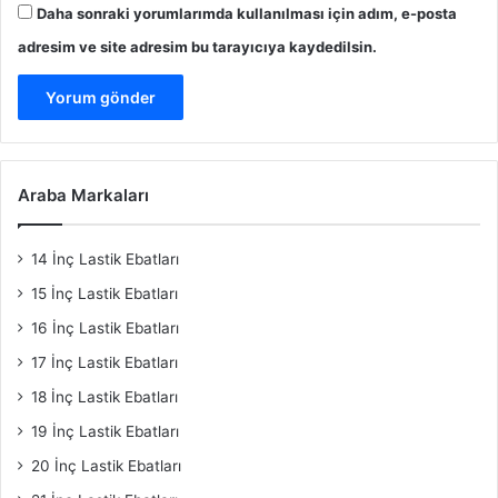
Daha sonraki yorumlarımda kullanılması için adım, e-posta
adresim ve site adresim bu tarayıcıya kaydedilsin.
Araba Markaları
14 İnç Lastik Ebatları
15 İnç Lastik Ebatları
16 İnç Lastik Ebatları
17 İnç Lastik Ebatları
18 İnç Lastik Ebatları
19 İnç Lastik Ebatları
20 İnç Lastik Ebatları