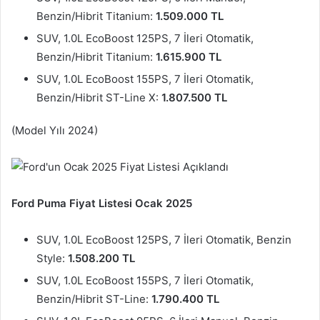
Benzin/Hibrit Titanium:
1.509.000 TL
SUV, 1.0L EcoBoost 125PS, 7 İleri Otomatik,
Benzin/Hibrit Titanium:
1.615.900 TL
SUV, 1.0L EcoBoost 155PS, 7 İleri Otomatik,
Benzin/Hibrit ST-Line X:
1.807.500 TL
(Model Yılı 2024)
Ford Puma Fiyat Listesi Ocak 2025
SUV, 1.0L EcoBoost 125PS, 7 İleri Otomatik, Benzin
Style:
1.508.200 TL
SUV, 1.0L EcoBoost 155PS, 7 İleri Otomatik,
Benzin/Hibrit ST-Line:
1.790.400 TL