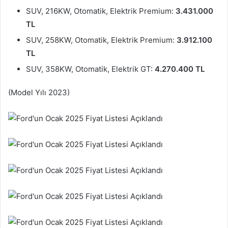
SUV, 216KW, Otomatik, Elektrik Premium:
3.431.000
TL
SUV, 258KW, Otomatik, Elektrik Premium:
3.912.100
TL
SUV, 358KW, Otomatik, Elektrik GT:
4.270.400 TL
(Model Yılı 2023)