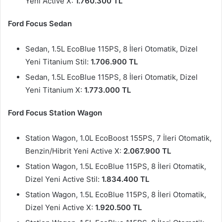
Yeni Active X:
1.760.300 TL
Ford Focus Sedan
Sedan, 1.5L EcoBlue 115PS, 8 İleri Otomatik, Dizel
Yeni Titanium Stil:
1.706.900 TL
Sedan, 1.5L EcoBlue 115PS, 8 İleri Otomatik, Dizel
Yeni Titanium X:
1.773.000 TL
Ford Focus Station Wagon
Station Wagon, 1.0L EcoBoost 155PS, 7 İleri Otomatik,
Benzin/Hibrit Yeni Active X:
2.067.900 TL
Station Wagon, 1.5L EcoBlue 115PS, 8 İleri Otomatik,
Dizel Yeni Active Stil:
1.834.400 TL
Station Wagon, 1.5L EcoBlue 115PS, 8 İleri Otomatik,
Dizel Yeni Active X:
1.920.500 TL