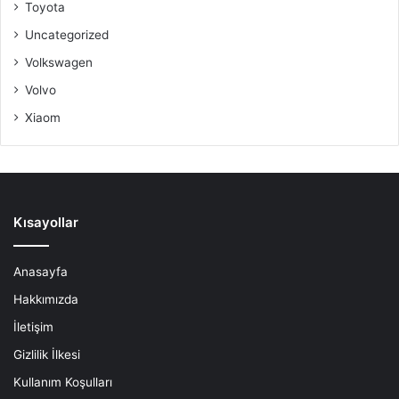
Toyota
Uncategorized
Volkswagen
Volvo
Xiaom
Kısayollar
Anasayfa
Hakkımızda
İletişim
Gizlilik İlkesi
Kullanım Koşulları