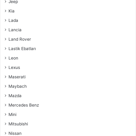
Jeep
Kia
Lada
Lancia
Land Rover
Lastik Ebatları
Leon
Lexus
Maserati
Maybach
Mazda
Mercedes Benz
Mini
Mitsubishi
Nissan