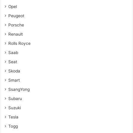
Opel
Peugeot
Porsche
Renault
Rolls Royce
Saab
Seat
Skoda
Smart
SsangYong
Subaru
Suzuki
Tesla
Togg