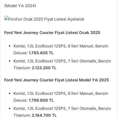
(Model Yılı 2024)
Ford Yeni Journey Courier Fiyat Listesi Ocak 2025
Kombi, 1.0L EcoBoost 125PS, 6 İleri Manuel, Benzin
Deluxe:
1.765.400 TL
Kombi, 1.0L EcoBoost 125PS, 7 İleri Otomatik, Benzin
Titanium:
2.123.200 TL
Ford Yeni Journey Courier Fiyat Listesi Model Yılı 2025
Kombi, 1.0L EcoBoost 125PS, 6 İleri Manuel, Benzin
Deluxe:
1.799.800 TL
Kombi, 1.0L EcoBoost 125PS, 7 İleri Otomatik, Benzin
Titanium:
2.164.700 TL