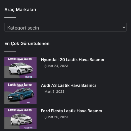
Araç Markaları
Araç
Markaları
En Çok Görüntülenen
Hyundai i20 Lastik Hava Basıncı
Şubat 24, 2023
Audi A3 Lastik Hava Basıncı
Mart 5, 2023
Ford Fiesta Lastik Hava Basıncı
Şubat 26, 2023