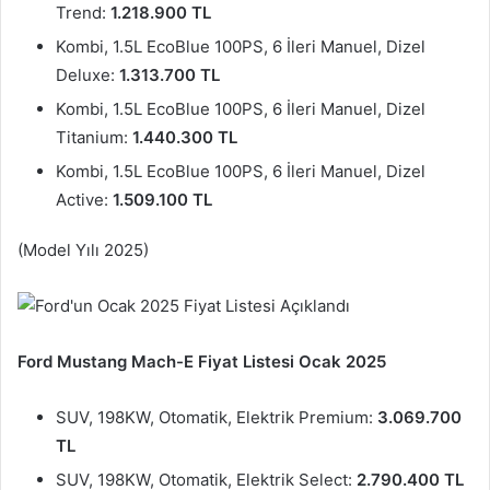
Trend:
1.218.900 TL
Kombi, 1.5L EcoBlue 100PS, 6 İleri Manuel, Dizel
Deluxe:
1.313.700 TL
Kombi, 1.5L EcoBlue 100PS, 6 İleri Manuel, Dizel
Titanium:
1.440.300 TL
Kombi, 1.5L EcoBlue 100PS, 6 İleri Manuel, Dizel
Active:
1.509.100 TL
(Model Yılı 2025)
Ford Mustang Mach-E Fiyat Listesi Ocak 2025
SUV, 198KW, Otomatik, Elektrik Premium:
3.069.700
TL
SUV, 198KW, Otomatik, Elektrik Select:
2.790.400 TL