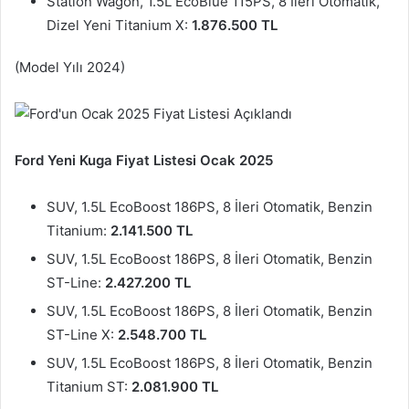
Station Wagon, 1.5L EcoBlue 115PS, 8 İleri Otomatik,
Dizel Yeni Titanium X:
1.876.500 TL
(Model Yılı 2024)
Ford Yeni Kuga Fiyat Listesi Ocak 2025
SUV, 1.5L EcoBoost 186PS, 8 İleri Otomatik, Benzin
Titanium:
2.141.500 TL
SUV, 1.5L EcoBoost 186PS, 8 İleri Otomatik, Benzin
ST-Line:
2.427.200 TL
SUV, 1.5L EcoBoost 186PS, 8 İleri Otomatik, Benzin
ST-Line X:
2.548.700 TL
SUV, 1.5L EcoBoost 186PS, 8 İleri Otomatik, Benzin
Titanium ST:
2.081.900 TL