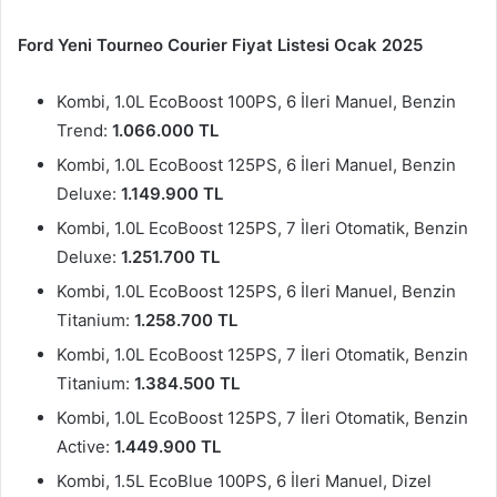
Ford Yeni Tourneo Courier Fiyat Listesi Ocak 2025
Kombi, 1.0L EcoBoost 100PS, 6 İleri Manuel, Benzin
Trend:
1.066.000 TL
Kombi, 1.0L EcoBoost 125PS, 6 İleri Manuel, Benzin
Deluxe:
1.149.900 TL
Kombi, 1.0L EcoBoost 125PS, 7 İleri Otomatik, Benzin
Deluxe:
1.251.700 TL
Kombi, 1.0L EcoBoost 125PS, 6 İleri Manuel, Benzin
Titanium:
1.258.700 TL
Kombi, 1.0L EcoBoost 125PS, 7 İleri Otomatik, Benzin
Titanium:
1.384.500 TL
Kombi, 1.0L EcoBoost 125PS, 7 İleri Otomatik, Benzin
Active:
1.449.900 TL
Kombi, 1.5L EcoBlue 100PS, 6 İleri Manuel, Dizel