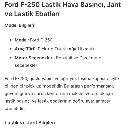
Ford F-250 Lastik Hava Basıncı, Jant
ve Lastik Ebatları
Model Bilgileri:
Model:
Ford F-250
Araç Türü:
Pick-up Truck (Ağır Hizmet)
Motor Seçenekleri:
Benzinli ve Dizel motor
seçenekleri
Ford F-250, güçlü yapısı ve ağır yük taşıma kapasitesiyle
bilinen bir pick-up modelidir. Bu aracın performansını,
güvenliğini ve sürüş konforunu maksimize etmek için
lastik basıncı ve lastik ebatlarının doğru ayarlanması
önemlidir.
Lastik ve Jant Bilgileri