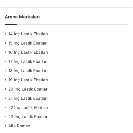
Araba Markaları
14 İnç Lastik Ebatları
15 İnç Lastik Ebatları
16 İnç Lastik Ebatları
17 İnç Lastik Ebatları
18 İnç Lastik Ebatları
19 İnç Lastik Ebatları
20 İnç Lastik Ebatları
21 İnç Lastik Ebatları
22 İnç Lastik Ebatları
23 İnç Lastik Ebatları
Alfa Romeo