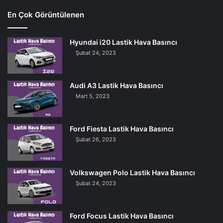
En Çok Görüntülenen
Hyundai i20 Lastik Hava Basıncı
Şubat 24, 2023
Audi A3 Lastik Hava Basıncı
Mart 5, 2023
Ford Fiesta Lastik Hava Basıncı
Şubat 26, 2023
Volkswagen Polo Lastik Hava Basıncı
Şubat 24, 2023
Ford Focus Lastik Hava Basıncı