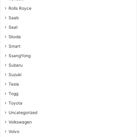
Rolls Royce
Saab
Seat
Skoda
Smart
SsangYong
Subaru
Suzuki
Tesla
Togg
Toyota
Uncategorized
Volkswagen
Volvo