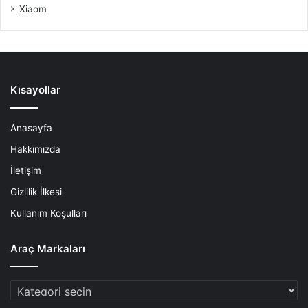
Xiaom
Kısayollar
Anasayfa
Hakkımızda
İletişim
Gizlilik İlkesi
Kullanım Koşulları
Araç Markaları
Araç
Markaları