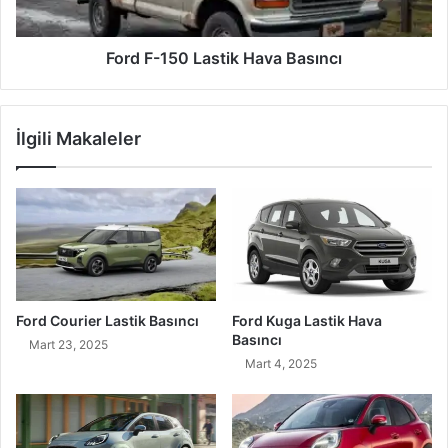
Ford F-150 Lastik Hava Basıncı
İlgili Makaleler
Ford Courier Lastik Basıncı
Ford Kuga Lastik Hava
Basıncı
Mart 23, 2025
Mart 4, 2025