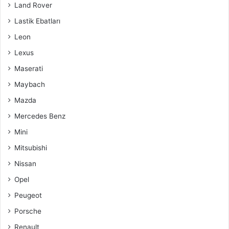
Land Rover
Lastik Ebatları
Leon
Lexus
Maserati
Maybach
Mazda
Mercedes Benz
Mini
Mitsubishi
Nissan
Opel
Peugeot
Porsche
Renault