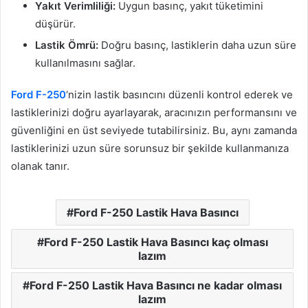
Yakıt Verimliliği:
Uygun basınç, yakıt tüketimini
düşürür.
Lastik Ömrü:
Doğru basınç, lastiklerin daha uzun süre
kullanılmasını sağlar.
Ford F-250
‘nizin lastik basıncını düzenli kontrol ederek ve
lastiklerinizi doğru ayarlayarak, aracınızın performansını ve
güvenliğini en üst seviyede tutabilirsiniz. Bu, aynı zamanda
lastiklerinizi uzun süre sorunsuz bir şekilde kullanmanıza
olanak tanır.
Ford F-250 Lastik Hava Basıncı
Ford F-250 Lastik Hava Basıncı kaç olması
lazım
Ford F-250 Lastik Hava Basıncı ne kadar olması
lazım