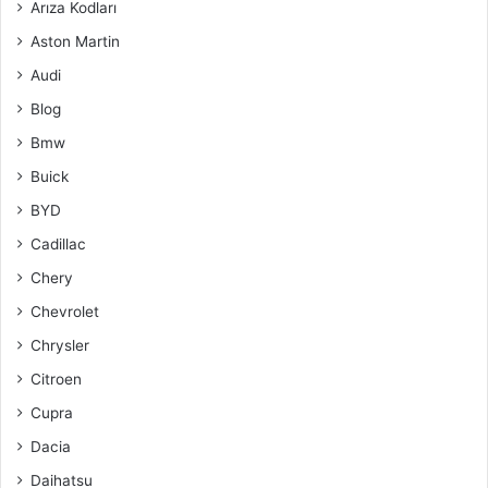
Arıza Kodları
Aston Martin
Audi
Blog
Bmw
Buick
BYD
Cadillac
Chery
Chevrolet
Chrysler
Citroen
Cupra
Dacia
Daihatsu