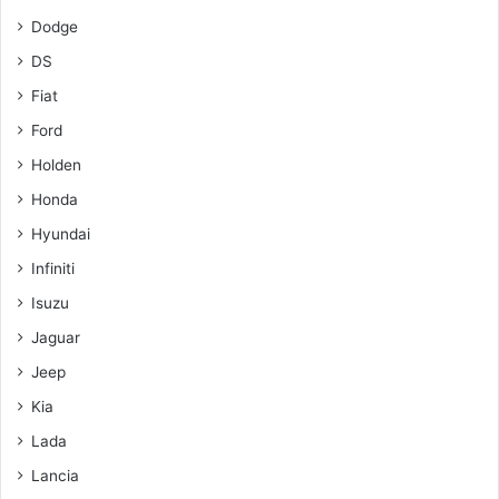
Dodge
DS
Fiat
Ford
Holden
Honda
Hyundai
Infiniti
Isuzu
Jaguar
Jeep
Kia
Lada
Lancia