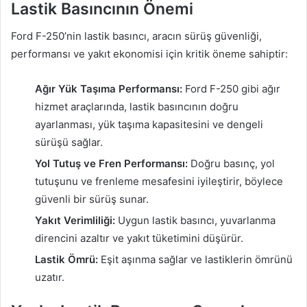
Lastik Basıncının Önemi
Ford F-250’nin lastik basıncı, aracın sürüş güvenliği,
performansı ve yakıt ekonomisi için kritik öneme sahiptir:
Ağır Yük Taşıma Performansı:
Ford F-250 gibi ağır
hizmet araçlarında, lastik basıncının doğru
ayarlanması, yük taşıma kapasitesini ve dengeli
sürüşü sağlar.
Yol Tutuş ve Fren Performansı:
Doğru basınç, yol
tutuşunu ve frenleme mesafesini iyileştirir, böylece
güvenli bir sürüş sunar.
Yakıt Verimliliği:
Uygun lastik basıncı, yuvarlanma
direncini azaltır ve yakıt tüketimini düşürür.
Lastik Ömrü:
Eşit aşınma sağlar ve lastiklerin ömrünü
uzatır.