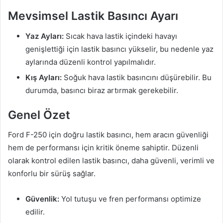
Mevsimsel Lastik Basıncı Ayarı
Yaz Ayları:
Sıcak hava lastik içindeki havayı
genişlettiği için lastik basıncı yükselir, bu nedenle yaz
aylarında düzenli kontrol yapılmalıdır.
Kış Ayları:
Soğuk hava lastik basıncını düşürebilir. Bu
durumda, basıncı biraz artırmak gerekebilir.
Genel Özet
Ford F-250 için doğru lastik basıncı, hem aracın güvenliği
hem de performansı için kritik öneme sahiptir. Düzenli
olarak kontrol edilen lastik basıncı, daha güvenli, verimli ve
konforlu bir sürüş sağlar.
Güvenlik:
Yol tutuşu ve fren performansı optimize
edilir.