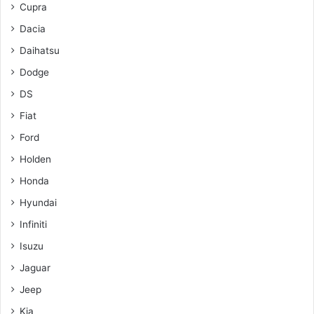
Cupra
Dacia
Daihatsu
Dodge
DS
Fiat
Ford
Holden
Honda
Hyundai
Infiniti
Isuzu
Jaguar
Jeep
Kia