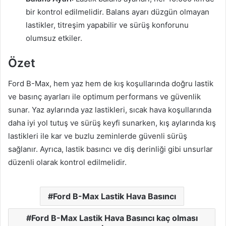
bir kontrol edilmelidir. Balans ayarı düzgün olmayan
lastikler, titreşim yapabilir ve sürüş konforunu
olumsuz etkiler.
Özet
Ford B-Max, hem yaz hem de kış koşullarında doğru lastik
ve basınç ayarları ile optimum performans ve güvenlik
sunar. Yaz aylarında yaz lastikleri, sıcak hava koşullarında
daha iyi yol tutuş ve sürüş keyfi sunarken, kış aylarında kış
lastikleri ile kar ve buzlu zeminlerde güvenli sürüş
sağlanır. Ayrıca, lastik basıncı ve diş derinliği gibi unsurlar
düzenli olarak kontrol edilmelidir.
Ford B-Max Lastik Hava Basıncı
Ford B-Max Lastik Hava Basıncı kaç olması