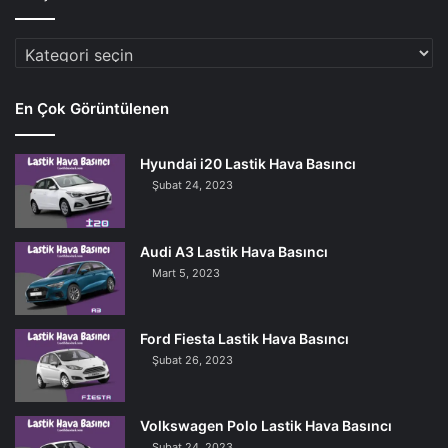
Araç
Markaları
En Çok Görüntülenen
Hyundai i20 Lastik Hava Basıncı
Şubat 24, 2023
Audi A3 Lastik Hava Basıncı
Mart 5, 2023
Ford Fiesta Lastik Hava Basıncı
Şubat 26, 2023
Volkswagen Polo Lastik Hava Basıncı
Şubat 24, 2023