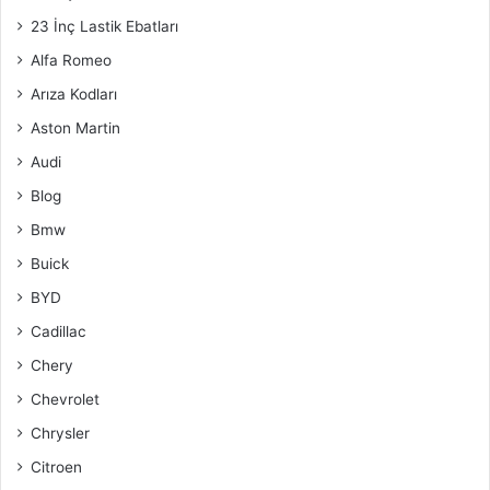
23 İnç Lastik Ebatları
Alfa Romeo
Arıza Kodları
Aston Martin
Audi
Blog
Bmw
Buick
BYD
Cadillac
Chery
Chevrolet
Chrysler
Citroen