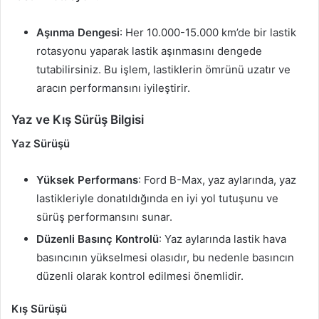
Aşınma Dengesi
: Her 10.000-15.000 km’de bir lastik
rotasyonu yaparak lastik aşınmasını dengede
tutabilirsiniz. Bu işlem, lastiklerin ömrünü uzatır ve
aracın performansını iyileştirir.
Yaz ve Kış Sürüş Bilgisi
Yaz Sürüşü
Yüksek Performans
: Ford B-Max, yaz aylarında, yaz
lastikleriyle donatıldığında en iyi yol tutuşunu ve
sürüş performansını sunar.
Düzenli Basınç Kontrolü
: Yaz aylarında lastik hava
basıncının yükselmesi olasıdır, bu nedenle basıncın
düzenli olarak kontrol edilmesi önemlidir.
Kış Sürüşü