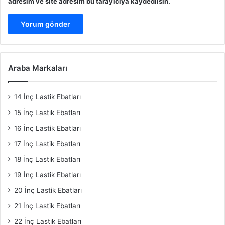
adresim ve site adresim bu tarayıcıya kaydedilsin.
Araba Markaları
14 İnç Lastik Ebatları
15 İnç Lastik Ebatları
16 İnç Lastik Ebatları
17 İnç Lastik Ebatları
18 İnç Lastik Ebatları
19 İnç Lastik Ebatları
20 İnç Lastik Ebatları
21 İnç Lastik Ebatları
22 İnç Lastik Ebatları