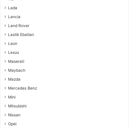
Lada
Lancia
Land Rover
Lastik Ebatları
Leon
Lexus
Maserati
Maybach
Mazda
Mercedes Benz
Mini
Mitsubishi
Nissan
Opel