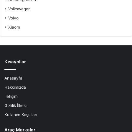
Volkswagen
Volvo
Xiaom
Kısayollar
Anasayfa
Hakkımızda
İletişim
Gizlilik İlkesi
Kullanım Koşulları
Araç Markaları