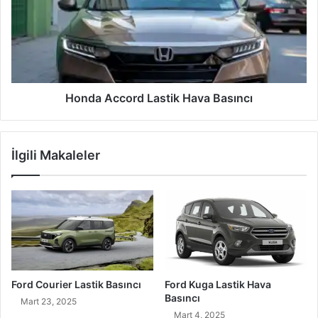
Hava
Basıncı
Honda Accord Lastik Hava Basıncı
İlgili Makaleler
Ford Courier Lastik Basıncı
Ford Kuga Lastik Hava
Basıncı
Mart 23, 2025
Mart 4, 2025