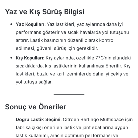
Yaz ve Kış Sürüş Bilgisi
Yaz Koşulları:
Yaz lastikleri, yaz aylarında daha iyi
performans gösterir ve sıcak havalarda yol tutuşunu
artırır. Lastik basıncının düzenli olarak kontrol
edilmesi, güvenli sürüş için gereklidir.
Kış Koşulları:
Kış aylarında, özellikle 7°C’nin altındaki
sıcaklıklarda, kış lastiklerinin kullanılması önerilir. Kış
lastikleri, buzlu ve karlı zeminlerde daha iyi çekiş ve
yol tutuşu sağlar.
Sonuç ve Öneriler
Doğru Lastik Seçimi:
Citroen Berlingo Multispace için
fabrika çıkışı önerilen lastik ve jant ebatlarına uygun
lastik kullanımı, aracın optimum performansı ve