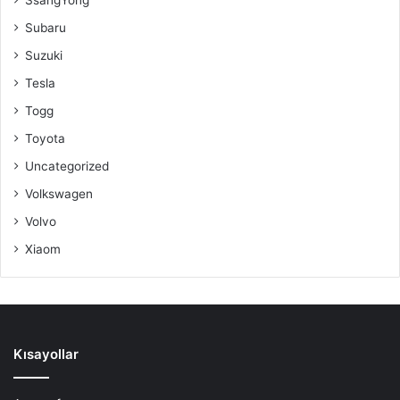
Subaru
Suzuki
Tesla
Togg
Toyota
Uncategorized
Volkswagen
Volvo
Xiaom
Kısayollar