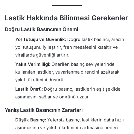
Lastik Hakkında Bilinmesi Gerekenler
Doğru Lastik Basıncının Önemi
Yol Tutuşu ve Güvenlik:
Doğru lastik basıncı, aracın
yol tutuşunu iyileştirir, fren mesafesini kısaltır ve
virajlarda güvenliği artırır.
Yakıt Verimliliği:
Önerilen basınç seviyelerinde
kullanılan lastikler, yuvarlanma direncini azaltarak
yakıt tüketimini düşürür.
Lastik Ömrü:
Doğru basınç, lastiklerin eşit şekilde
aşınmasını sağlar ve ömrünü uzatır.
Yanlış Lastik Basıncının Zararları
Düşük Basınç:
Yetersiz basınç, lastiklerin daha hızlı
aşınmasına ve yakıt tüketiminin artmasına neden