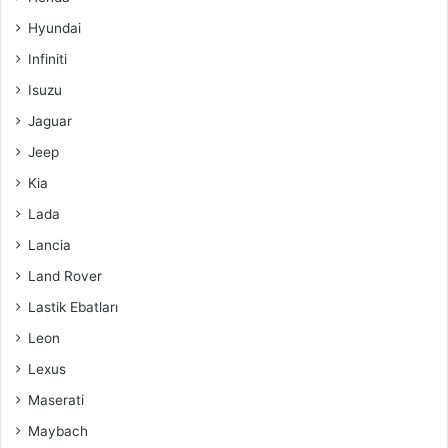
Hyundai
Infiniti
Isuzu
Jaguar
Jeep
Kia
Lada
Lancia
Land Rover
Lastik Ebatları
Leon
Lexus
Maserati
Maybach