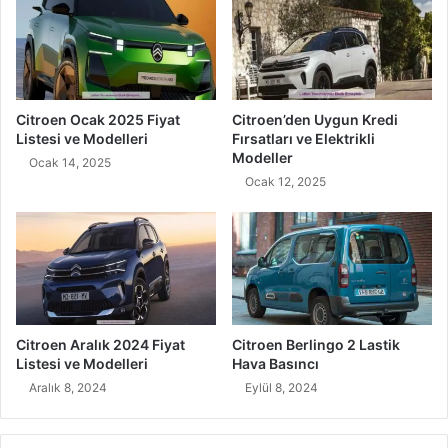
Citroen Ocak 2025 Fiyat
Citroen’den Uygun Kredi
Listesi ve Modelleri
Fırsatları ve Elektrikli
Modeller
Ocak 14, 2025
Ocak 12, 2025
Citroen Aralık 2024 Fiyat
Citroen Berlingo 2 Lastik
Listesi ve Modelleri
Hava Basıncı
Aralık 8, 2024
Eylül 8, 2024