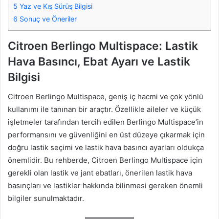
5
Yaz ve Kış Sürüş Bilgisi
6
Sonuç ve Öneriler
Citroen Berlingo Multispace: Lastik
Hava Basıncı, Ebat Ayarı ve Lastik
Bilgisi
Citroen Berlingo Multispace, geniş iç hacmi ve çok yönlü
kullanımı ile tanınan bir araçtır. Özellikle aileler ve küçük
işletmeler tarafından tercih edilen Berlingo Multispace’in
performansını ve güvenliğini en üst düzeye çıkarmak için
doğru lastik seçimi ve lastik hava basıncı ayarları oldukça
önemlidir. Bu rehberde, Citroen Berlingo Multispace için
gerekli olan lastik ve jant ebatları, önerilen lastik hava
basınçları ve lastikler hakkında bilinmesi gereken önemli
bilgiler sunulmaktadır.