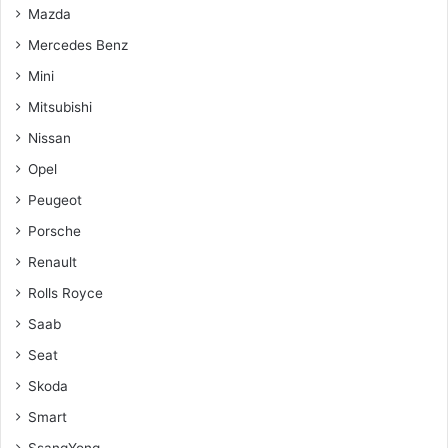
Mazda
Mercedes Benz
Mini
Mitsubishi
Nissan
Opel
Peugeot
Porsche
Renault
Rolls Royce
Saab
Seat
Skoda
Smart
SsangYong