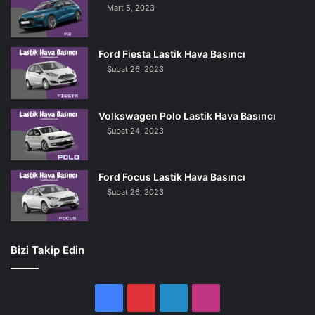
Mart 5, 2023
Ford Fiesta Lastik Hava Basıncı
Şubat 26, 2023
Volkswagen Polo Lastik Hava Basıncı
Şubat 24, 2023
Ford Focus Lastik Hava Basıncı
Şubat 26, 2023
Bizi Takip Edin
Facebook
Pinterest
LinkedIn
Instagram