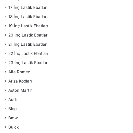
17 İnç Lastik Ebatları
18 İnç Lastik Ebatları
19 İnç Lastik Ebatları
20 İnç Lastik Ebatları
21 İnç Lastik Ebatları
22 İnç Lastik Ebatları
23 İnç Lastik Ebatları
Alfa Romeo
Arıza Kodları
Aston Martin
Audi
Blog
Bmw
Buick