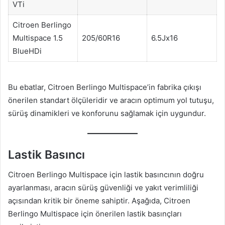
VTi
Citroen Berlingo
Multispace 1.5
205/60R16
6.5Jx16
BlueHDi
Bu ebatlar, Citroen Berlingo Multispace’in fabrika çıkışı
önerilen standart ölçüleridir ve aracın optimum yol tutuşu,
sürüş dinamikleri ve konforunu sağlamak için uygundur.
Lastik Basıncı
Citroen Berlingo Multispace için lastik basıncının doğru
ayarlanması, aracın sürüş güvenliği ve yakıt verimliliği
açısından kritik bir öneme sahiptir. Aşağıda, Citroen
Berlingo Multispace için önerilen lastik basınçları