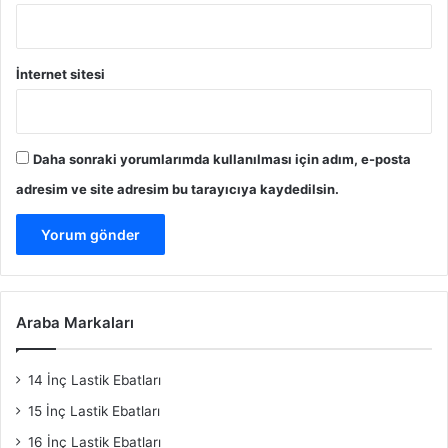
İnternet sitesi
Daha sonraki yorumlarımda kullanılması için adım, e-posta
adresim ve site adresim bu tarayıcıya kaydedilsin.
Araba Markaları
14 İnç Lastik Ebatları
15 İnç Lastik Ebatları
16 İnç Lastik Ebatları