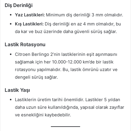
Diş Derinliği
Yaz Lastikleri:
Minimum diş derinliği 3 mm olmalıdır.
Kış Lastikleri:
Diş derinliği en az 4 mm olmalıdır, bu
da kar ve buz üzerinde daha güvenli sürüş sağlar.
Lastik Rotasyonu
Citroen Berlingo 2’nin lastiklerinin eşit aşınmasını
sağlamak için her 10.000-12.000 km’de bir lastik
rotasyonu yapılmalıdır. Bu, lastik ömrünü uzatır ve
dengeli sürüş sağlar.
Lastik Yaşı
Lastiklerin üretim tarihi önemlidir. Lastikler 5 yıldan
daha uzun süre kullanıldığında, yapısal olarak zayıflar
ve esnekliğini kaybedebilir.