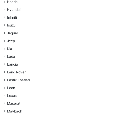
Honda
Hyundai
Infiniti
Isuzu
Jaguar
Jeep
Kia
Lada
Lancia
Land Rover
Lastik Ebatları
Leon
Lexus
Maserati
Maybach