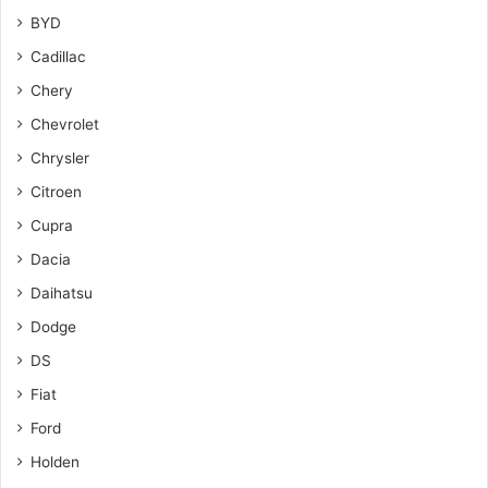
BYD
Cadillac
Chery
Chevrolet
Chrysler
Citroen
Cupra
Dacia
Daihatsu
Dodge
DS
Fiat
Ford
Holden