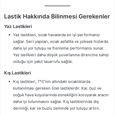
Lastik Hakkında Bilinmesi Gerekenler
Yaz Lastikleri
Yaz lastikleri, sıcak havalarda en iyi performansı
sağlar. Sert yapıları, sıcak asfaltta ve yüksek hızlarda
daha iyi yol tutuşu ve frenleme performansı sunar.
Yaz lastikleri daha düşük yuvarlanma direncine sahip
olduğu için yakıt tasarrufu sağlar.
Kış Lastikleri
Kış lastikleri, 7°C’nin altındaki sıcaklıklarda
kullanılması gereken özel lastiklerdir. Kar, buz ve
soğuk hava koşullarında esnekliğini koruyarak aracın
daha iyi tutunmasını sağlar. Kış lastiklerinde diş
derinliği, kar ve buzlu zeminde yol tutuşu artırır.