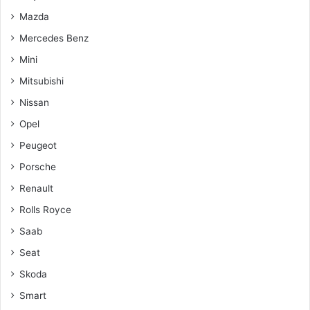
Mazda
Mercedes Benz
Mini
Mitsubishi
Nissan
Opel
Peugeot
Porsche
Renault
Rolls Royce
Saab
Seat
Skoda
Smart