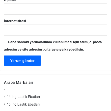
İnternet sitesi
Daha sonraki yorumlarımda kullanılması için adım, e-posta
adresim ve site adresim bu tarayıcıya kaydedilsin.
Araba Markaları
14 İnç Lastik Ebatları
15 İnç Lastik Ebatları