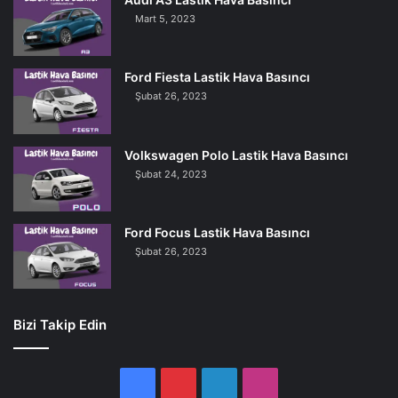
Mart 5, 2023
Ford Fiesta Lastik Hava Basıncı
Şubat 26, 2023
Volkswagen Polo Lastik Hava Basıncı
Şubat 24, 2023
Ford Focus Lastik Hava Basıncı
Şubat 26, 2023
Bizi Takip Edin
Facebook
Pinterest
LinkedIn
Instagram