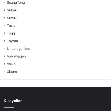
SsangYong
Subaru
Suzuki
Tesla
Togg
Toyota
Uncategorized
Volkswagen
Volvo
Xiaom
Kısayollar