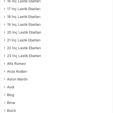
16 İnç Lastik Ebatları
17 İnç Lastik Ebatları
18 İnç Lastik Ebatları
19 İnç Lastik Ebatları
20 İnç Lastik Ebatları
21 İnç Lastik Ebatları
22 İnç Lastik Ebatları
23 İnç Lastik Ebatları
Alfa Romeo
Arıza Kodları
Aston Martin
Audi
Blog
Bmw
Buick