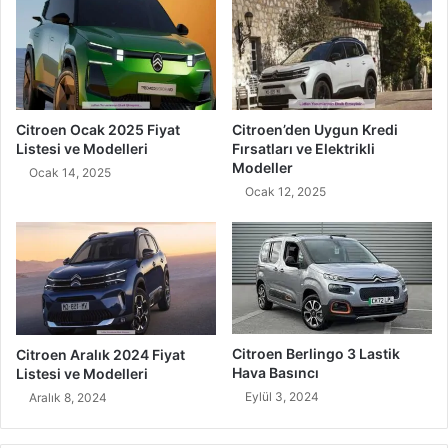
Citroen Ocak 2025 Fiyat
Citroen’den Uygun Kredi
Listesi ve Modelleri
Fırsatları ve Elektrikli
Modeller
Ocak 14, 2025
Ocak 12, 2025
Citroen Berlingo 3 Lastik
Citroen Aralık 2024 Fiyat
Hava Basıncı
Listesi ve Modelleri
Eylül 3, 2024
Aralık 8, 2024