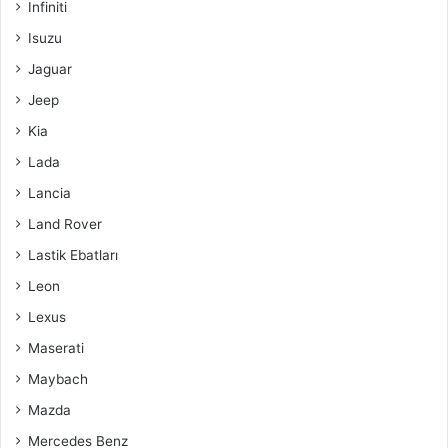
Infiniti
Isuzu
Jaguar
Jeep
Kia
Lada
Lancia
Land Rover
Lastik Ebatları
Leon
Lexus
Maserati
Maybach
Mazda
Mercedes Benz