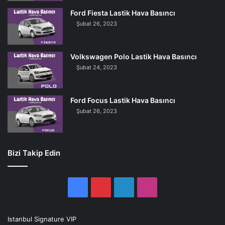
Ford Fiesta Lastik Hava Basıncı
Şubat 26, 2023
Volkswagen Polo Lastik Hava Basıncı
Şubat 24, 2023
Ford Focus Lastik Hava Basıncı
Şubat 26, 2023
Bizi Takip Edin
Facebook
Pinterest
LinkedIn
Instagram
Istanbul Signature VIP