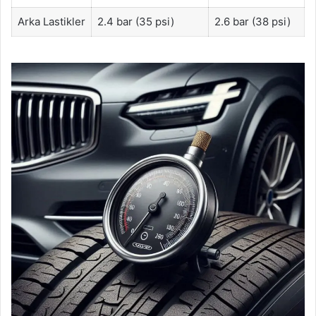
Arka Lastikler
2.4 bar (35 psi)
2.6 bar (38 psi)