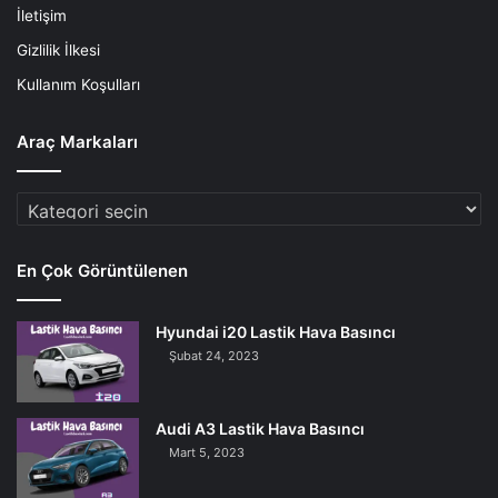
İletişim
Gizlilik İlkesi
Kullanım Koşulları
Araç Markaları
Araç
Markaları
En Çok Görüntülenen
Hyundai i20 Lastik Hava Basıncı
Şubat 24, 2023
Audi A3 Lastik Hava Basıncı
Mart 5, 2023