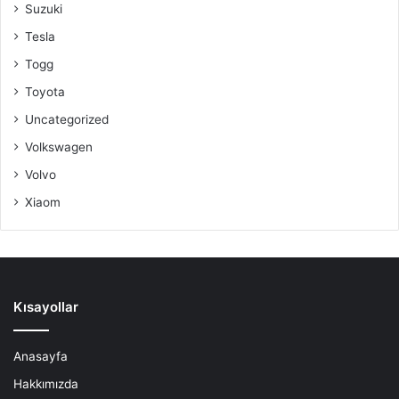
Suzuki
Tesla
Togg
Toyota
Uncategorized
Volkswagen
Volvo
Xiaom
Kısayollar
Anasayfa
Hakkımızda