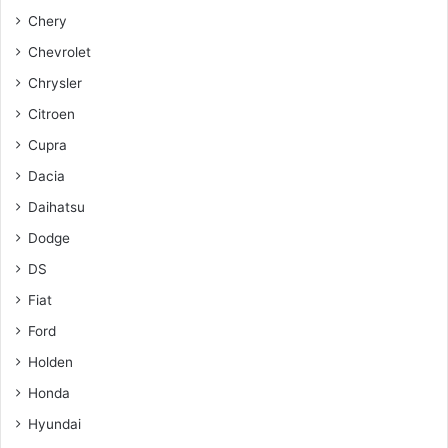
Chery
Chevrolet
Chrysler
Citroen
Cupra
Dacia
Daihatsu
Dodge
DS
Fiat
Ford
Holden
Honda
Hyundai