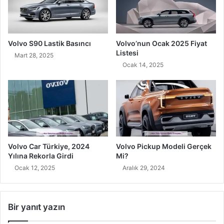
Volvo S90 Lastik Basıncı
Volvo’nun Ocak 2025 Fiyat
Listesi
Mart 28, 2025
Ocak 14, 2025
Volvo Car Türkiye, 2024
Volvo Pickup Modeli Gerçek
Yılına Rekorla Girdi
Mi?
Ocak 12, 2025
Aralık 29, 2024
Bir yanıt yazın