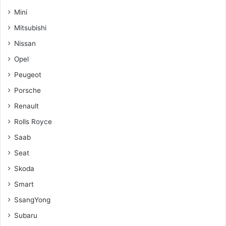
Mini
Mitsubishi
Nissan
Opel
Peugeot
Porsche
Renault
Rolls Royce
Saab
Seat
Skoda
Smart
SsangYong
Subaru