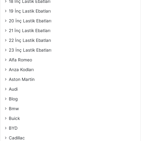
18 İnç Lastik Ebatları
19 İnç Lastik Ebatları
20 İnç Lastik Ebatları
21 İnç Lastik Ebatları
22 İnç Lastik Ebatları
23 İnç Lastik Ebatları
Alfa Romeo
Arıza Kodları
Aston Martin
Audi
Blog
Bmw
Buick
BYD
Cadillac