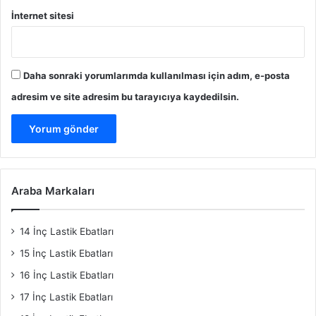
İnternet sitesi
Daha sonraki yorumlarımda kullanılması için adım, e-posta
adresim ve site adresim bu tarayıcıya kaydedilsin.
Araba Markaları
14 İnç Lastik Ebatları
15 İnç Lastik Ebatları
16 İnç Lastik Ebatları
17 İnç Lastik Ebatları