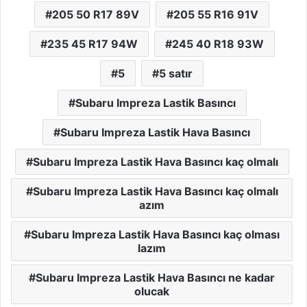
205 50 R17 89V
205 55 R16 91V
235 45 R17 94W
245 40 R18 93W
5
5 satır
Subaru Impreza Lastik Basıncı
Subaru Impreza Lastik Hava Basıncı
Subaru Impreza Lastik Hava Basıncı kaç olmalı
Subaru Impreza Lastik Hava Basıncı kaç olmalı
azım
Subaru Impreza Lastik Hava Basıncı kaç olması
lazım
Subaru Impreza Lastik Hava Basıncı ne kadar
olucak