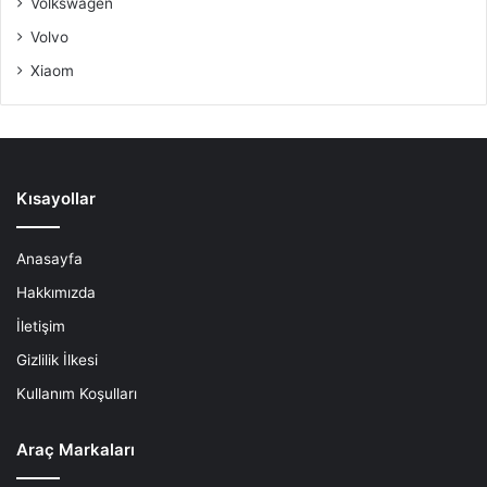
Volkswagen
Volvo
Xiaom
Kısayollar
Anasayfa
Hakkımızda
İletişim
Gizlilik İlkesi
Kullanım Koşulları
Araç Markaları