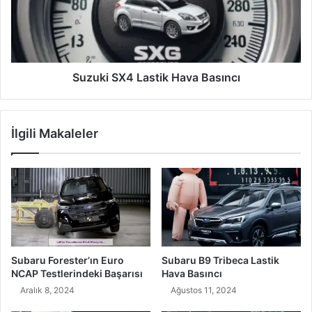
Basıncı
Suzuki SX4 Lastik Hava Basıncı
İlgili Makaleler
Subaru Forester’ın Euro
Subaru B9 Tribeca Lastik
NCAP Testlerindeki Başarısı
Hava Basıncı
Aralık 8, 2024
Ağustos 11, 2024