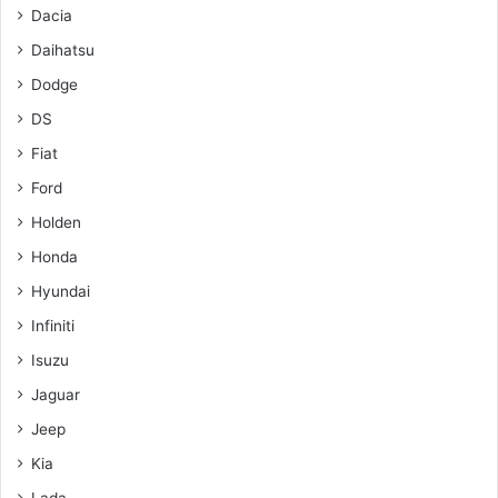
Dacia
Daihatsu
Dodge
DS
Fiat
Ford
Holden
Honda
Hyundai
Infiniti
Isuzu
Jaguar
Jeep
Kia