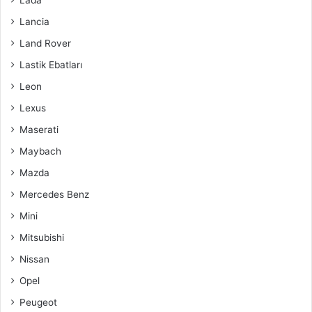
Lada
Lancia
Land Rover
Lastik Ebatları
Leon
Lexus
Maserati
Maybach
Mazda
Mercedes Benz
Mini
Mitsubishi
Nissan
Opel
Peugeot