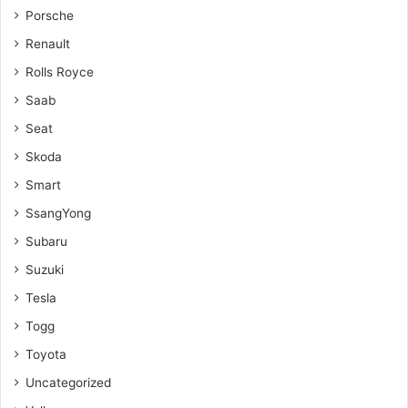
Porsche
Renault
Rolls Royce
Saab
Seat
Skoda
Smart
SsangYong
Subaru
Suzuki
Tesla
Togg
Toyota
Uncategorized