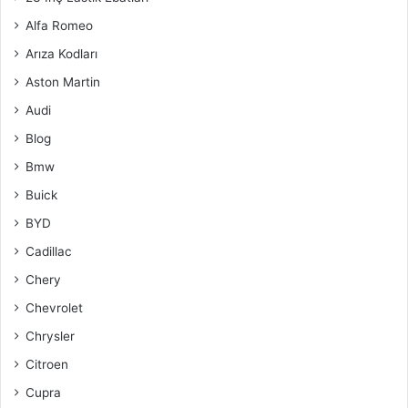
Alfa Romeo
Arıza Kodları
Aston Martin
Audi
Blog
Bmw
Buick
BYD
Cadillac
Chery
Chevrolet
Chrysler
Citroen
Cupra