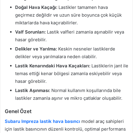
Doğal Hava Kaçağı:
Lastikler tamamen hava
geçirmez değildir ve uzun süre boyunca çok küçük
miktarlarda hava kaçırabilirler.
Valf Sorunları:
Lastik valfleri zamanla aşınabilir veya
hasar görebilir.
Delikler ve Yarılma:
Keskin nesneler lastiklerde
delikler veya yarılmalara neden olabilir.
Lastik Kenarındaki Hava Kaçakları:
Lastiklerin jant ile
temas ettiği kenar bölgesi zamanla eskiyebilir veya
hasar görebilir.
Lastik Aşınması:
Normal kullanım koşullarında bile
lastikler zamanla aşınır ve mikro çatlaklar oluşabilir.
Genel Özet
Subaru Impreza lastik hava basıncı
model araç sahipleri
için lastik basıncının düzenli kontrolü, optimal performans