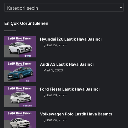
Araç
Markaları
En Çok Görüntülenen
Hyundai i20 Lastik Hava Basıncı
Şubat 24, 2023
Audi A3 Lastik Hava Basıncı
Mart 5, 2023
Ford Fiesta Lastik Hava Basıncı
Şubat 26, 2023
Volkswagen Polo Lastik Hava Basıncı
Şubat 24, 2023