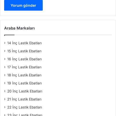
Araba Markaları
14 İnç Lastik Ebatları
15 İnç Lastik Ebatları
16 İnç Lastik Ebatları
17 İnç Lastik Ebatları
18 İnç Lastik Ebatları
19 İnç Lastik Ebatları
20 İnç Lastik Ebatları
21 İnç Lastik Ebatları
22 İnç Lastik Ebatları
23 İnç Lastik Ebatları