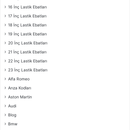
16 İnç Lastik Ebatları
17 İnç Lastik Ebatları
18 İnç Lastik Ebatları
19 İnç Lastik Ebatları
20 İnç Lastik Ebatları
21 İnç Lastik Ebatları
22 İnç Lastik Ebatları
23 İnç Lastik Ebatları
Alfa Romeo
Arıza Kodları
Aston Martin
Audi
Blog
Bmw