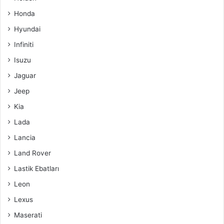
Honda
Hyundai
Infiniti
Isuzu
Jaguar
Jeep
Kia
Lada
Lancia
Land Rover
Lastik Ebatları
Leon
Lexus
Maserati