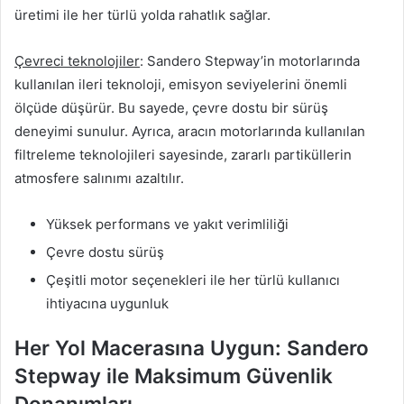
üretimi ile her türlü yolda rahatlık sağlar.
Çevreci teknolojiler
: Sandero Stepway’in motorlarında
kullanılan ileri teknoloji, emisyon seviyelerini önemli
ölçüde düşürür. Bu sayede, çevre dostu bir sürüş
deneyimi sunulur. Ayrıca, aracın motorlarında kullanılan
filtreleme teknolojileri sayesinde, zararlı partiküllerin
atmosfere salınımı azaltılır.
Yüksek performans ve yakıt verimliliği
Çevre dostu sürüş
Çeşitli motor seçenekleri ile her türlü kullanıcı
ihtiyacına uygunluk
Her Yol Macerasına Uygun: Sandero
Stepway ile Maksimum Güvenlik
Donanımları