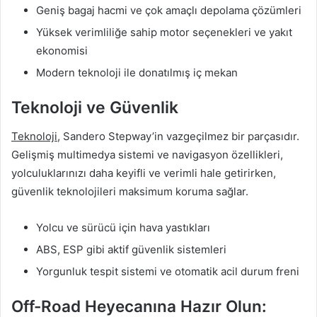
Geniş bagaj hacmi ve çok amaçlı depolama çözümleri
Yüksek verimliliğe sahip motor seçenekleri ve yakıt
ekonomisi
Modern teknoloji ile donatılmış iç mekan
Teknoloji ve Güvenlik
Teknoloji
, Sandero Stepway’in vazgeçilmez bir parçasıdır.
Gelişmiş multimedya sistemi ve navigasyon özellikleri,
yolculuklarınızı daha keyifli ve verimli hale getirirken,
güvenlik teknolojileri maksimum koruma sağlar.
Yolcu ve sürücü için hava yastıkları
ABS, ESP gibi aktif güvenlik sistemleri
Yorgunluk tespit sistemi ve otomatik acil durum freni
Off-Road Heyecanına Hazır Olun: