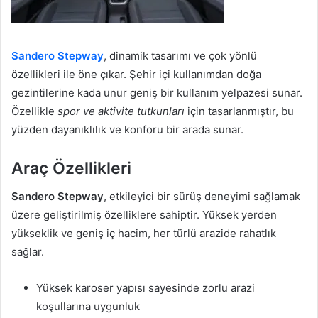
Sandero Stepway
, dinamik tasarımı ve çok yönlü
özellikleri ile öne çıkar. Şehir içi kullanımdan doğa
gezintilerine kada unur geniş bir kullanım yelpazesi sunar.
Özellikle
spor ve aktivite tutkunları
için tasarlanmıştır, bu
yüzden dayanıklılık ve konforu bir arada sunar.
Araç Özellikleri
Sandero Stepway
, etkileyici bir sürüş deneyimi sağlamak
üzere geliştirilmiş özelliklere sahiptir. Yüksek yerden
yükseklik ve geniş iç hacim, her türlü arazide rahatlık
sağlar.
Yüksek karoser yapısı sayesinde zorlu arazi
koşullarına uygunluk