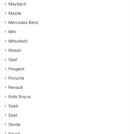
Maybach
Mazda
Mercedes Benz
Mini
Mitsubishi
Nissan
Opel
Peugeot
Porsche
Renault
Rolls Royce
Saab
Seat
Skoda
Smart