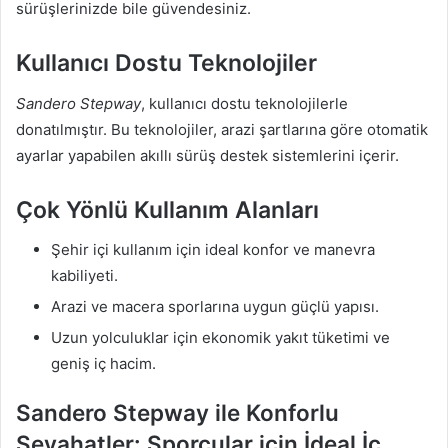
sürüşlerinizde bile güvendesiniz.
Kullanıcı Dostu Teknolojiler
Sandero Stepway
, kullanıcı dostu teknolojilerle
donatılmıştır. Bu teknolojiler, arazi şartlarına göre otomatik
ayarlar yapabilen akıllı sürüş destek sistemlerini içerir.
Çok Yönlü Kullanım Alanları
Şehir içi kullanım için ideal konfor ve manevra
kabiliyeti.
Arazi ve macera sporlarına uygun güçlü yapısı.
Uzun yolculuklar için ekonomik yakıt tüketimi ve
geniş iç hacim.
Sandero Stepway ile Konforlu
Seyahatler: Sporcular için İdeal İç