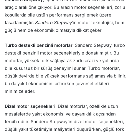
araç olarak öne çıkıyor. Bu aracın motor seçenekleri, zorlu
koşullarda bile üstün performans sergilemek üzere
tasarlanmıştır.
Sandero Stepway
‘in motor teknolojisi, hem
güçlü hem de ekonomik olmasıyla dikkat çeker.
Turbo destekli benzinli motorlar
: Sandero Stepway, turbo
destekli benzinli motor seçenekleriyle donatılmıştır. Bu
motorlar, yüksek tork sağlayarak zorlu arazi ve yollarda
bile kusursuz bir sürüş deneyimi sunar. Turbo motorlar,
düşük devirde bile yüksek performans sağlamasıyla bilinir,
bu da yakıt ekonomisini artırırken çevresel etkileri
minimize eder.
Dizel motor seçenekleri
: Dizel motorlar, özellikle uzun
mesafelerde yakıt ekonomisi ve dayanıklılık açısından
tercih edilir. Sandero Stepway’in dizel motor seçenekleri,
düşük yakıt tüketimiyle maliyetleri düşürürken, güçlü tork