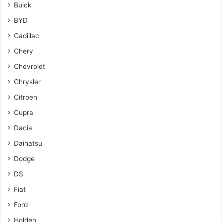
Buick
BYD
Cadillac
Chery
Chevrolet
Chrysler
Citroen
Cupra
Dacia
Daihatsu
Dodge
DS
Fiat
Ford
Holden