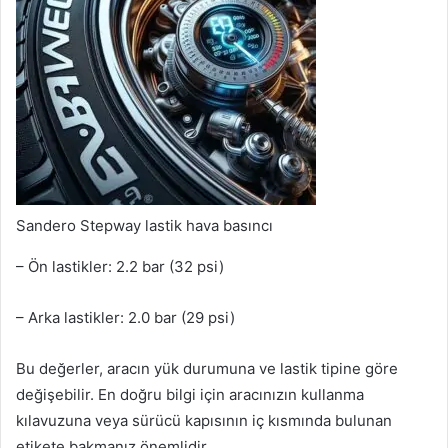
Sandero Stepway lastik hava basıncı
– Ön lastikler: 2.2 bar (32 psi)
– Arka lastikler: 2.0 bar (29 psi)
Bu değerler, aracın yük durumuna ve lastik tipine göre
değişebilir. En doğru bilgi için aracınızın kullanma
kılavuzuna veya sürücü kapısının iç kısmında bulunan
etikete bakmanız önemlidir.