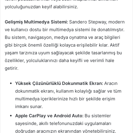
yolculuğunuzdan keyif alabilirsiniz.
Gelişmiş Multimedya Sistemi:
Sandero Stepway, modern
ve kullanıcı dostu bir multimedya sistemi ile donatılmıştır.
Bu sistem, navigasyon, medya oynatma ve araç bilgileri
gibi birçok önemli özelliği kolayca erişilebilir kılar. Aktif
yaşam tarzınıza uyum sağlayacak şekilde tasarlanmış bu
özellikler, yolculuklarınızı daha keyifli ve verimli hale
getirir.
Yüksek Çözünürlüklü Dokunmatik Ekran:
Aracın
dokunmatik ekranı, kullanım kolaylığı sağlar ve tüm
multimedya içeriklerinize hızlı bir şekilde erişim
imkanı sunar.
Apple CarPlay ve Android Auto:
Bu sistemler
sayesinde, akıllı telefonunuzdaki uygulamaları
doğrudan aracınızın ekranından yönetebilirsiniz.