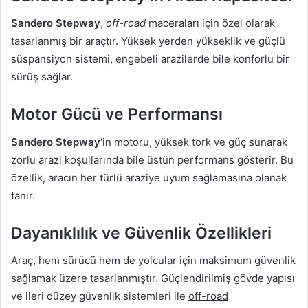
Sandero Stepway
,
off-road
maceraları için özel olarak
tasarlanmış bir araçtır. Yüksek yerden yükseklik ve güçlü
süspansiyon sistemi, engebeli arazilerde bile konforlu bir
sürüş sağlar.
Motor Gücü ve Performansı
Sandero Stepway
‘in motoru, yüksek tork ve güç sunarak
zorlu arazi koşullarında bile üstün performans gösterir. Bu
özellik, aracın her türlü araziye uyum sağlamasına olanak
tanır.
Dayanıklılık ve Güvenlik Özellikleri
Araç, hem sürücü hem de yolcular için maksimum güvenlik
sağlamak üzere tasarlanmıştır. Güçlendirilmiş gövde yapısı
ve ileri düzey güvenlik sistemleri ile
off-road