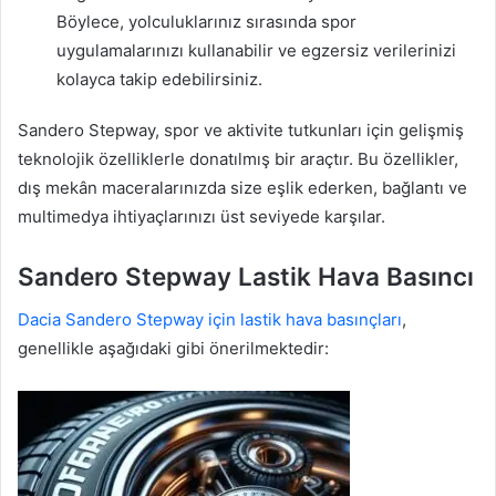
Böylece, yolculuklarınız sırasında spor
uygulamalarınızı kullanabilir ve egzersiz verilerinizi
kolayca takip edebilirsiniz.
Sandero Stepway, spor ve aktivite tutkunları için gelişmiş
teknolojik özelliklerle donatılmış bir araçtır. Bu özellikler,
dış mekân maceralarınızda size eşlik ederken, bağlantı ve
multimedya ihtiyaçlarınızı üst seviyede karşılar.
Sandero Stepway Lastik Hava Basıncı
Dacia Sandero Stepway için lastik hava basınçları
,
genellikle aşağıdaki gibi önerilmektedir: