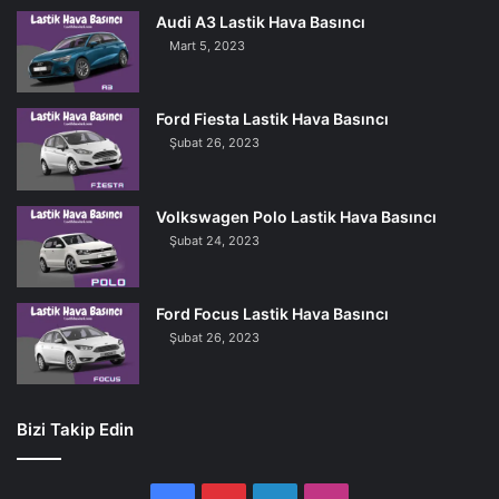
Audi A3 Lastik Hava Basıncı
Mart 5, 2023
Ford Fiesta Lastik Hava Basıncı
Şubat 26, 2023
Volkswagen Polo Lastik Hava Basıncı
Şubat 24, 2023
Ford Focus Lastik Hava Basıncı
Şubat 26, 2023
Bizi Takip Edin