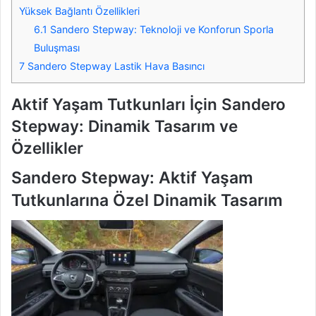
Yüksek Bağlantı Özellikleri
6.1
Sandero Stepway: Teknoloji ve Konforun Sporla
Buluşması
7
Sandero Stepway Lastik Hava Basıncı
Aktif Yaşam Tutkunları İçin Sandero
Stepway: Dinamik Tasarım ve
Özellikler
Sandero Stepway: Aktif Yaşam
Tutkunlarına Özel Dinamik Tasarım