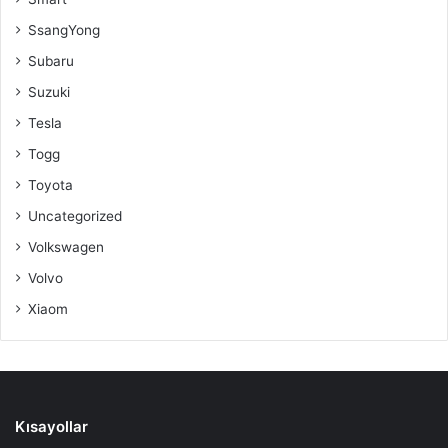
SsangYong
Subaru
Suzuki
Tesla
Togg
Toyota
Uncategorized
Volkswagen
Volvo
Xiaom
Kısayollar