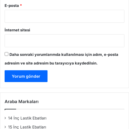
E-posta
*
İnternet sitesi
Daha sonraki yorumlarımda kullanılması için adım, e-posta
adresim ve site adresim bu tarayıcıya kaydedilsin.
Araba Markaları
14 İnç Lastik Ebatları
15 İnç Lastik Ebatları