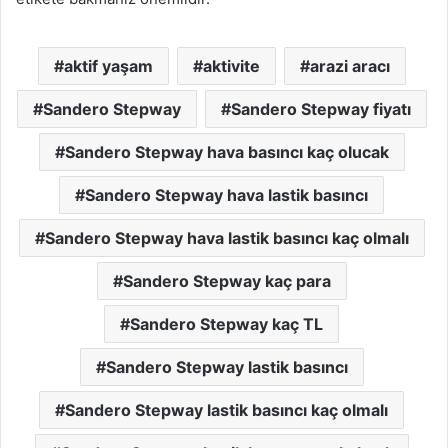
aktif yaşam
aktivite
arazi aracı
Sandero Stepway
Sandero Stepway fiyatı
Sandero Stepway hava basıncı kaç olucak
Sandero Stepway hava lastik basıncı
Sandero Stepway hava lastik basıncı kaç olmalı
Sandero Stepway kaç para
Sandero Stepway kaç TL
Sandero Stepway lastik basıncı
Sandero Stepway lastik basıncı kaç olmalı