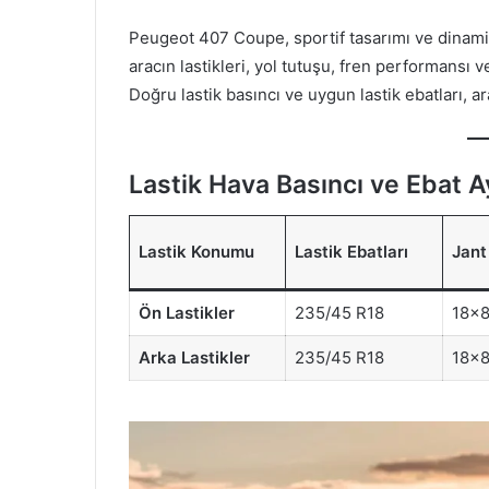
Peugeot 407 Coupe, sportif tasarımı ve dinamik
aracın lastikleri, yol tutuşu, fren performansı
Doğru lastik basıncı ve uygun lastik ebatları, 
Lastik Hava Basıncı ve Ebat A
Lastik Konumu
Lastik Ebatları
Jant
Ön Lastikler
235/45 R18
18x8
Arka Lastikler
235/45 R18
18x8