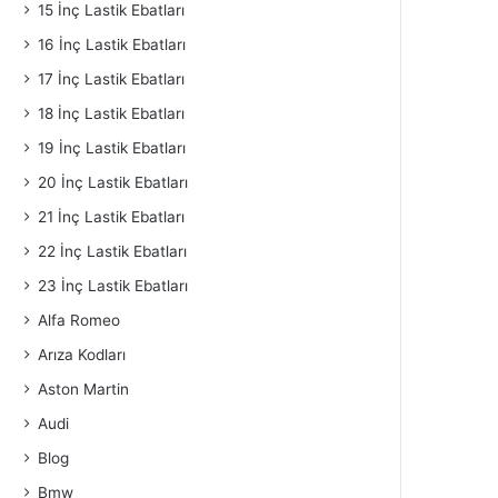
15 İnç Lastik Ebatları
16 İnç Lastik Ebatları
17 İnç Lastik Ebatları
18 İnç Lastik Ebatları
19 İnç Lastik Ebatları
20 İnç Lastik Ebatları
21 İnç Lastik Ebatları
22 İnç Lastik Ebatları
23 İnç Lastik Ebatları
Alfa Romeo
Arıza Kodları
Aston Martin
Audi
Blog
Bmw