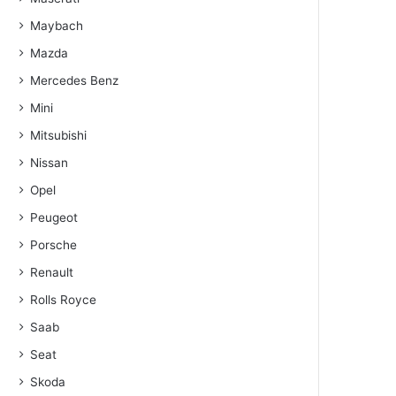
Maybach
Mazda
Mercedes Benz
Mini
Mitsubishi
Nissan
Opel
Peugeot
Porsche
Renault
Rolls Royce
Saab
Seat
Skoda