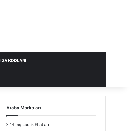
IZA KODLARI
Araba Markaları
14 İnç Lastik Ebatları