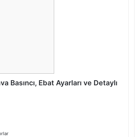
 Basıncı, Ebat Ayarları ve Detaylı
rlar