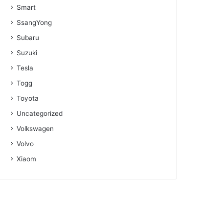
Smart
SsangYong
Subaru
Suzuki
Tesla
Togg
Toyota
Uncategorized
Volkswagen
Volvo
Xiaom