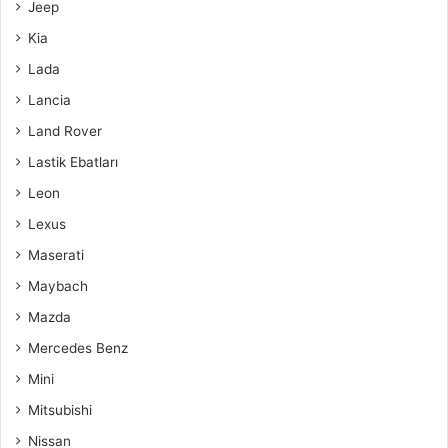
Jeep
Kia
Lada
Lancia
Land Rover
Lastik Ebatları
Leon
Lexus
Maserati
Maybach
Mazda
Mercedes Benz
Mini
Mitsubishi
Nissan