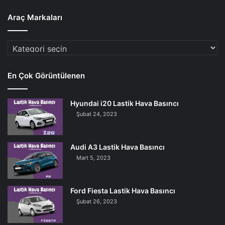
Araç Markaları
Araç
Markaları
En Çok Görüntülenen
Hyundai i20 Lastik Hava Basıncı
Şubat 24, 2023
Audi A3 Lastik Hava Basıncı
Mart 5, 2023
Ford Fiesta Lastik Hava Basıncı
Şubat 26, 2023