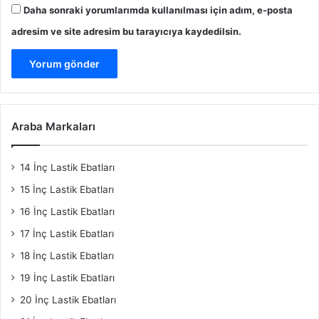
Daha sonraki yorumlarımda kullanılması için adım, e-posta
adresim ve site adresim bu tarayıcıya kaydedilsin.
Araba Markaları
14 İnç Lastik Ebatları
15 İnç Lastik Ebatları
16 İnç Lastik Ebatları
17 İnç Lastik Ebatları
18 İnç Lastik Ebatları
19 İnç Lastik Ebatları
20 İnç Lastik Ebatları