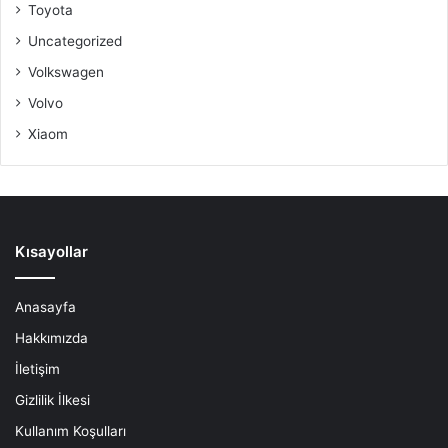
Toyota
Uncategorized
Volkswagen
Volvo
Xiaom
Kısayollar
Anasayfa
Hakkımızda
İletişim
Gizlilik İlkesi
Kullanım Koşulları