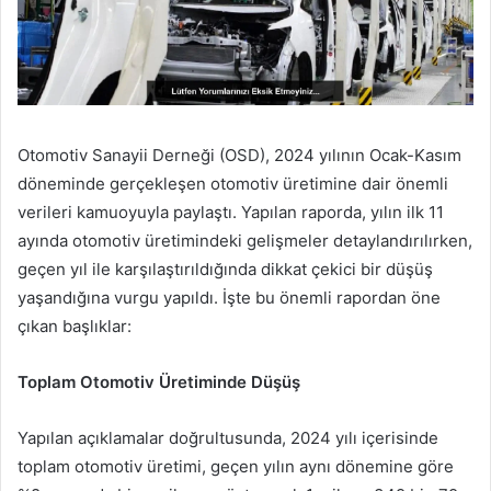
Otomotiv Sanayii Derneği (OSD), 2024 yılının Ocak-Kasım
döneminde gerçekleşen otomotiv üretimine dair önemli
verileri kamuoyuyla paylaştı. Yapılan raporda, yılın ilk 11
ayında otomotiv üretimindeki gelişmeler detaylandırılırken,
geçen yıl ile karşılaştırıldığında dikkat çekici bir düşüş
yaşandığına vurgu yapıldı. İşte bu önemli rapordan öne
çıkan başlıklar:
Toplam Otomotiv Üretiminde Düşüş
Yapılan açıklamalar doğrultusunda, 2024 yılı içerisinde
toplam otomotiv üretimi, geçen yılın aynı dönemine göre