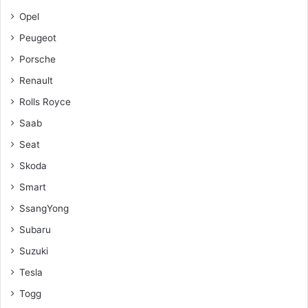
Opel
Peugeot
Porsche
Renault
Rolls Royce
Saab
Seat
Skoda
Smart
SsangYong
Subaru
Suzuki
Tesla
Togg