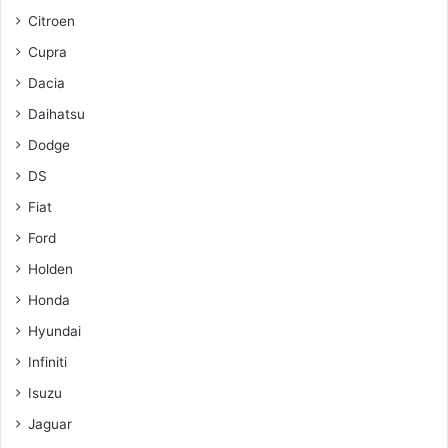
Citroen
Cupra
Dacia
Daihatsu
Dodge
DS
Fiat
Ford
Holden
Honda
Hyundai
Infiniti
Isuzu
Jaguar