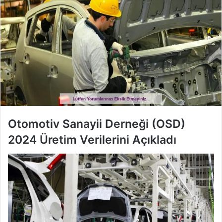
Otomotiv Sanayii Derneği (OSD)
2024 Üretim Verilerini Açıkladı