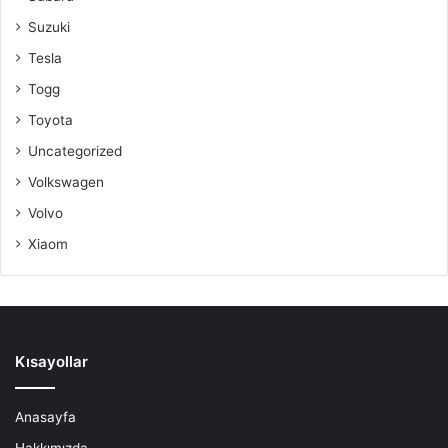
Suzuki
Tesla
Togg
Toyota
Uncategorized
Volkswagen
Volvo
Xiaom
Kısayollar
Anasayfa