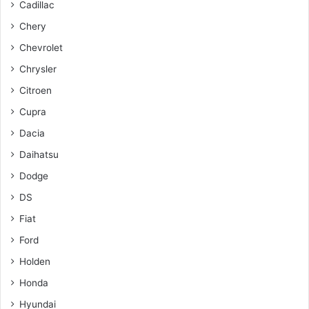
Cadillac
Chery
Chevrolet
Chrysler
Citroen
Cupra
Dacia
Daihatsu
Dodge
DS
Fiat
Ford
Holden
Honda
Hyundai