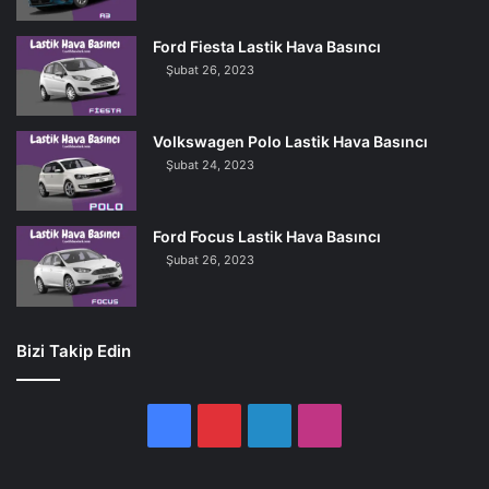
Ford Fiesta Lastik Hava Basıncı
Şubat 26, 2023
Volkswagen Polo Lastik Hava Basıncı
Şubat 24, 2023
Ford Focus Lastik Hava Basıncı
Şubat 26, 2023
Bizi Takip Edin
Facebook
Pinterest
LinkedIn
Instagram