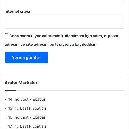
İnternet sitesi
Daha sonraki yorumlarımda kullanılması için adım, e-posta
adresim ve site adresim bu tarayıcıya kaydedilsin.
Araba Markaları
14 İnç Lastik Ebatları
15 İnç Lastik Ebatları
16 İnç Lastik Ebatları
17 İnç Lastik Ebatları