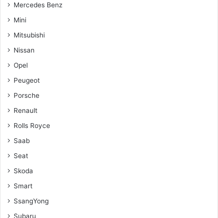
Mercedes Benz
Mini
Mitsubishi
Nissan
Opel
Peugeot
Porsche
Renault
Rolls Royce
Saab
Seat
Skoda
Smart
SsangYong
Subaru