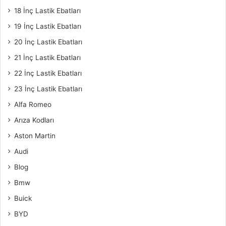
18 İnç Lastik Ebatları
19 İnç Lastik Ebatları
20 İnç Lastik Ebatları
21 İnç Lastik Ebatları
22 İnç Lastik Ebatları
23 İnç Lastik Ebatları
Alfa Romeo
Arıza Kodları
Aston Martin
Audi
Blog
Bmw
Buick
BYD