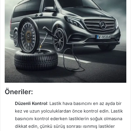
Öneriler:
Düzenli Kontrol
: Lastik hava basıncını en az ayda bir
kez ve uzun yolculuklardan önce kontrol edin. Lastik
basıncını kontrol ederken lastiklerin soğuk olmasına
dikkat edin, çünkü sürüş sonrası ısınmış lastikler