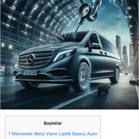
Başlıklar
1
Mercedes-Benz Viano Lastik Basınç Ayarı