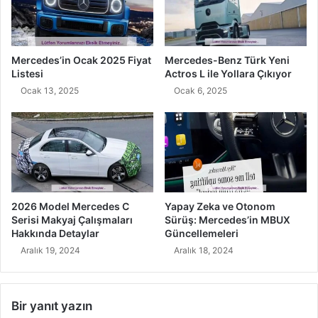
Mercedes’in Ocak 2025 Fiyat
Mercedes-Benz Türk Yeni
Listesi
Actros L ile Yollara Çıkıyor
Ocak 13, 2025
Ocak 6, 2025
2026 Model Mercedes C
Yapay Zeka ve Otonom
Serisi Makyaj Çalışmaları
Sürüş: Mercedes’in MBUX
Hakkında Detaylar
Güncellemeleri
Aralık 19, 2024
Aralık 18, 2024
Bir yanıt yazın