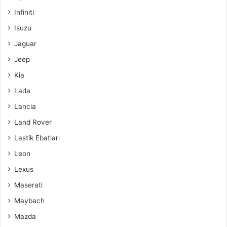
Infiniti
Isuzu
Jaguar
Jeep
Kia
Lada
Lancia
Land Rover
Lastik Ebatları
Leon
Lexus
Maserati
Maybach
Mazda