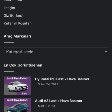
Hakkımızda
İletişim
Gizlilik İlkesi
Kullanım Koşulları
Araç Markaları
Araç
Markaları
En Çok Görüntülenen
Hyundai i20 Lastik Hava Basıncı
Şubat 24, 2023
Audi A3 Lastik Hava Basıncı
Mart 5, 2023