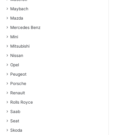
Maybach
Mazda
Mercedes Benz
Mini
Mitsubishi
Nissan
Opel
Peugeot
Porsche
Renault
Rolls Royce
Saab
Seat
Skoda