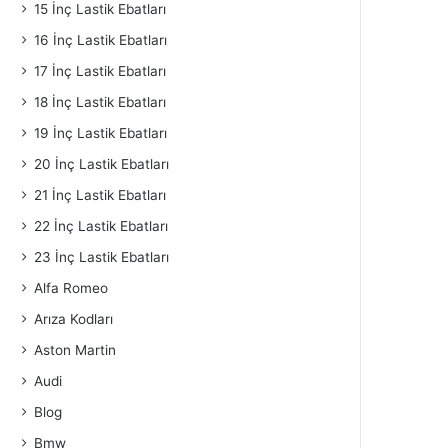
15 İnç Lastik Ebatları
16 İnç Lastik Ebatları
17 İnç Lastik Ebatları
18 İnç Lastik Ebatları
19 İnç Lastik Ebatları
20 İnç Lastik Ebatları
21 İnç Lastik Ebatları
22 İnç Lastik Ebatları
23 İnç Lastik Ebatları
Alfa Romeo
Arıza Kodları
Aston Martin
Audi
Blog
Bmw