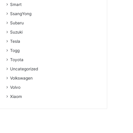
Smart
SsangYong
Subaru
Suzuki
Tesla
Togg
Toyota
Uncategorized
Volkswagen
Volvo
Xiaom