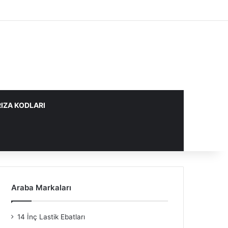
IZA KODLARI
Araba Markaları
14 İnç Lastik Ebatları