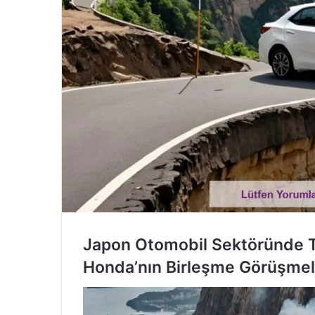
Japon Otomobil Sektöründe T
Honda’nın Birleşme Görüşmel