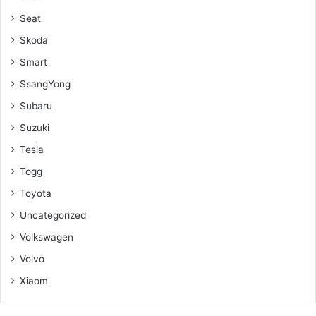
Seat
Skoda
Smart
SsangYong
Subaru
Suzuki
Tesla
Togg
Toyota
Uncategorized
Volkswagen
Volvo
Xiaom