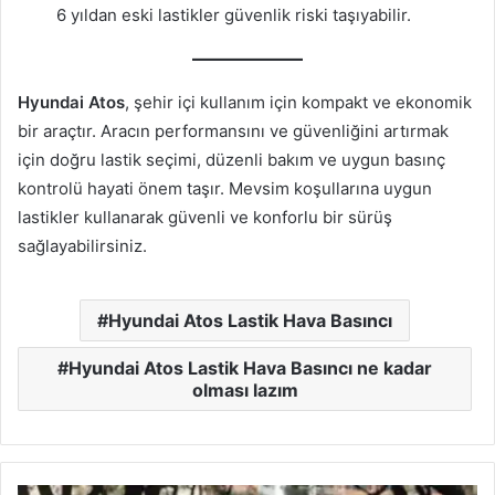
6 yıldan eski lastikler güvenlik riski taşıyabilir.
Hyundai Atos
, şehir içi kullanım için kompakt ve ekonomik
bir araçtır. Aracın performansını ve güvenliğini artırmak
için doğru lastik seçimi, düzenli bakım ve uygun basınç
kontrolü hayati önem taşır. Mevsim koşullarına uygun
lastikler kullanarak güvenli ve konforlu bir sürüş
sağlayabilirsiniz.
Hyundai Atos Lastik Hava Basıncı
Hyundai Atos Lastik Hava Basıncı ne kadar
olması lazım
Honda