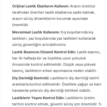
Orijinal Lastik Ebatlarını Kullanın:
Aracın üreticisi
tarafından önerilen lastik ebatlarına sadık kalmak,
aracın sürüş dinamiklerini korumak açısından
önemlidir.
Mevsimsel Lastik Kullanımı:
Kış koşullarında kış
lastikleri, yaz koşullarında yaz lastikleri kullanarak
sürüş güvenliğini artırabilirsiniz.
Lastik Basıncını Düzenli Kontrol Edin:
Lastik basıncı,
her iki haftada bir ve özellikle uzun yolculuk
öncesinde kontrol edilmelidir. Düşük veya yüksek
basınç, lastiklerin erken aşınmasına neden olabilir.
Diş Derinliği Kontrolü:
Lastiklerin diş derinliği belirli
aralıklarla kontrol edilmelidir. Özellikle yağışlı ve karlı
havalarda yetersiz diş derinliği tehlikeli olabilir.
Lastiklerin Yaşını Kontrol Edin:
Lastiklerin üretim
tarihini kontrol etmek, güvenli sürüş için önemlidir. 5-