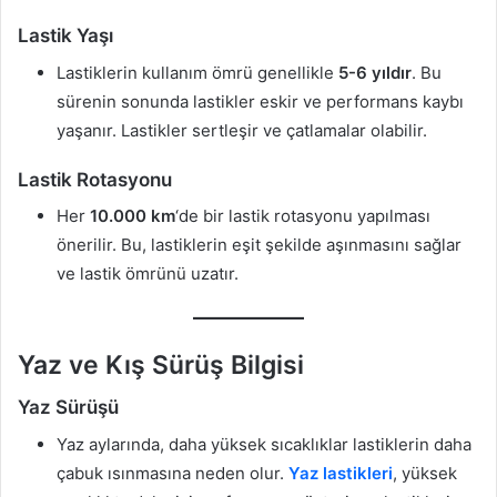
Lastik Yaşı
Lastiklerin kullanım ömrü genellikle
5-6 yıldır
. Bu
sürenin sonunda lastikler eskir ve performans kaybı
yaşanır. Lastikler sertleşir ve çatlamalar olabilir.
Lastik Rotasyonu
Her
10.000 km
‘de bir lastik rotasyonu yapılması
önerilir. Bu, lastiklerin eşit şekilde aşınmasını sağlar
ve lastik ömrünü uzatır.
Yaz ve Kış Sürüş Bilgisi
Yaz Sürüşü
Yaz aylarında, daha yüksek sıcaklıklar lastiklerin daha
çabuk ısınmasına neden olur.
Yaz lastikleri
, yüksek