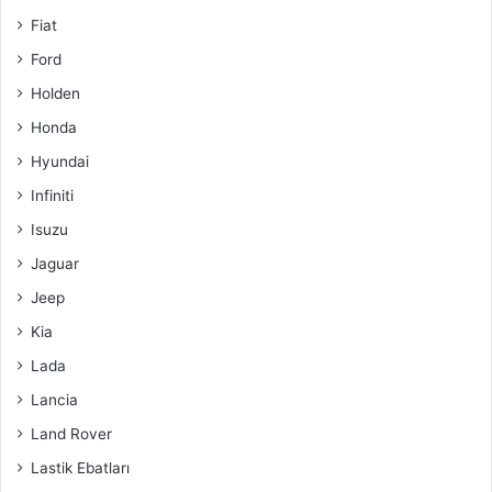
Fiat
Ford
Holden
Honda
Hyundai
Infiniti
Isuzu
Jaguar
Jeep
Kia
Lada
Lancia
Land Rover
Lastik Ebatları