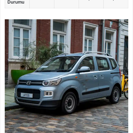
Durumu