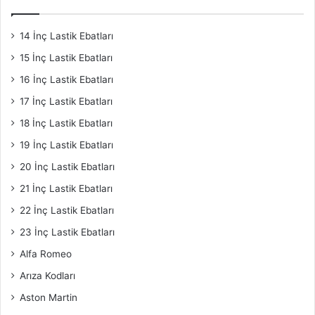
14 İnç Lastik Ebatları
15 İnç Lastik Ebatları
16 İnç Lastik Ebatları
17 İnç Lastik Ebatları
18 İnç Lastik Ebatları
19 İnç Lastik Ebatları
20 İnç Lastik Ebatları
21 İnç Lastik Ebatları
22 İnç Lastik Ebatları
23 İnç Lastik Ebatları
Alfa Romeo
Arıza Kodları
Aston Martin