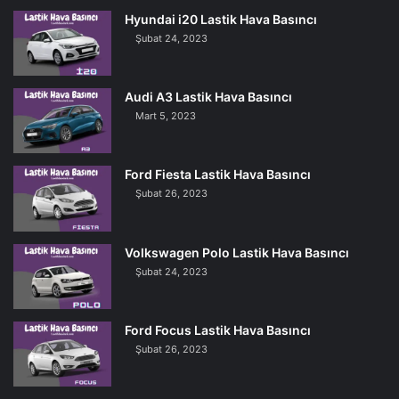
Hyundai i20 Lastik Hava Basıncı
Şubat 24, 2023
Audi A3 Lastik Hava Basıncı
Mart 5, 2023
Ford Fiesta Lastik Hava Basıncı
Şubat 26, 2023
Volkswagen Polo Lastik Hava Basıncı
Şubat 24, 2023
Ford Focus Lastik Hava Basıncı
Şubat 26, 2023