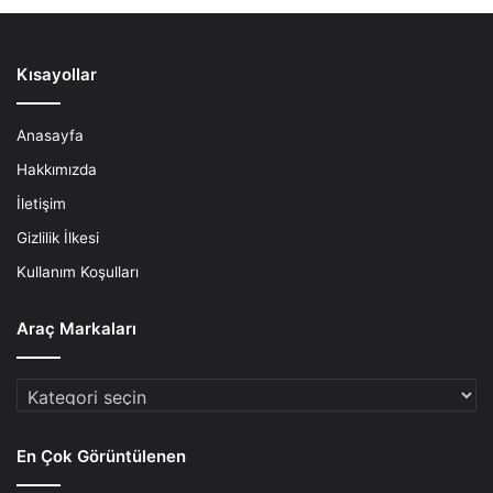
Kısayollar
Anasayfa
Hakkımızda
İletişim
Gizlilik İlkesi
Kullanım Koşulları
Araç Markaları
Araç
Markaları
En Çok Görüntülenen