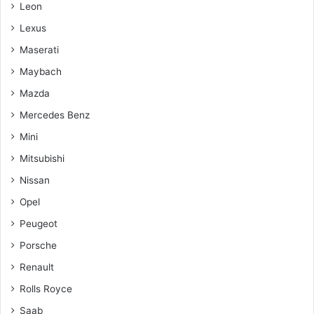
Leon
Lexus
Maserati
Maybach
Mazda
Mercedes Benz
Mini
Mitsubishi
Nissan
Opel
Peugeot
Porsche
Renault
Rolls Royce
Saab