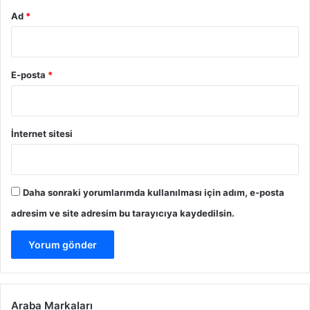
Ad
*
E-posta
*
İnternet sitesi
Daha sonraki yorumlarımda kullanılması için adım, e-posta
adresim ve site adresim bu tarayıcıya kaydedilsin.
Araba Markaları