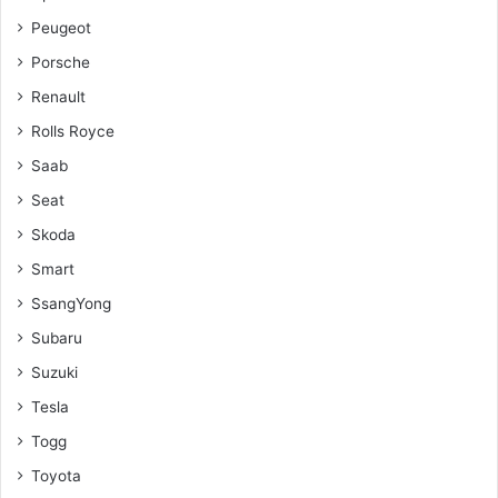
Peugeot
Porsche
Renault
Rolls Royce
Saab
Seat
Skoda
Smart
SsangYong
Subaru
Suzuki
Tesla
Togg
Toyota