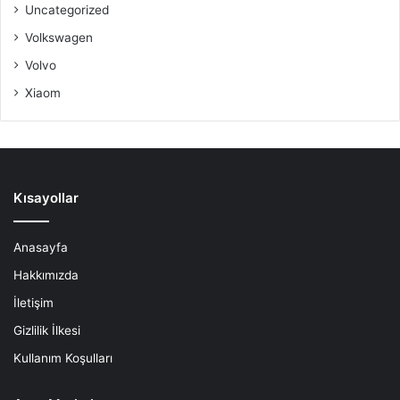
Uncategorized
Volkswagen
Volvo
Xiaom
Kısayollar
Anasayfa
Hakkımızda
İletişim
Gizlilik İlkesi
Kullanım Koşulları