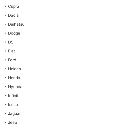
Cupra
Dacia
Daihatsu
Dodge
DS
Fiat
Ford
Holden
Honda
Hyundai
Infiniti
Isuzu
Jaguar
Jeep