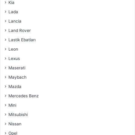
Kia
Lada
Lancia
Land Rover
Lastik Ebatları
Leon
Lexus
Maserati
Maybach
Mazda
Mercedes Benz
Mini
Mitsubishi
Nissan
Opel