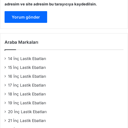
adresim ve site adresim bu tarayıcıya kaydedilsin.
Araba Markaları
14 İnç Lastik Ebatları
15 İnç Lastik Ebatları
16 İnç Lastik Ebatları
17 İnç Lastik Ebatları
18 İnç Lastik Ebatları
19 İnç Lastik Ebatları
20 İnç Lastik Ebatları
21 İnç Lastik Ebatları