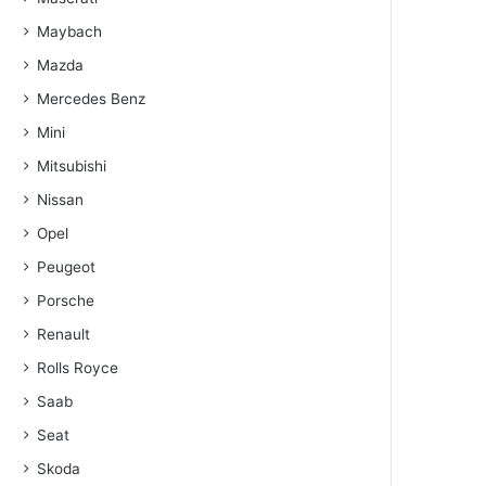
Maybach
Mazda
Mercedes Benz
Mini
Mitsubishi
Nissan
Opel
Peugeot
Porsche
Renault
Rolls Royce
Saab
Seat
Skoda