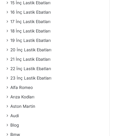
15 İnç Lastik Ebatları
16 İnç Lastik Ebatları
17 İnç Lastik Ebatları
18 İnç Lastik Ebatları
19 İnç Lastik Ebatları
20 İnç Lastik Ebatları
21 İnç Lastik Ebatları
22 İnç Lastik Ebatları
23 İnç Lastik Ebatları
Alfa Romeo
Arıza Kodları
Aston Martin
Audi
Blog
Bmw