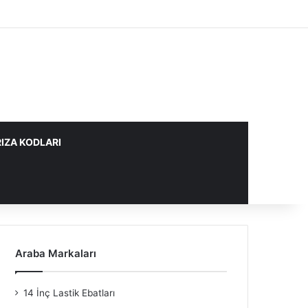
IZA KODLARI
Araba Markaları
14 İnç Lastik Ebatları