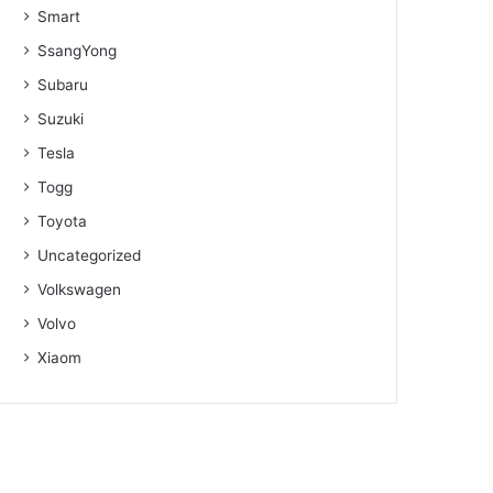
Smart
SsangYong
Subaru
Suzuki
Tesla
Togg
Toyota
Uncategorized
Volkswagen
Volvo
Xiaom