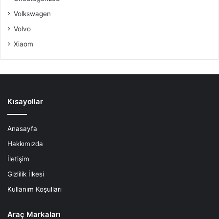
Volkswagen
Volvo
Xiaom
Kısayollar
Anasayfa
Hakkımızda
İletişim
Gizlilik İlkesi
Kullanım Koşulları
Araç Markaları