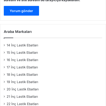
Araba Markaları
14 İnç Lastik Ebatları
15 İnç Lastik Ebatları
16 İnç Lastik Ebatları
17 İnç Lastik Ebatları
18 İnç Lastik Ebatları
19 İnç Lastik Ebatları
20 İnç Lastik Ebatları
21 İnç Lastik Ebatları
22 İnç Lastik Ebatları