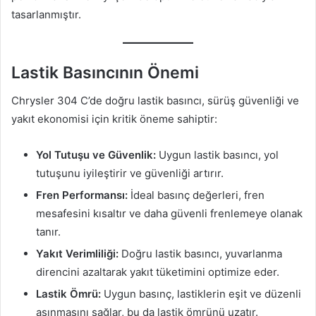
tasarlanmıştır.
Lastik Basıncının Önemi
Chrysler 304 C’de doğru lastik basıncı, sürüş güvenliği ve
yakıt ekonomisi için kritik öneme sahiptir:
Yol Tutuşu ve Güvenlik:
Uygun lastik basıncı, yol
tutuşunu iyileştirir ve güvenliği artırır.
Fren Performansı:
İdeal basınç değerleri, fren
mesafesini kısaltır ve daha güvenli frenlemeye olanak
tanır.
Yakıt Verimliliği:
Doğru lastik basıncı, yuvarlanma
direncini azaltarak yakıt tüketimini optimize eder.
Lastik Ömrü:
Uygun basınç, lastiklerin eşit ve düzenli
aşınmasını sağlar, bu da lastik ömrünü uzatır.