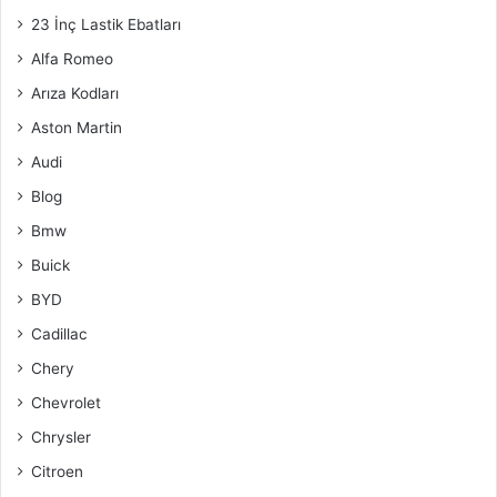
23 İnç Lastik Ebatları
Alfa Romeo
Arıza Kodları
Aston Martin
Audi
Blog
Bmw
Buick
BYD
Cadillac
Chery
Chevrolet
Chrysler
Citroen