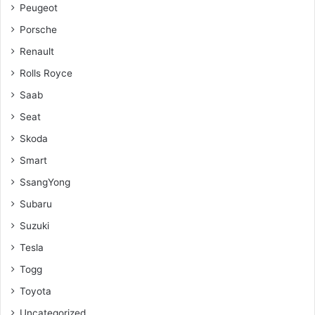
Peugeot
Porsche
Renault
Rolls Royce
Saab
Seat
Skoda
Smart
SsangYong
Subaru
Suzuki
Tesla
Togg
Toyota
Uncategorized