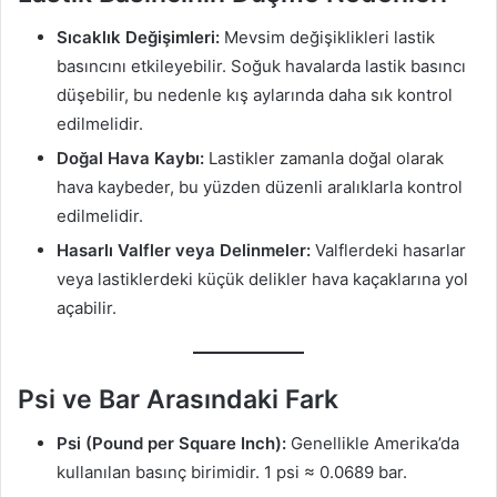
Sıcaklık Değişimleri:
Mevsim değişiklikleri lastik
basıncını etkileyebilir. Soğuk havalarda lastik basıncı
düşebilir, bu nedenle kış aylarında daha sık kontrol
edilmelidir.
Doğal Hava Kaybı:
Lastikler zamanla doğal olarak
hava kaybeder, bu yüzden düzenli aralıklarla kontrol
edilmelidir.
Hasarlı Valfler veya Delinmeler:
Valflerdeki hasarlar
veya lastiklerdeki küçük delikler hava kaçaklarına yol
açabilir.
Psi ve Bar Arasındaki Fark
Psi (Pound per Square Inch):
Genellikle Amerika’da
kullanılan basınç birimidir. 1 psi ≈ 0.0689 bar.