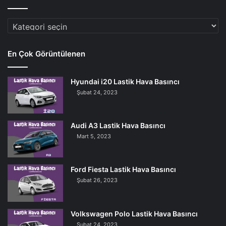
Araç
Markaları
En Çok Görüntülenen
Hyundai i20 Lastik Hava Basıncı
Şubat 24, 2023
Audi A3 Lastik Hava Basıncı
Mart 5, 2023
Ford Fiesta Lastik Hava Basıncı
Şubat 26, 2023
Volkswagen Polo Lastik Hava Basıncı
Şubat 24, 2023