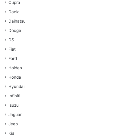
Cupra
Dacia
Daihatsu
Dodge
DS
Fiat
Ford
Holden
Honda
Hyundai
Infiniti
Isuzu
Jaguar
Jeep
Kia