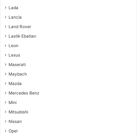
Lada
Lancia
Land Rover
Lastik Ebatları
Leon
Lexus
Maserati
Maybach
Mazda
Mercedes Benz
Mini
Mitsubishi
Nissan
Opel