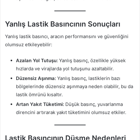
Yanlış Lastik Basıncının Sonuçları
Yanlış lastik basıncı, aracın performansını ve güvenliğini
olumsuz etkileyebilir:
Azalan Yol Tutuşu:
Yanlış basınç, özellikle yüksek
hızlarda ve virajlarda yol tutuşunu azaltabilir.
Düzensiz Aşınma:
Yanlış basınç, lastiklerin bazı
bölgelerinde düzensiz aşınmaya neden olabilir, bu da
lastik ömrünü kısaltır.
Artan Yakıt Tüketimi:
Düşük basınç, yuvarlanma
direncini artırarak yakıt tüketimini olumsuz etkiler.
Lastik Basıncının Düşme Nedenleri