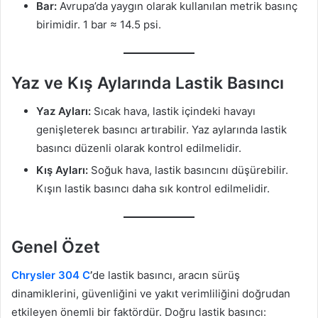
Bar:
Avrupa’da yaygın olarak kullanılan metrik basınç
birimidir. 1 bar ≈ 14.5 psi.
Yaz ve Kış Aylarında Lastik Basıncı
Yaz Ayları:
Sıcak hava, lastik içindeki havayı
genişleterek basıncı artırabilir. Yaz aylarında lastik
basıncı düzenli olarak kontrol edilmelidir.
Kış Ayları:
Soğuk hava, lastik basıncını düşürebilir.
Kışın lastik basıncı daha sık kontrol edilmelidir.
Genel Özet
Chrysler 304 C
’
de lastik basıncı, aracın sürüş
dinamiklerini, güvenliğini ve yakıt verimliliğini doğrudan
etkileyen önemli bir faktördür. Doğru lastik basıncı: