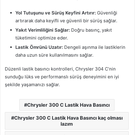
Yol Tutuşunu ve Sürüş Keyfini Artırır:
Güvenliği
artırarak daha keyifli ve güvenli bir sürüş sağlar.
Yakıt Verimliliğini Sağlar:
Doğru basınç, yakıt
tüketimini optimize eder.
Lastik Ömrünü Uzatır:
Dengeli aşınma ile lastiklerin
daha uzun süre kullanılmasını sağlar.
Düzenli lastik basıncı kontrolleri, Chrysler 304 C’nin
sunduğu lüks ve performanslı sürüş deneyimini en iyi
şekilde yaşamanızı sağlar.
Chrysler 300 C Lastik Hava Basıncı
Chrysler 300 C Lastik Hava Basıncı kaç olması
lazım