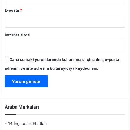
E-posta
*
İnternet sitesi
Daha sonraki yorumlarımda kullanılması için adım, e-posta
adresim ve site adresim bu tarayıcıya kaydedilsin.
Araba Markaları
14 İnç Lastik Ebatları