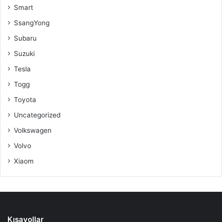
Smart
SsangYong
Subaru
Suzuki
Tesla
Togg
Toyota
Uncategorized
Volkswagen
Volvo
Xiaom
Kısayollar