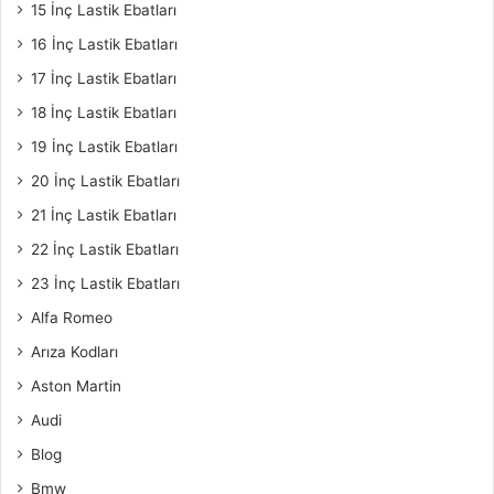
15 İnç Lastik Ebatları
16 İnç Lastik Ebatları
17 İnç Lastik Ebatları
18 İnç Lastik Ebatları
19 İnç Lastik Ebatları
20 İnç Lastik Ebatları
21 İnç Lastik Ebatları
22 İnç Lastik Ebatları
23 İnç Lastik Ebatları
Alfa Romeo
Arıza Kodları
Aston Martin
Audi
Blog
Bmw