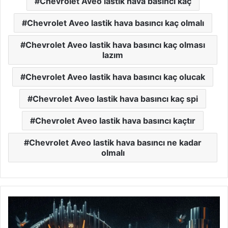
Chevrolet Aveo lastik hava basıncı kaç
Chevrolet Aveo lastik hava basıncı kaç olmalı
Chevrolet Aveo lastik hava basıncı kaç olması
lazım
Chevrolet Aveo lastik hava basıncı kaç olucak
Chevrolet Aveo lastik hava basıncı kaç spi
Chevrolet Aveo lastik hava basıncı kaçtır
Chevrolet Aveo lastik hava basıncı ne kadar
olmalı
Cadillac
ATS
Lastik