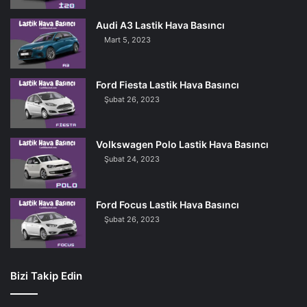
Audi A3 Lastik Hava Basıncı
Mart 5, 2023
Ford Fiesta Lastik Hava Basıncı
Şubat 26, 2023
Volkswagen Polo Lastik Hava Basıncı
Şubat 24, 2023
Ford Focus Lastik Hava Basıncı
Şubat 26, 2023
Bizi Takip Edin