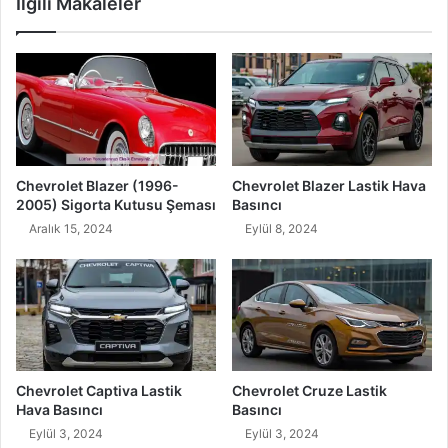
İlgili Makaleler
Chevrolet Blazer (1996-
Chevrolet Blazer Lastik Hava
2005) Sigorta Kutusu Şeması
Basıncı
Aralık 15, 2024
Eylül 8, 2024
Chevrolet Captiva Lastik
Chevrolet Cruze Lastik
Hava Basıncı
Basıncı
Eylül 3, 2024
Eylül 3, 2024