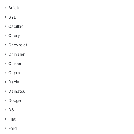
Buick
BYD
Cadillac
Chery
Chevrolet
Chrysler
Citroen
Cupra
Dacia
Daihatsu
Dodge
DS
Fiat
Ford