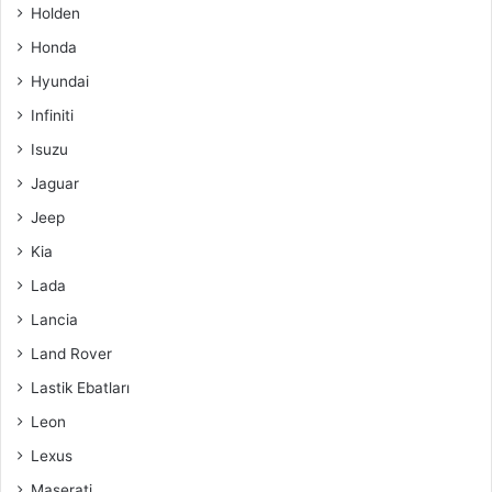
Holden
Honda
Hyundai
Infiniti
Isuzu
Jaguar
Jeep
Kia
Lada
Lancia
Land Rover
Lastik Ebatları
Leon
Lexus
Maserati