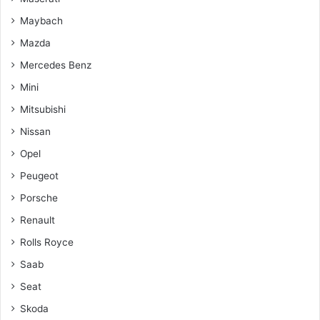
Maybach
Mazda
Mercedes Benz
Mini
Mitsubishi
Nissan
Opel
Peugeot
Porsche
Renault
Rolls Royce
Saab
Seat
Skoda