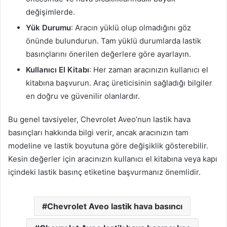
değişimlerde.
Yük Durumu
: Aracın yüklü olup olmadığını göz
önünde bulundurun. Tam yüklü durumlarda lastik
basınçlarını önerilen değerlere göre ayarlayın.
Kullanıcı El Kitabı
: Her zaman aracınızın kullanıcı el
kitabına başvurun. Araç üreticisinin sağladığı bilgiler
en doğru ve güvenilir olanlardır.
Bu genel tavsiyeler, Chevrolet Aveo’nun lastik hava
basınçları hakkında bilgi verir, ancak aracınızın tam
modeline ve lastik boyutuna göre değişiklik gösterebilir.
Kesin değerler için aracınızın kullanıcı el kitabına veya kapı
içindeki lastik basınç etiketine başvurmanız önemlidir.
Chevrolet Aveo lastik hava basıncı