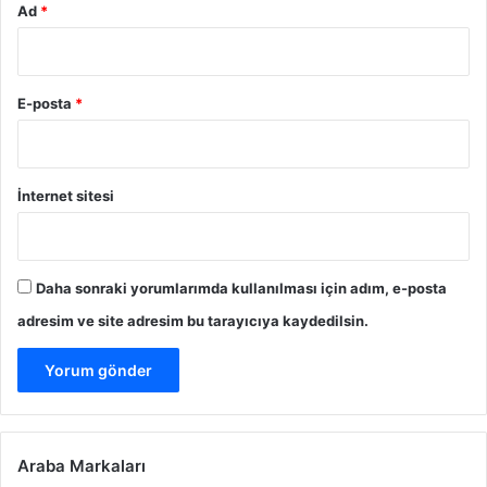
Ad
*
E-posta
*
İnternet sitesi
Daha sonraki yorumlarımda kullanılması için adım, e-posta
adresim ve site adresim bu tarayıcıya kaydedilsin.
Araba Markaları