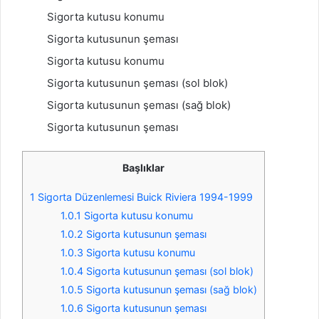
Sigorta kutusu konumu
Sigorta kutusunun şeması
Sigorta kutusu konumu
Sigorta kutusunun şeması (sol blok)
Sigorta kutusunun şeması (sağ blok)
Sigorta kutusunun şeması
Başlıklar
1
Sigorta Düzenlemesi Buick Riviera 1994-1999
1.0.1
Sigorta kutusu konumu
1.0.2
Sigorta kutusunun şeması
1.0.3
Sigorta kutusu konumu
1.0.4
Sigorta kutusunun şeması (sol blok)
1.0.5
Sigorta kutusunun şeması (sağ blok)
1.0.6
Sigorta kutusunun şeması