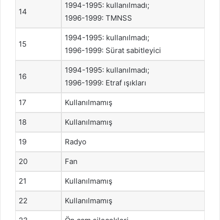
1994-1995: kullanılmadı;
14
1996-1999: TMNSS
1994-1995: kullanılmadı;
15
1996-1999: Sürat sabitleyici
1994-1995: kullanılmadı;
16
1996-1999: Etraf ışıkları
17
Kullanılmamış
18
Kullanılmamış
19
Radyo
20
Fan
21
Kullanılmamış
22
Kullanılmamış