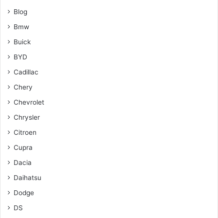
Blog
Bmw
Buick
BYD
Cadillac
Chery
Chevrolet
Chrysler
Citroen
Cupra
Dacia
Daihatsu
Dodge
DS