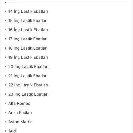
14 İnç Lastik Ebatları
15 İnç Lastik Ebatları
16 İnç Lastik Ebatları
17 İnç Lastik Ebatları
18 İnç Lastik Ebatları
19 İnç Lastik Ebatları
20 İnç Lastik Ebatları
21 İnç Lastik Ebatları
22 İnç Lastik Ebatları
23 İnç Lastik Ebatları
Alfa Romeo
Arıza Kodları
Aston Martin
Audi