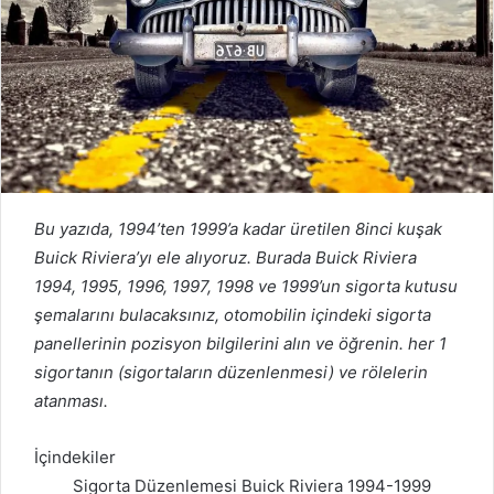
Bu yazıda, 1994’ten 1999’a kadar üretilen 8inci kuşak
Buick Riviera’yı ele alıyoruz. Burada
Buick Riviera
1994, 1995, 1996, 1997, 1998 ve 1999’un
sigorta kutusu
şemalarını
bulacaksınız, otomobilin içindeki sigorta
panellerinin pozisyon bilgilerini alın ve öğrenin. her 1
sigortanın (sigortaların düzenlenmesi) ve rölelerin
atanması.
İçindekiler
Sigorta Düzenlemesi Buick Riviera 1994-1999