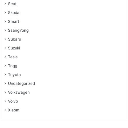
Seat
Skoda
Smart
SsangYong
Subaru
Suzuki
Tesla
Togg
Toyota
Uncategorized
Volkswagen
Volvo
Xiaom