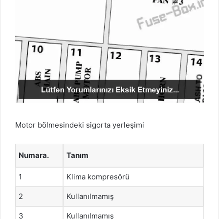
Motor bölmesindeki sigorta yerleşimi
Numara.
Tanım
1
Klima kompresörü
2
Kullanılmamış
3
Kullanılmamış