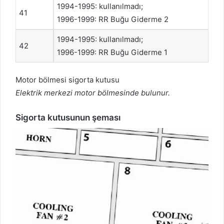
1994-1995: kullanılmadı;
41
1996-1999: RR Buğu Giderme 2
1994-1995: kullanılmadı;
42
1996-1999: RR Buğu Giderme 1
Motor bölmesi sigorta kutusu
Elektrik merkezi motor bölmesinde bulunur.
Sigorta kutusunun şeması