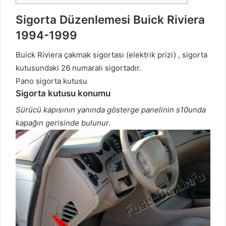
Sigorta Düzenlemesi Buick Riviera
1994-1999
Buick Riviera çakmak sigortası (elektrik prizi)
, sigorta
kutusundaki 26 numaralı sigortadır.
Pano sigorta kutusu
Sigorta kutusu konumu
Sürücü kapısının yanında gösterge panelinin s10unda
kapağın gerisinde bulunur.