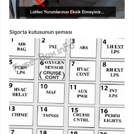
Sigorta kutusunun şeması