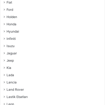
Fiat
Ford
Holden
Honda
Hyundai
Infiniti
Isuzu
Jaguar
Jeep
Kia
Lada
Lancia
Land Rover
Lastik Ebatları
Leon