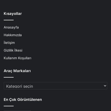
Kısayollar
Anasayfa
Hakkımızda
İletişim
Gizlilik İlkesi
Kullanım Koşulları
Araç Markaları
Araç
Markaları
En Çok Görüntülenen