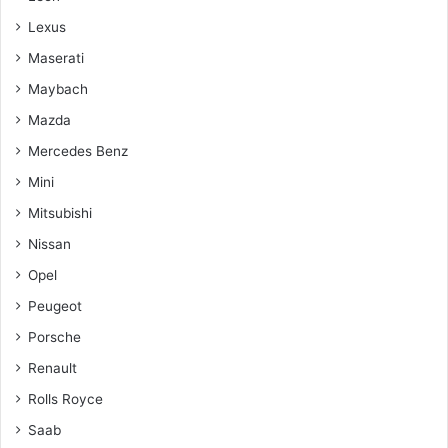
Lexus
Maserati
Maybach
Mazda
Mercedes Benz
Mini
Mitsubishi
Nissan
Opel
Peugeot
Porsche
Renault
Rolls Royce
Saab