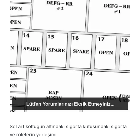
Sol art koltuğun altındaki sigorta kutusundaki sigorta
ve rölelerin yerleşimi