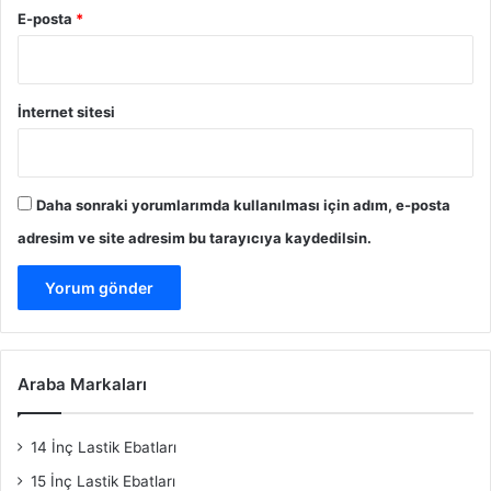
E-posta
*
İnternet sitesi
Daha sonraki yorumlarımda kullanılması için adım, e-posta
adresim ve site adresim bu tarayıcıya kaydedilsin.
Araba Markaları
14 İnç Lastik Ebatları
15 İnç Lastik Ebatları