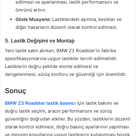
edilmesi ve ayarlanması, lastik performansını ve
ömrünü artırır.
Gözle Muayene:
Lastiklerdeki aşınma, kesikler ve
diğer hasarların düzenli olarak kontrol edilmesi.
5. Lastik Değişimi ve Montajı
Yeni lastik satın alırken, BMW Z3 Roadster’in fabrika
spesifikasyonlarına uygun lastikler tercih edilmelidir.
Lastiklerin doğru şekilde monte edilmesi ve
dengelenmesi, sürüş konforu ve güvenliği için önemlidir.
Sonuç
BMW Z3 Roadster lastik basıncı
için lastik bakımı ve
doğru lastik seçimi, aracın performansını ve sürüş
güvenliğini doğrudan etkiler. Bu yüzden, lastiklerin düzenli
olarak kontrol edilmesi, doğru basınç ayarlarının yapılması
ve mevsim koşullarına uygun lastiklerin kullanılması büyük