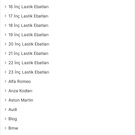
16 İnç Lastik Ebatları
17 İnç Lastik Ebatları
18 İnç Lastik Ebatları
19 İnç Lastik Ebatları
20 İnç Lastik Ebatları
21 İnç Lastik Ebatları
22 İnç Lastik Ebatları
23 İnç Lastik Ebatları
Alfa Romeo
Arıza Kodları
Aston Martin
Audi
Blog
Bmw