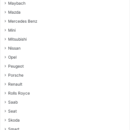
Maybach
Mazda
Mercedes Benz
Mini
Mitsubishi
Nissan
Opel
Peugeot
Porsche
Renault
Rolls Royce
Saab
Seat
Skoda
Smart