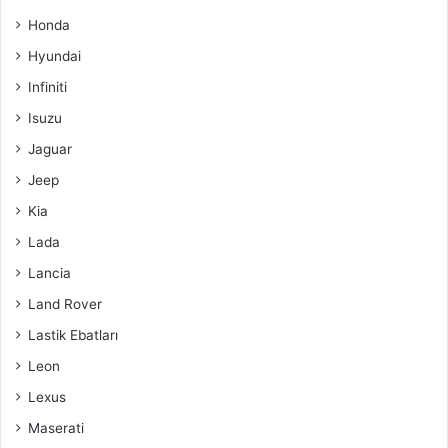
Honda
Hyundai
Infiniti
Isuzu
Jaguar
Jeep
Kia
Lada
Lancia
Land Rover
Lastik Ebatları
Leon
Lexus
Maserati