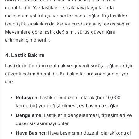
donatılabilir. Yaz lastikleri, sıcak hava koşullarında
maksimum yol tutuşu ve performans sağlar. Kış lastikleri
ise düşük sıcaklıklarda, kar ve buzda daha iyi çekiş sağlar.
Mevsimlere göre lastik değişimi, sürüş güvenliğini
artırmak için önerilir.
4. Lastik Bakımı
Lastiklerin ömrünü uzatmak ve güvenli sürüş sağlamak için
düzenli bakım önemlidir. Bu bakımlar arasında şunlar yer
alır:
Rotasyon:
Lastiklerin düzenli olarak (her 10,000
km’de bir) yer değiştirilmesi, eşit aşınma sağlar.
Dengeleme:
Lastiklerin dengelenmesi, titreşimleri ve
düzensiz aşınmayı önler.
Hava Basıncı:
Hava basıncının düzenli olarak kontrol