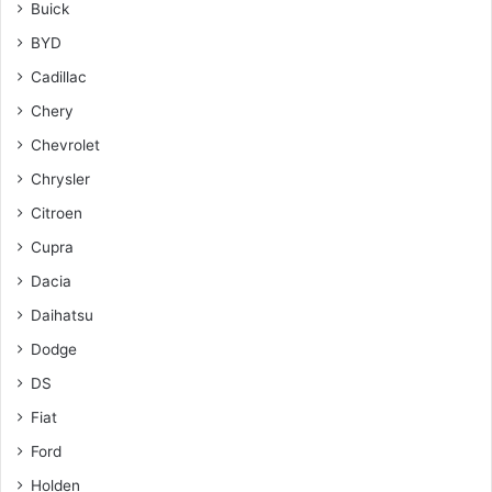
Buick
BYD
Cadillac
Chery
Chevrolet
Chrysler
Citroen
Cupra
Dacia
Daihatsu
Dodge
DS
Fiat
Ford
Holden