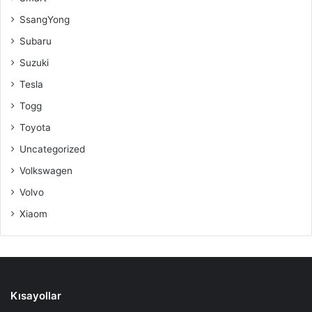
SsangYong
Subaru
Suzuki
Tesla
Togg
Toyota
Uncategorized
Volkswagen
Volvo
Xiaom
Kısayollar