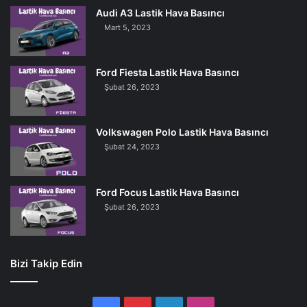
Audi A3 Lastik Hava Basıncı
Mart 5, 2023
Ford Fiesta Lastik Hava Basıncı
Şubat 26, 2023
Volkswagen Polo Lastik Hava Basıncı
Şubat 24, 2023
Ford Focus Lastik Hava Basıncı
Şubat 26, 2023
Bizi Takip Edin