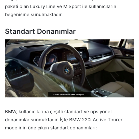
paketi olan Luxury Line ve M Sport ile kullanıcıların
beğenisine sunulmaktadır.
Standart Donanımlar
BMW, kullanıcılarına çeşitli standart ve opsiyonel
donanımlar sunmaktadır. İşte BMW 220i Active Tourer
modelinin öne çıkan standart donanımları: