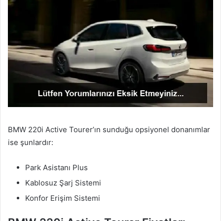
BMW 220i Active Tourer’ın sunduğu opsiyonel donanımlar
ise şunlardır:
Park Asistanı Plus
Kablosuz Şarj Sistemi
Konfor Erişim Sistemi