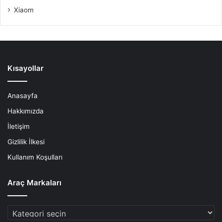
Xiaom
Kısayollar
Anasayfa
Hakkımızda
İletişim
Gizlilik İlkesi
Kullanım Koşulları
Araç Markaları
Araç
Markaları