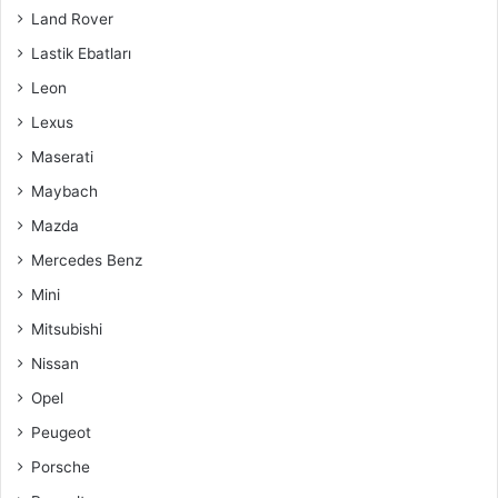
Land Rover
Lastik Ebatları
Leon
Lexus
Maserati
Maybach
Mazda
Mercedes Benz
Mini
Mitsubishi
Nissan
Opel
Peugeot
Porsche