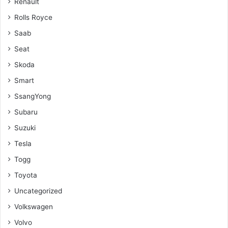
Renault
Rolls Royce
Saab
Seat
Skoda
Smart
SsangYong
Subaru
Suzuki
Tesla
Togg
Toyota
Uncategorized
Volkswagen
Volvo