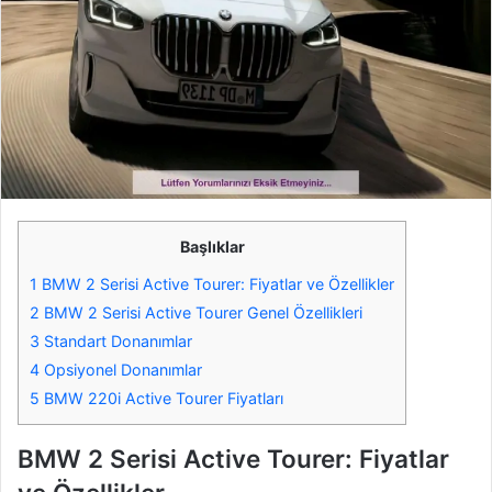
Başlıklar
1
BMW 2 Serisi Active Tourer: Fiyatlar ve Özellikler
2
BMW 2 Serisi Active Tourer Genel Özellikleri
3
Standart Donanımlar
4
Opsiyonel Donanımlar
5
BMW 220i Active Tourer Fiyatları
BMW 2 Serisi Active Tourer: Fiyatlar