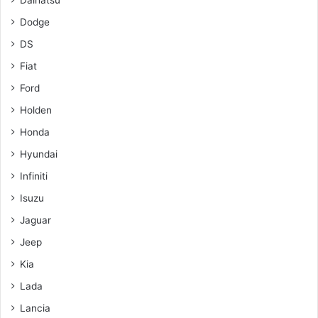
Dodge
DS
Fiat
Ford
Holden
Honda
Hyundai
Infiniti
Isuzu
Jaguar
Jeep
Kia
Lada
Lancia