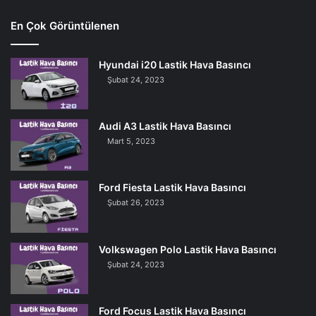
En Çok Görüntülenen
Hyundai i20 Lastik Hava Basıncı
Şubat 24, 2023
Audi A3 Lastik Hava Basıncı
Mart 5, 2023
Ford Fiesta Lastik Hava Basıncı
Şubat 26, 2023
Volkswagen Polo Lastik Hava Basıncı
Şubat 24, 2023
Ford Focus Lastik Hava Basıncı