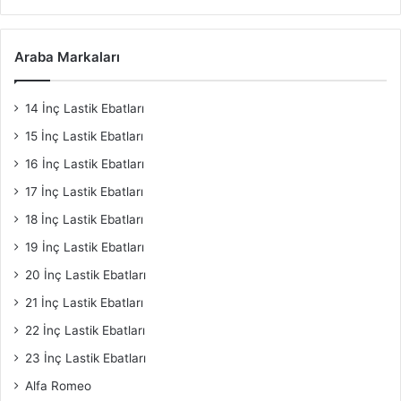
Araba Markaları
14 İnç Lastik Ebatları
15 İnç Lastik Ebatları
16 İnç Lastik Ebatları
17 İnç Lastik Ebatları
18 İnç Lastik Ebatları
19 İnç Lastik Ebatları
20 İnç Lastik Ebatları
21 İnç Lastik Ebatları
22 İnç Lastik Ebatları
23 İnç Lastik Ebatları
Alfa Romeo