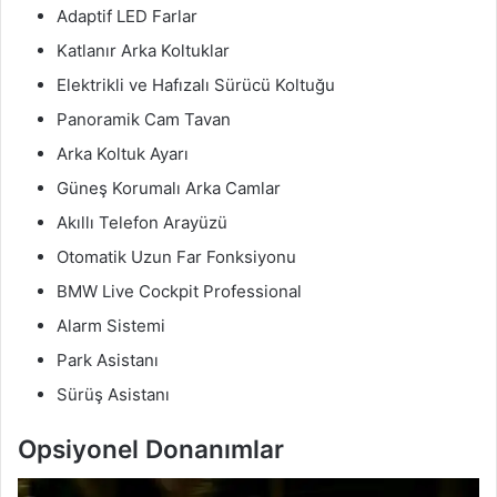
Adaptif LED Farlar
Katlanır Arka Koltuklar
Elektrikli ve Hafızalı Sürücü Koltuğu
Panoramik Cam Tavan
Arka Koltuk Ayarı
Güneş Korumalı Arka Camlar
Akıllı Telefon Arayüzü
Otomatik Uzun Far Fonksiyonu
BMW Live Cockpit Professional
Alarm Sistemi
Park Asistanı
Sürüş Asistanı
Opsiyonel Donanımlar