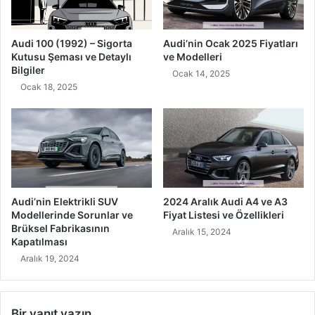
Audi 100 (1992) – Sigorta
Audi’nin Ocak 2025 Fiyatları
Kutusu Şeması ve Detaylı
ve Modelleri
Bilgiler
Ocak 14, 2025
Ocak 18, 2025
Audi’nin Elektrikli SUV
2024 Aralık Audi A4 ve A3
Modellerinde Sorunlar ve
Fiyat Listesi ve Özellikleri
Brüksel Fabrikasının
Aralık 15, 2024
Kapatılması
Aralık 19, 2024
Bir yanıt yazın