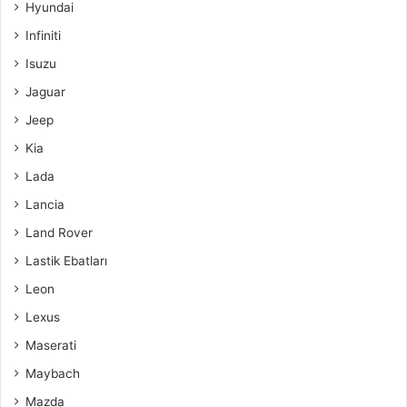
Hyundai
Infiniti
Isuzu
Jaguar
Jeep
Kia
Lada
Lancia
Land Rover
Lastik Ebatları
Leon
Lexus
Maserati
Maybach
Mazda