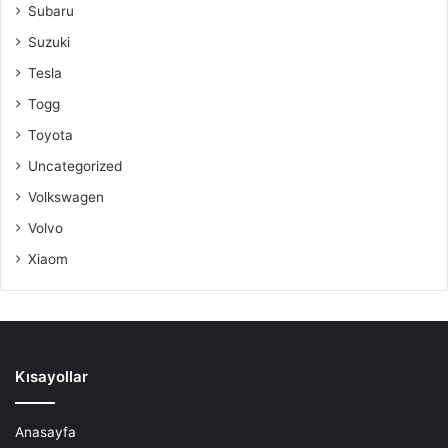
Subaru
Suzuki
Tesla
Togg
Toyota
Uncategorized
Volkswagen
Volvo
Xiaom
Kısayollar
Anasayfa