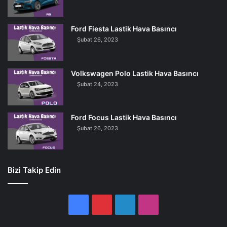
Ford Fiesta Lastik Hava Basıncı
Şubat 26, 2023
Volkswagen Polo Lastik Hava Basıncı
Şubat 24, 2023
Ford Focus Lastik Hava Basıncı
Şubat 26, 2023
Bizi Takip Edin
Facebook
Pinterest
LinkedIn
Instagram