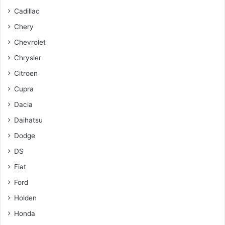
Cadillac
Chery
Chevrolet
Chrysler
Citroen
Cupra
Dacia
Daihatsu
Dodge
DS
Fiat
Ford
Holden
Honda