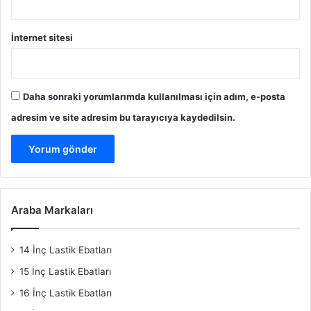
İnternet sitesi
Daha sonraki yorumlarımda kullanılması için adım, e-posta
adresim ve site adresim bu tarayıcıya kaydedilsin.
Araba Markaları
14 İnç Lastik Ebatları
15 İnç Lastik Ebatları
16 İnç Lastik Ebatları