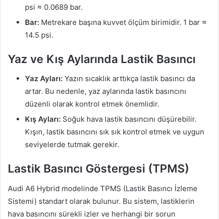
psi ≈ 0.0689 bar.
Bar:
Metrekare başına kuvvet ölçüm birimidir. 1 bar ≈
14.5 psi.
Yaz ve Kış Aylarında Lastik Basıncı
Yaz Ayları:
Yazın sıcaklık arttıkça lastik basıncı da
artar. Bu nedenle, yaz aylarında lastik basıncını
düzenli olarak kontrol etmek önemlidir.
Kış Ayları:
Soğuk hava lastik basıncını düşürebilir.
Kışın, lastik basıncını sık sık kontrol etmek ve uygun
seviyelerde tutmak gerekir.
Lastik Basıncı Göstergesi (TPMS)
Audi A6 Hybrid modelinde TPMS (Lastik Basıncı İzleme
Sistemi) standart olarak bulunur. Bu sistem, lastiklerin
hava basıncını sürekli izler ve herhangi bir sorun