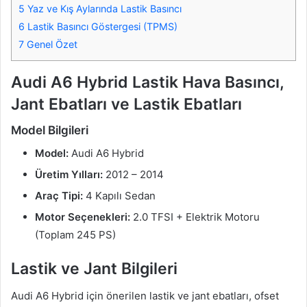
5
Yaz ve Kış Aylarında Lastik Basıncı
6
Lastik Basıncı Göstergesi (TPMS)
7
Genel Özet
Audi A6 Hybrid Lastik Hava Basıncı,
Jant Ebatları ve Lastik Ebatları
Model Bilgileri
Model:
Audi A6 Hybrid
Üretim Yılları:
2012 – 2014
Araç Tipi:
4 Kapılı Sedan
Motor Seçenekleri:
2.0 TFSI + Elektrik Motoru
(Toplam 245 PS)
Lastik ve Jant Bilgileri
Audi A6 Hybrid için önerilen lastik ve jant ebatları, ofset