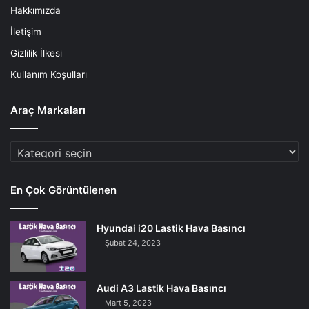
Hakkımızda
İletişim
Gizlilik İlkesi
Kullanım Koşulları
Araç Markaları
Araç
Markaları
En Çok Görüntülenen
Hyundai i20 Lastik Hava Basıncı
Şubat 24, 2023
Audi A3 Lastik Hava Basıncı
Mart 5, 2023