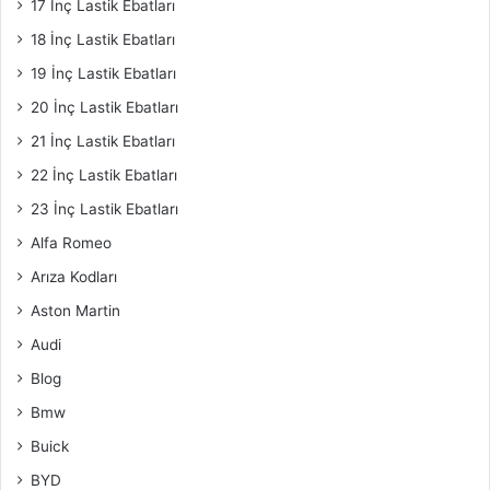
17 İnç Lastik Ebatları
18 İnç Lastik Ebatları
19 İnç Lastik Ebatları
20 İnç Lastik Ebatları
21 İnç Lastik Ebatları
22 İnç Lastik Ebatları
23 İnç Lastik Ebatları
Alfa Romeo
Arıza Kodları
Aston Martin
Audi
Blog
Bmw
Buick
BYD