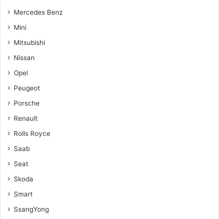
Mercedes Benz
Mini
Mitsubishi
Nissan
Opel
Peugeot
Porsche
Renault
Rolls Royce
Saab
Seat
Skoda
Smart
SsangYong