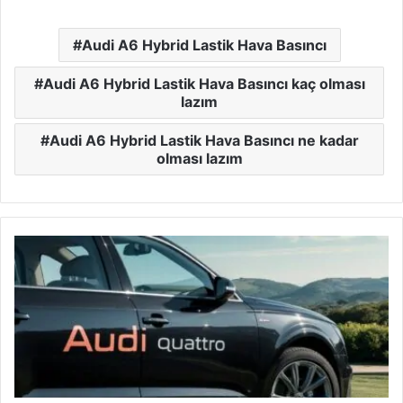
Audi A6 Hybrid Lastik Hava Basıncı
Audi A6 Hybrid Lastik Hava Basıncı kaç olması
lazım
Audi A6 Hybrid Lastik Hava Basıncı ne kadar
olması lazım
Audi
A6
Quattro
Lastik
Hava
Basıncı