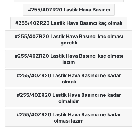
255/40ZR20 Lastik Hava Basıncı
255/40ZR20 Lastik Hava Basıncı kaç olmalı
255/40ZR20 Lastik Hava Basıncı kaç olması
gerekli
255/40ZR20 Lastik Hava Basıncı kaç olması
lazım
255/40ZR20 Lastik Hava Basıncı ne kadar
olmalı
255/40ZR20 Lastik Hava Basıncı ne kadar
olmalıdır
255/40ZR20 Lastik Hava Basıncı ne kadar
olması lazım