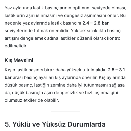
Yaz aylarında lastik basınçlarının optimum seviyede olması,
lastiklerin aşırı ısınmasını ve dengesiz aşınmasını önler. Bu
nedenle yaz aylarında lastik basıncını
2.4 – 2.8 bar
seviyelerinde tutmak önemlidir. Yüksek sıcaklıkta basınç
artışını dengelemek adına lastikler düzenli olarak kontrol
edilmelidir.
Kış Mevsimi
Kışın lastik basıncı biraz daha yüksek tutulmalıdır.
2.5 – 3.1
bar
arası basınç ayarları kış aylarında önerilir. Kış aylarında
düşük basınç, lastiğin zemine daha iyi tutunmasını sağlasa
da, düşük basınçta aşırı dengesizlik ve hızlı aşınma gibi
olumsuz etkiler de olabilir.
5.
Yüklü ve Yüksüz Durumlarda