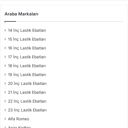
Araba Markaları
14 İnç Lastik Ebatları
15 İnç Lastik Ebatları
16 İnç Lastik Ebatları
17 İnç Lastik Ebatları
18 İnç Lastik Ebatları
19 İnç Lastik Ebatları
20 İnç Lastik Ebatları
21 İnç Lastik Ebatları
22 İnç Lastik Ebatları
23 İnç Lastik Ebatları
Alfa Romeo
Arıza Kodları