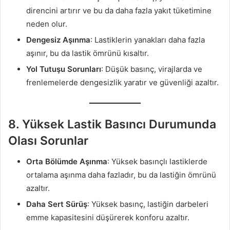
direncini artırır ve bu da daha fazla yakıt tüketimine
neden olur.
Dengesiz Aşınma
: Lastiklerin yanakları daha fazla
aşınır, bu da lastik ömrünü kısaltır.
Yol Tutuşu Sorunları
: Düşük basınç, virajlarda ve
frenlemelerde dengesizlik yaratır ve güvenliği azaltır.
8.
Yüksek Lastik Basıncı Durumunda
Olası Sorunlar
Orta Bölümde Aşınma
: Yüksek basınçlı lastiklerde
ortalama aşınma daha fazladır, bu da lastiğin ömrünü
azaltır.
Daha Sert Sürüş
: Yüksek basınç, lastiğin darbeleri
emme kapasitesini düşürerek konforu azaltır.