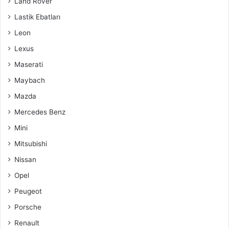
Land Rover
Lastik Ebatları
Leon
Lexus
Maserati
Maybach
Mazda
Mercedes Benz
Mini
Mitsubishi
Nissan
Opel
Peugeot
Porsche
Renault