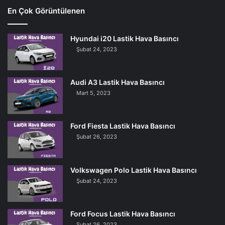
En Çok Görüntülenen
Hyundai i20 Lastik Hava Basıncı
Şubat 24, 2023
Audi A3 Lastik Hava Basıncı
Mart 5, 2023
Ford Fiesta Lastik Hava Basıncı
Şubat 26, 2023
Volkswagen Polo Lastik Hava Basıncı
Şubat 24, 2023
Ford Focus Lastik Hava Basıncı
Şubat 26, 2023