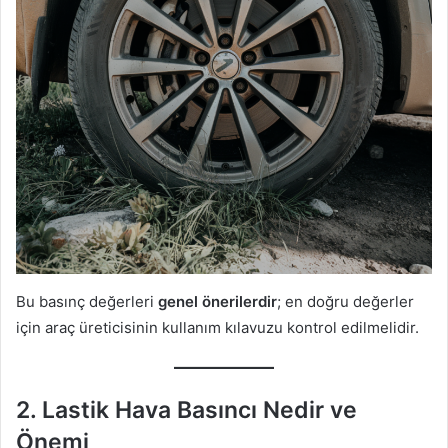
Bu basınç değerleri
genel önerilerdir
; en doğru değerler
için araç üreticisinin kullanım kılavuzu kontrol edilmelidir.
2.
Lastik Hava Basıncı Nedir ve
Önemi