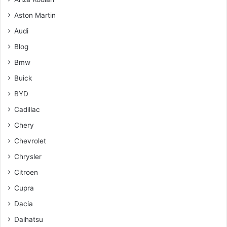
Aston Martin
Audi
Blog
Bmw
Buick
BYD
Cadillac
Chery
Chevrolet
Chrysler
Citroen
Cupra
Dacia
Daihatsu