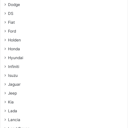
Dodge
DS
Fiat
Ford
Holden
Honda
Hyundai
Infiniti
Isuzu
Jaguar
Jeep
Kia
Lada
Lancia