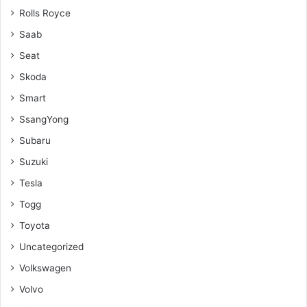
Rolls Royce
Saab
Seat
Skoda
Smart
SsangYong
Subaru
Suzuki
Tesla
Togg
Toyota
Uncategorized
Volkswagen
Volvo