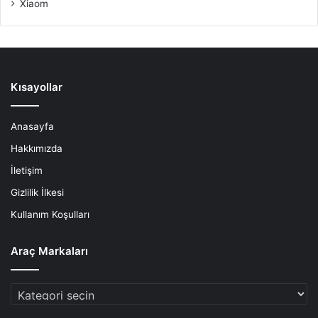
Xiaom
Kısayollar
Anasayfa
Hakkımızda
İletişim
Gizlilik İlkesi
Kullanım Koşulları
Araç Markaları
Araç
Markaları