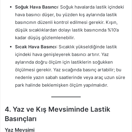
Soğuk Hava Basıncı
: Soğuk havalarda lastik içindeki
hava basıncı düşer, bu yüzden kış aylarında lastik
basıncının düzenli kontrol edilmesi gerekir. Kışın,
düşük sıcaklıklardan dolayı lastik basıncında %10’a
kadar düşüş gözlemlenebilir.
Sıcak Hava Basıncı
: Sıcaklık yükseldiğinde lastik
içindeki hava genişleyerek basıncı artırır. Yaz
aylarında doğru ölçüm için lastiklerin soğukken
ölçülmesi gerekir. Yaz sıcağında basınç artabilir; bu
nedenle yazın sabah saatlerinde veya araç uzun süre
park halinde beklemişken ölçüm yapılmalıdır.
4.
Yaz ve Kış Mevsiminde Lastik
Basınçları
Yaz Mevsimi