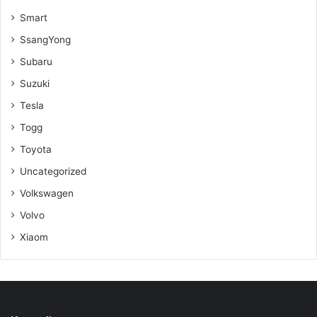
Smart
SsangYong
Subaru
Suzuki
Tesla
Togg
Toyota
Uncategorized
Volkswagen
Volvo
Xiaom