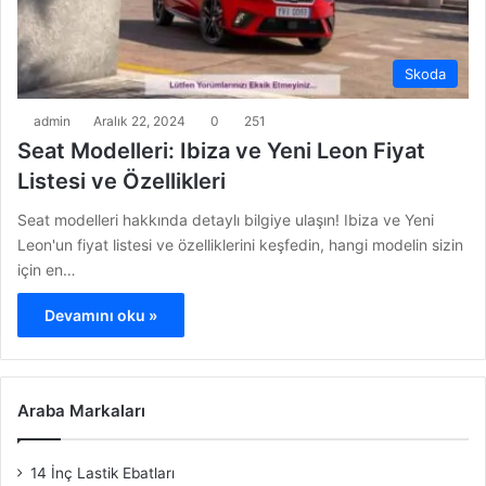
Skoda
admin
Aralık 22, 2024
0
251
Seat Modelleri: Ibiza ve Yeni Leon Fiyat
Listesi ve Özellikleri
Seat modelleri hakkında detaylı bilgiye ulaşın! Ibiza ve Yeni
Leon'un fiyat listesi ve özelliklerini keşfedin, hangi modelin sizin
için en…
Devamını oku »
Araba Markaları
14 İnç Lastik Ebatları