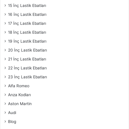
15 İnç Lastik Ebatları
16 İnç Lastik Ebatları
17 İnç Lastik Ebatları
18 İnç Lastik Ebatları
19 İnç Lastik Ebatları
20 İnç Lastik Ebatları
21 İnç Lastik Ebatları
22 İnç Lastik Ebatları
23 İnç Lastik Ebatları
Alfa Romeo
Arıza Kodları
Aston Martin
Audi
Blog