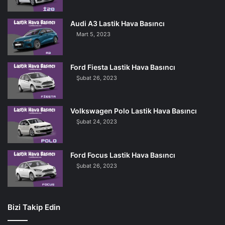
Audi A3 Lastik Hava Basıncı
Mart 5, 2023
Ford Fiesta Lastik Hava Basıncı
Şubat 26, 2023
Volkswagen Polo Lastik Hava Basıncı
Şubat 24, 2023
Ford Focus Lastik Hava Basıncı
Şubat 26, 2023
Bizi Takip Edin