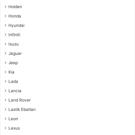
Holden
Honda
Hyundai
Infiniti
Isuzu
Jaguar
Jeep
Kia
Lada
Lancia
Land Rover
Lastik Ebatları
Leon
Lexus