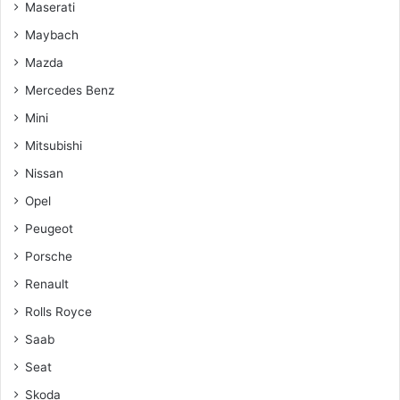
Maserati
Maybach
Mazda
Mercedes Benz
Mini
Mitsubishi
Nissan
Opel
Peugeot
Porsche
Renault
Rolls Royce
Saab
Seat
Skoda