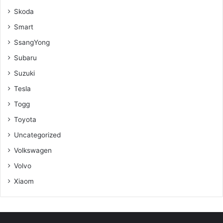
Skoda
Smart
SsangYong
Subaru
Suzuki
Tesla
Togg
Toyota
Uncategorized
Volkswagen
Volvo
Xiaom