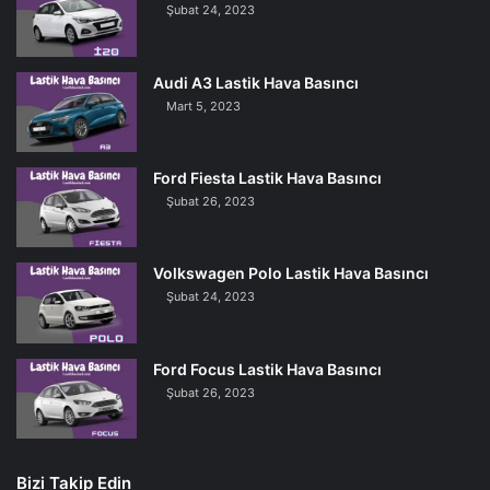
Şubat 24, 2023
Audi A3 Lastik Hava Basıncı
Mart 5, 2023
Ford Fiesta Lastik Hava Basıncı
Şubat 26, 2023
Volkswagen Polo Lastik Hava Basıncı
Şubat 24, 2023
Ford Focus Lastik Hava Basıncı
Şubat 26, 2023
Bizi Takip Edin