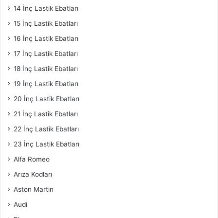
14 İnç Lastik Ebatları
15 İnç Lastik Ebatları
16 İnç Lastik Ebatları
17 İnç Lastik Ebatları
18 İnç Lastik Ebatları
19 İnç Lastik Ebatları
20 İnç Lastik Ebatları
21 İnç Lastik Ebatları
22 İnç Lastik Ebatları
23 İnç Lastik Ebatları
Alfa Romeo
Arıza Kodları
Aston Martin
Audi