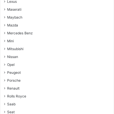
Lexus
Maserati
Maybach
Mazda
Mercedes Benz
Mini
Mitsubishi
Nissan
Opel
Peugeot
Porsche
Renault
Rolls Royce
Saab
Seat