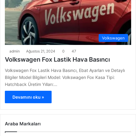
Volkswagen
admin
Ağustos 21, 2024
0
47
Volkswagen Fox Lastik Hava Basıncı
Volkswagen Fox Lastik Hava Basıncı, Ebat Ayarları ve Detaylı
Bilgiler Model Bilgileri Model: Volkswagen Fox Kasa Tipi:
Hatchback Üretim Yılları:…
Devamını oku »
Araba Markaları