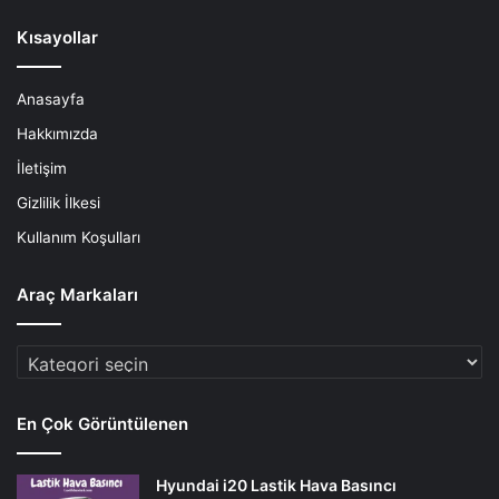
Kısayollar
Anasayfa
Hakkımızda
İletişim
Gizlilik İlkesi
Kullanım Koşulları
Araç Markaları
Araç
Markaları
En Çok Görüntülenen
Hyundai i20 Lastik Hava Basıncı