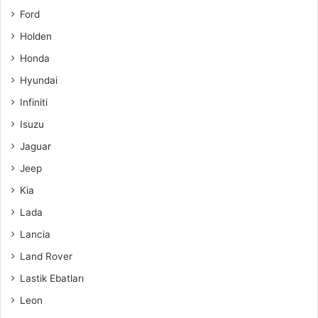
Ford
Holden
Honda
Hyundai
Infiniti
Isuzu
Jaguar
Jeep
Kia
Lada
Lancia
Land Rover
Lastik Ebatları
Leon