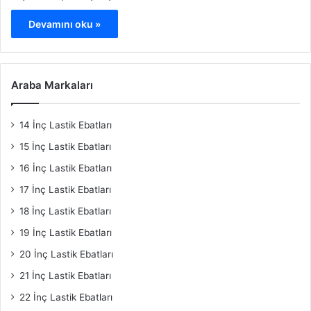
Devamını oku »
Araba Markaları
14 İnç Lastik Ebatları
15 İnç Lastik Ebatları
16 İnç Lastik Ebatları
17 İnç Lastik Ebatları
18 İnç Lastik Ebatları
19 İnç Lastik Ebatları
20 İnç Lastik Ebatları
21 İnç Lastik Ebatları
22 İnç Lastik Ebatları