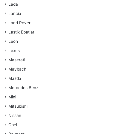
Lada
Lancia
Land Rover
Lastik Ebatları
Leon
Lexus
Maserati
Maybach
Mazda
Mercedes Benz
Mini
Mitsubishi
Nissan
Opel