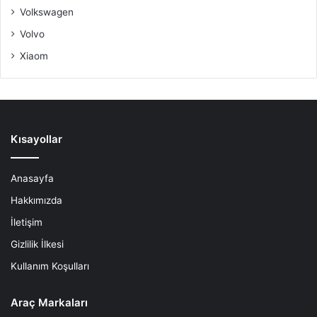
Volkswagen
Volvo
Xiaom
Kısayollar
Anasayfa
Hakkımızda
İletişim
Gizlilik İlkesi
Kullanım Koşulları
Araç Markaları