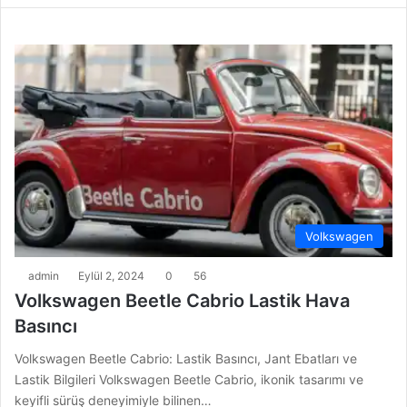
Volkswagen
admin
Eylül 2, 2024
0
56
Volkswagen Beetle Cabrio Lastik Hava
Basıncı
Volkswagen Beetle Cabrio: Lastik Basıncı, Jant Ebatları ve
Lastik Bilgileri Volkswagen Beetle Cabrio, ikonik tasarımı ve
keyifli sürüş deneyimiyle bilinen…