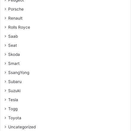
Peugeot
Porsche
Renault
Rolls Royce
Saab
Seat
Skoda
Smart
SsangYong
Subaru
Suzuki
Tesla
Togg
Toyota
Uncategorized