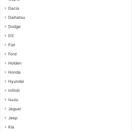
Dacia
Daihatsu
Dodge
DS
Fiat
Ford
Holden
Honda
Hyundai
Infiniti
Isuzu
Jaguar
Jeep
Kia