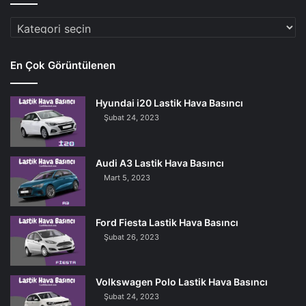
Araç
Markaları
En Çok Görüntülenen
Hyundai i20 Lastik Hava Basıncı
Şubat 24, 2023
Audi A3 Lastik Hava Basıncı
Mart 5, 2023
Ford Fiesta Lastik Hava Basıncı
Şubat 26, 2023
Volkswagen Polo Lastik Hava Basıncı
Şubat 24, 2023