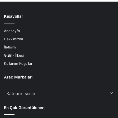
Kısayollar
Anasayfa
Hakkımızda
İletişim
Gizlilik İlkesi
Kullanım Koşulları
Araç Markaları
Araç
Markaları
En Çok Görüntülenen