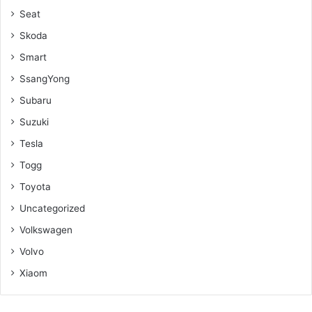
Seat
Skoda
Smart
SsangYong
Subaru
Suzuki
Tesla
Togg
Toyota
Uncategorized
Volkswagen
Volvo
Xiaom