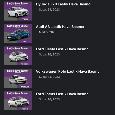
Hyundai i20 Lastik Hava Basıncı
Şubat 24, 2023
Audi A3 Lastik Hava Basıncı
Mart 5, 2023
Ford Fiesta Lastik Hava Basıncı
Şubat 26, 2023
Volkswagen Polo Lastik Hava Basıncı
Şubat 24, 2023
Ford Focus Lastik Hava Basıncı
Şubat 26, 2023