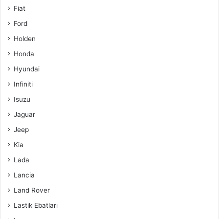
Fiat
Ford
Holden
Honda
Hyundai
Infiniti
Isuzu
Jaguar
Jeep
Kia
Lada
Lancia
Land Rover
Lastik Ebatları