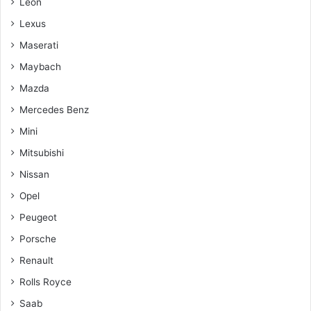
Leon
Lexus
Maserati
Maybach
Mazda
Mercedes Benz
Mini
Mitsubishi
Nissan
Opel
Peugeot
Porsche
Renault
Rolls Royce
Saab