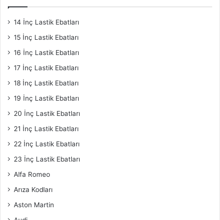
14 İnç Lastik Ebatları
15 İnç Lastik Ebatları
16 İnç Lastik Ebatları
17 İnç Lastik Ebatları
18 İnç Lastik Ebatları
19 İnç Lastik Ebatları
20 İnç Lastik Ebatları
21 İnç Lastik Ebatları
22 İnç Lastik Ebatları
23 İnç Lastik Ebatları
Alfa Romeo
Arıza Kodları
Aston Martin