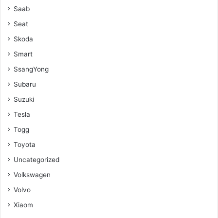
Saab
Seat
Skoda
Smart
SsangYong
Subaru
Suzuki
Tesla
Togg
Toyota
Uncategorized
Volkswagen
Volvo
Xiaom