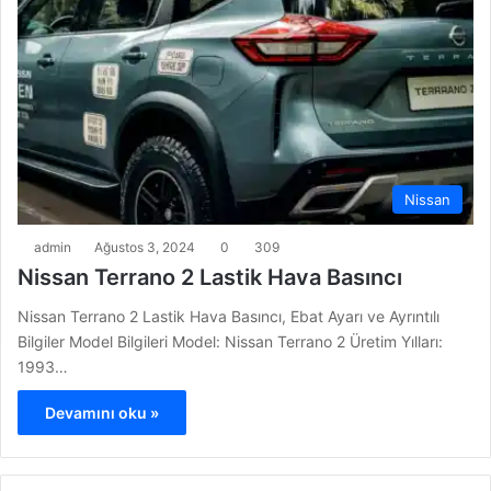
Nissan
admin
Ağustos 3, 2024
0
309
Nissan Terrano 2 Lastik Hava Basıncı
Nissan Terrano 2 Lastik Hava Basıncı, Ebat Ayarı ve Ayrıntılı
Bilgiler Model Bilgileri Model: Nissan Terrano 2 Üretim Yılları:
1993…
Devamını oku »