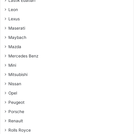
Lastik Ebatları
Leon
Lexus
Maserati
Maybach
Mazda
Mercedes Benz
Mini
Mitsubishi
Nissan
Opel
Peugeot
Porsche
Renault
Rolls Royce