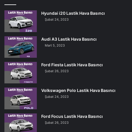
Hyundai i20 Lastik Hava Basıncı
Şubat 24, 2023
Audi A3 Lastik Hava Basıncı
Mart 5, 2023
Ford Fiesta Lastik Hava Basıncı
Şubat 26, 2023
Volkswagen Polo Lastik Hava Basıncı
Şubat 24, 2023
Ford Focus Lastik Hava Basıncı
Şubat 26, 2023