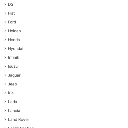
DS
Fiat
Ford
Holden
Honda
Hyundai
Infiniti
Isuzu
Jaguar
Jeep
Kia
Lada
Lancia
Land Rover