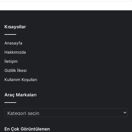
Kısayollar
Anasayfa
Hakkımızda
İletişim
Gizlilik İlkesi
Kullanım Koşulları
Araç Markaları
Araç
Markaları
En Çok Görüntülenen