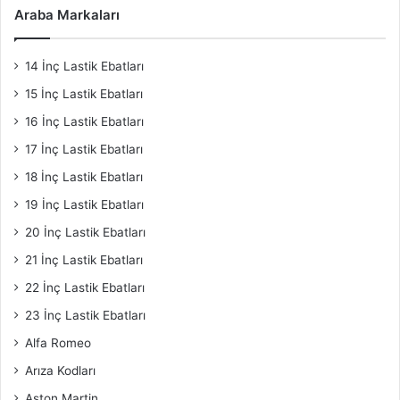
Araba Markaları
14 İnç Lastik Ebatları
15 İnç Lastik Ebatları
16 İnç Lastik Ebatları
17 İnç Lastik Ebatları
18 İnç Lastik Ebatları
19 İnç Lastik Ebatları
20 İnç Lastik Ebatları
21 İnç Lastik Ebatları
22 İnç Lastik Ebatları
23 İnç Lastik Ebatları
Alfa Romeo
Arıza Kodları
Aston Martin