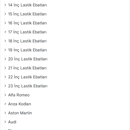
14 İnç Lastik Ebatları
15 İnç Lastik Ebatları
16 İnç Lastik Ebatları
17 İnç Lastik Ebatları
18 İnç Lastik Ebatları
19 İnç Lastik Ebatları
20 İnç Lastik Ebatları
21 İnç Lastik Ebatları
22 İnç Lastik Ebatları
23 İnç Lastik Ebatları
Alfa Romeo
Arıza Kodları
Aston Martin
Audi