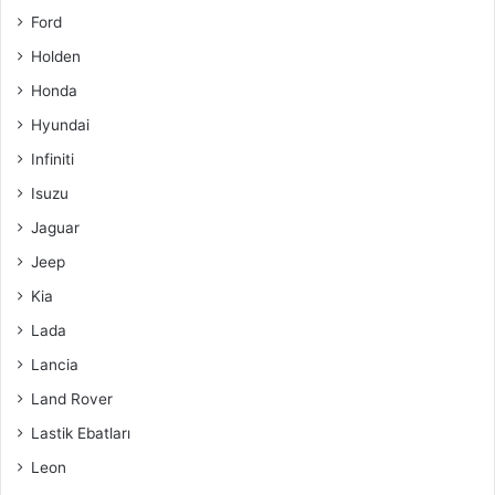
Ford
Holden
Honda
Hyundai
Infiniti
Isuzu
Jaguar
Jeep
Kia
Lada
Lancia
Land Rover
Lastik Ebatları
Leon