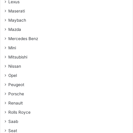
Lexus
Maserati
Maybach
Mazda
Mercedes Benz
Mini
Mitsubishi
Nissan
Opel
Peugeot
Porsche
Renault
Rolls Royce
Saab
Seat