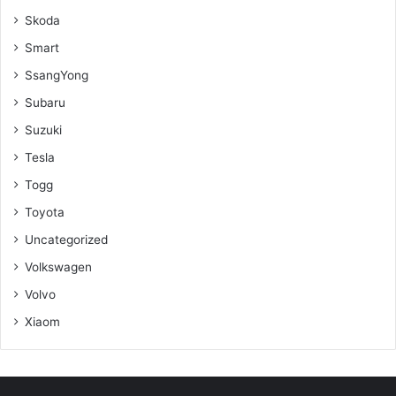
Skoda
Smart
SsangYong
Subaru
Suzuki
Tesla
Togg
Toyota
Uncategorized
Volkswagen
Volvo
Xiaom