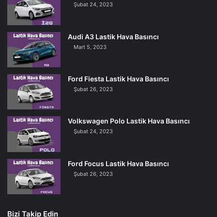
Şubat 24, 2023
Audi A3 Lastik Hava Basıncı
Mart 5, 2023
Ford Fiesta Lastik Hava Basıncı
Şubat 26, 2023
Volkswagen Polo Lastik Hava Basıncı
Şubat 24, 2023
Ford Focus Lastik Hava Basıncı
Şubat 26, 2023
Bizi Takip Edin