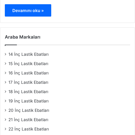
Devamını oku »
Araba Markaları
14 İnç Lastik Ebatları
15 İnç Lastik Ebatları
16 İnç Lastik Ebatları
17 İnç Lastik Ebatları
18 İnç Lastik Ebatları
19 İnç Lastik Ebatları
20 İnç Lastik Ebatları
21 İnç Lastik Ebatları
22 İnç Lastik Ebatları