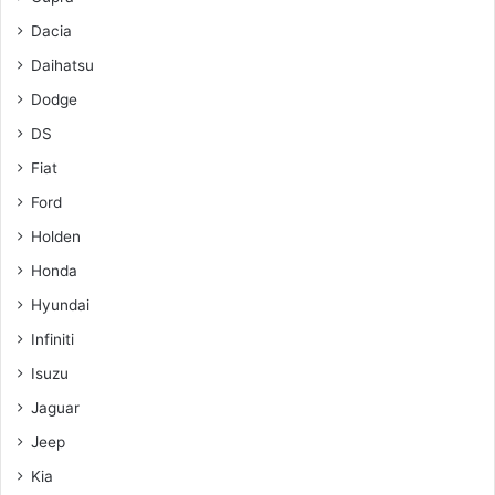
Dacia
Daihatsu
Dodge
DS
Fiat
Ford
Holden
Honda
Hyundai
Infiniti
Isuzu
Jaguar
Jeep
Kia