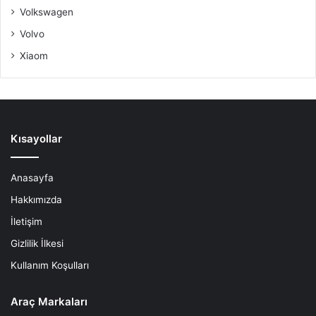
Volkswagen
Volvo
Xiaom
Kısayollar
Anasayfa
Hakkımızda
İletişim
Gizlilik İlkesi
Kullanım Koşulları
Araç Markaları