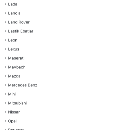
Lada
Lancia
Land Rover
Lastik Ebatları
Leon
Lexus
Maserati
Maybach
Mazda
Mercedes Benz
Mini
Mitsubishi
Nissan
Opel