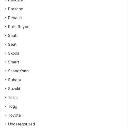
Peugeot
Porsche
Renault
Rolls Royce
Saab
Seat
Skoda
Smart
SsangYong
Subaru
Suzuki
Tesla
Togg
Toyota
Uncategorized