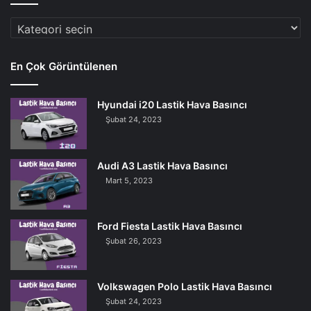
Araç
Markaları
En Çok Görüntülenen
Hyundai i20 Lastik Hava Basıncı
Şubat 24, 2023
Audi A3 Lastik Hava Basıncı
Mart 5, 2023
Ford Fiesta Lastik Hava Basıncı
Şubat 26, 2023
Volkswagen Polo Lastik Hava Basıncı
Şubat 24, 2023