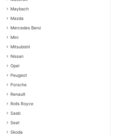
Maybach
Mazda
Mercedes Benz
Mini
Mitsubishi
Nissan
Opel
Peugeot
Porsche
Renault
Rolls Royce
Saab
Seat
Skoda