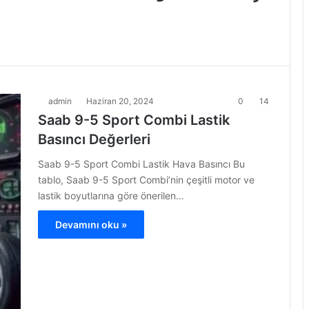
admin
Haziran 20, 2024
0
14
Saab 9-5 Sport Combi Lastik
Basıncı Değerleri
Saab 9-5 Sport Combi Lastik Hava Basıncı Bu
tablo, Saab 9-5 Sport Combi’nin çeşitli motor ve
lastik boyutlarına göre önerilen…
Devamını oku »