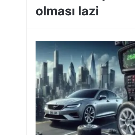
olması lazi