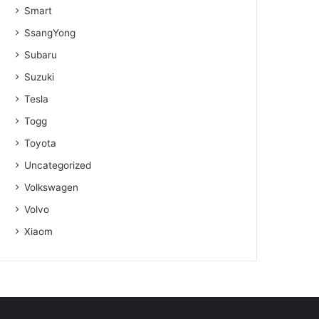
Smart
SsangYong
Subaru
Suzuki
Tesla
Togg
Toyota
Uncategorized
Volkswagen
Volvo
Xiaom