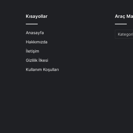
Kısayollar
Araç Ma
Anasayfa
Araç
Markaları
Hakkımızda
İletişim
Gizlilik İlkesi
Kullanım Koşulları