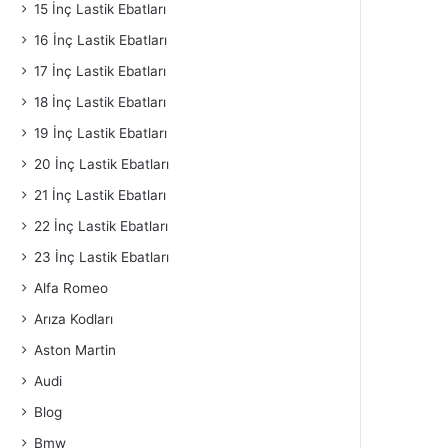
15 İnç Lastik Ebatları
16 İnç Lastik Ebatları
17 İnç Lastik Ebatları
18 İnç Lastik Ebatları
19 İnç Lastik Ebatları
20 İnç Lastik Ebatları
21 İnç Lastik Ebatları
22 İnç Lastik Ebatları
23 İnç Lastik Ebatları
Alfa Romeo
Arıza Kodları
Aston Martin
Audi
Blog
Bmw