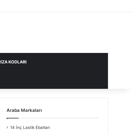
IZA KODLARI
Araba Markaları
14 İnç Lastik Ebatları