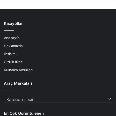
Kısayollar
Anasayfa
Hakkımızda
İletişim
Gizlilik İlkesi
Kullanım Koşulları
Araç Markaları
Araç
Markaları
En Çok Görüntülenen