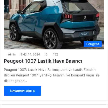
Peugeot
admin
Eylül 14, 2024
0
152
Peugeot 1007 Lastik Hava Basıncı
Peugeot 1007: Lastik Hava Basıncı, Jant ve Lastik Ebatları
Bilgileri Peugeot 1007, yenilikçi tasarımı ve kompakt yapısı ile
dikkat çeken…
Devamını oku »