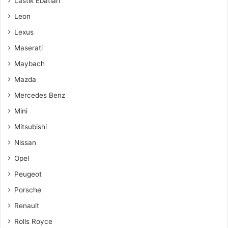
Lastik Ebatları
Leon
Lexus
Maserati
Maybach
Mazda
Mercedes Benz
Mini
Mitsubishi
Nissan
Opel
Peugeot
Porsche
Renault
Rolls Royce