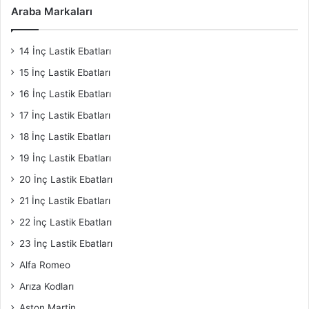
Araba Markaları
14 İnç Lastik Ebatları
15 İnç Lastik Ebatları
16 İnç Lastik Ebatları
17 İnç Lastik Ebatları
18 İnç Lastik Ebatları
19 İnç Lastik Ebatları
20 İnç Lastik Ebatları
21 İnç Lastik Ebatları
22 İnç Lastik Ebatları
23 İnç Lastik Ebatları
Alfa Romeo
Arıza Kodları
Aston Martin