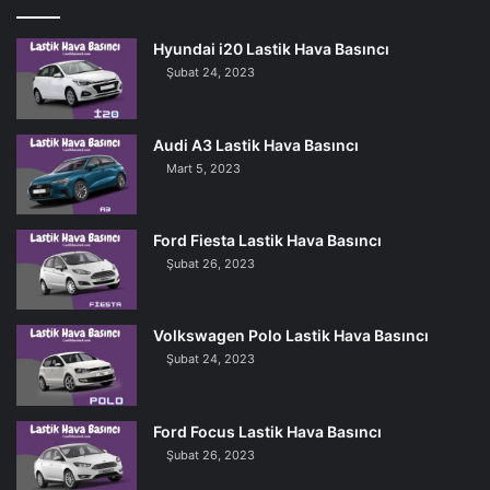
Hyundai i20 Lastik Hava Basıncı
Şubat 24, 2023
Audi A3 Lastik Hava Basıncı
Mart 5, 2023
Ford Fiesta Lastik Hava Basıncı
Şubat 26, 2023
Volkswagen Polo Lastik Hava Basıncı
Şubat 24, 2023
Ford Focus Lastik Hava Basıncı
Şubat 26, 2023