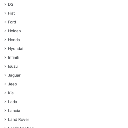
DS
Fiat
Ford
Holden
Honda
Hyundai
Infiniti
Isuzu
Jaguar
Jeep
Kia
Lada
Lancia
Land Rover