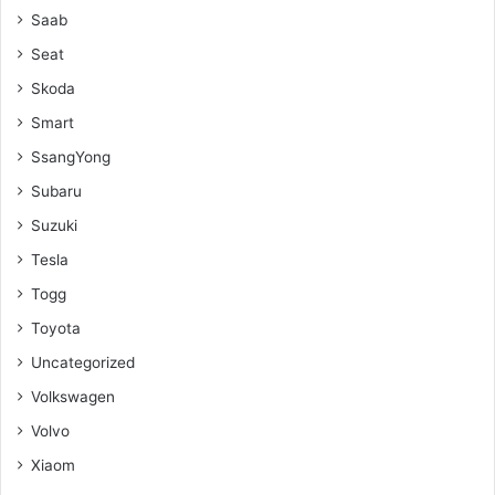
Saab
Seat
Skoda
Smart
SsangYong
Subaru
Suzuki
Tesla
Togg
Toyota
Uncategorized
Volkswagen
Volvo
Xiaom