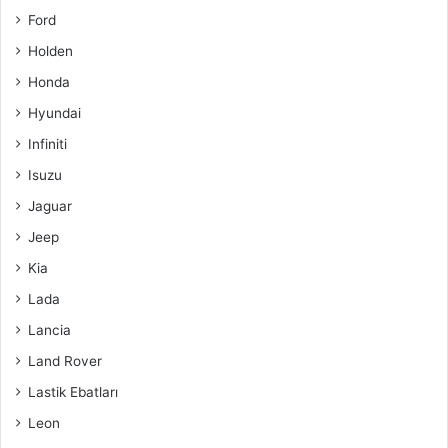
Ford
Holden
Honda
Hyundai
Infiniti
Isuzu
Jaguar
Jeep
Kia
Lada
Lancia
Land Rover
Lastik Ebatları
Leon