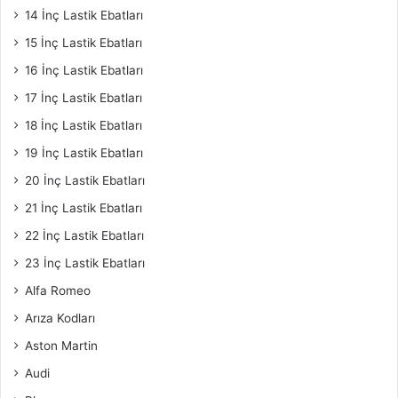
14 İnç Lastik Ebatları
15 İnç Lastik Ebatları
16 İnç Lastik Ebatları
17 İnç Lastik Ebatları
18 İnç Lastik Ebatları
19 İnç Lastik Ebatları
20 İnç Lastik Ebatları
21 İnç Lastik Ebatları
22 İnç Lastik Ebatları
23 İnç Lastik Ebatları
Alfa Romeo
Arıza Kodları
Aston Martin
Audi