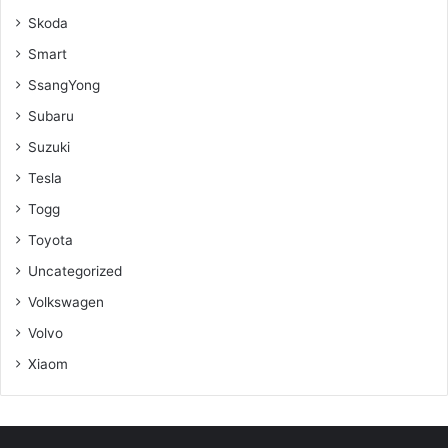
Skoda
Smart
SsangYong
Subaru
Suzuki
Tesla
Togg
Toyota
Uncategorized
Volkswagen
Volvo
Xiaom