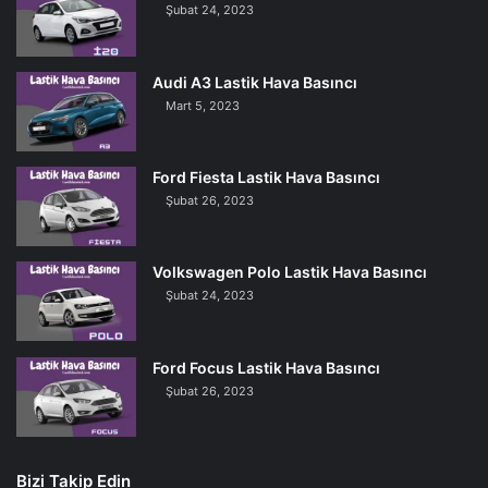
Şubat 24, 2023
Audi A3 Lastik Hava Basıncı
Mart 5, 2023
Ford Fiesta Lastik Hava Basıncı
Şubat 26, 2023
Volkswagen Polo Lastik Hava Basıncı
Şubat 24, 2023
Ford Focus Lastik Hava Basıncı
Şubat 26, 2023
Bizi Takip Edin