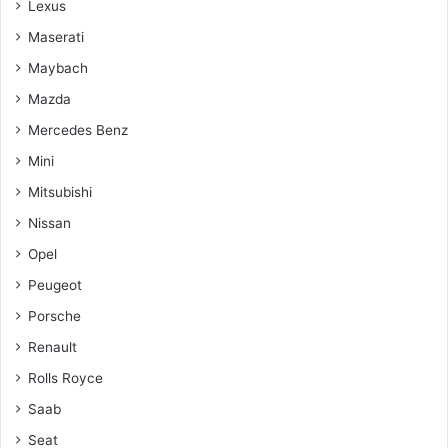
Lexus
Maserati
Maybach
Mazda
Mercedes Benz
Mini
Mitsubishi
Nissan
Opel
Peugeot
Porsche
Renault
Rolls Royce
Saab
Seat