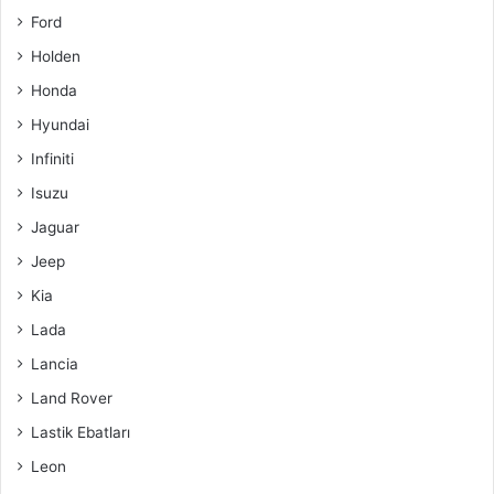
Ford
Holden
Honda
Hyundai
Infiniti
Isuzu
Jaguar
Jeep
Kia
Lada
Lancia
Land Rover
Lastik Ebatları
Leon