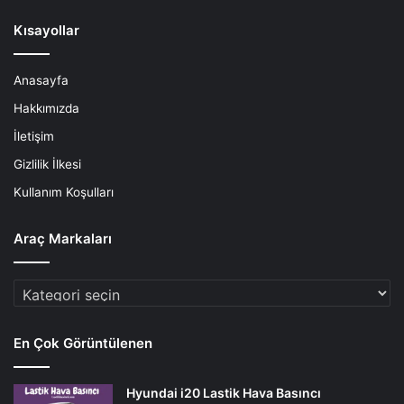
Kısayollar
Anasayfa
Hakkımızda
İletişim
Gizlilik İlkesi
Kullanım Koşulları
Araç Markaları
Araç
Markaları
En Çok Görüntülenen
Hyundai i20 Lastik Hava Basıncı