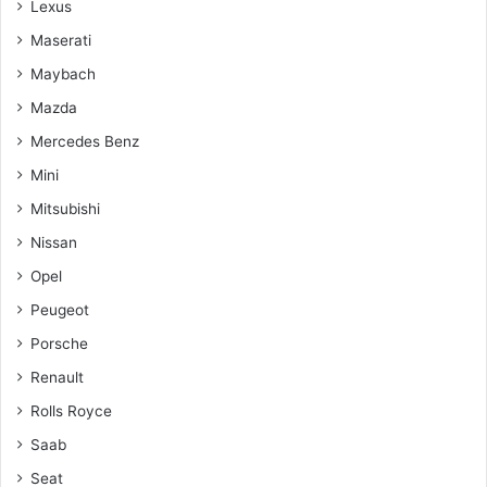
Lexus
Maserati
Maybach
Mazda
Mercedes Benz
Mini
Mitsubishi
Nissan
Opel
Peugeot
Porsche
Renault
Rolls Royce
Saab
Seat