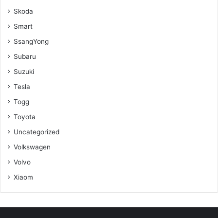
Skoda
Smart
SsangYong
Subaru
Suzuki
Tesla
Togg
Toyota
Uncategorized
Volkswagen
Volvo
Xiaom