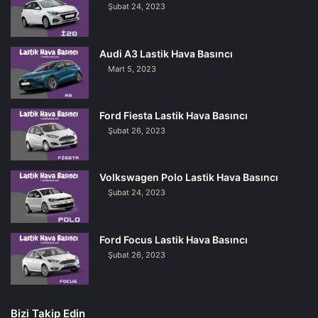
Şubat 24, 2023
Audi A3 Lastik Hava Basıncı
Mart 5, 2023
Ford Fiesta Lastik Hava Basıncı
Şubat 26, 2023
Volkswagen Polo Lastik Hava Basıncı
Şubat 24, 2023
Ford Focus Lastik Hava Basıncı
Şubat 26, 2023
Bizi Takip Edin