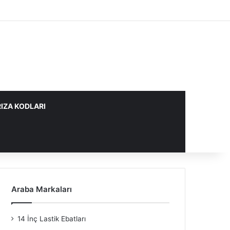
IZA KODLARI
Araba Markaları
14 İnç Lastik Ebatları