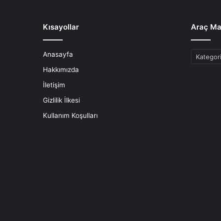
Kısayollar
Araç Ma
Anasayfa
Araç
Markaları
Hakkımızda
İletişim
Gizlilik İlkesi
Kullanım Koşulları