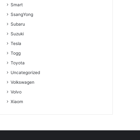
Smart
SsangYong
Subaru
Suzuki
Tesla
Togg
Toyota
Uncategorized
Volkswagen
Volvo
Xiaom