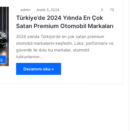
admin
Aralık 5, 2024
0
75
Türkiye’de 2024 Yılında En Çok
Satan Premium Otomobil Markaları
2024 yılında Türkiye'de en çok satan premium
otomobil markalarını keşfedin. Lüks, performans ve
güvenlik ile dolu bu markalar, otomobil
tutkunlarının…
og
Devamını oku »