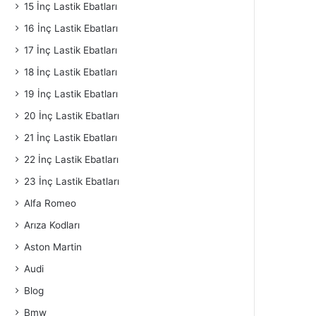
15 İnç Lastik Ebatları
16 İnç Lastik Ebatları
17 İnç Lastik Ebatları
18 İnç Lastik Ebatları
19 İnç Lastik Ebatları
20 İnç Lastik Ebatları
21 İnç Lastik Ebatları
22 İnç Lastik Ebatları
23 İnç Lastik Ebatları
Alfa Romeo
Arıza Kodları
Aston Martin
Audi
Blog
Bmw