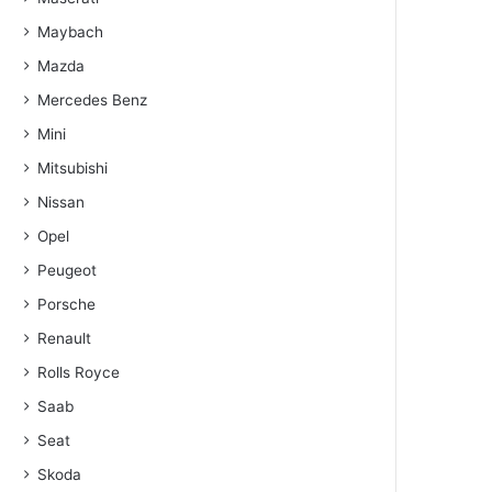
Maybach
Mazda
Mercedes Benz
Mini
Mitsubishi
Nissan
Opel
Peugeot
Porsche
Renault
Rolls Royce
Saab
Seat
Skoda