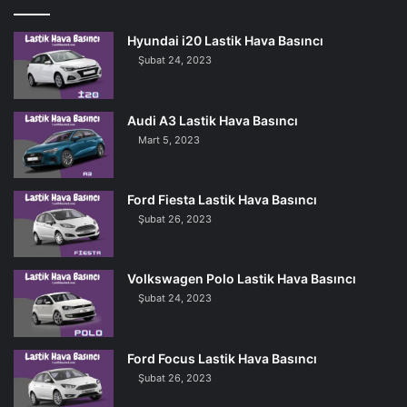
Hyundai i20 Lastik Hava Basıncı
Şubat 24, 2023
Audi A3 Lastik Hava Basıncı
Mart 5, 2023
Ford Fiesta Lastik Hava Basıncı
Şubat 26, 2023
Volkswagen Polo Lastik Hava Basıncı
Şubat 24, 2023
Ford Focus Lastik Hava Basıncı
Şubat 26, 2023