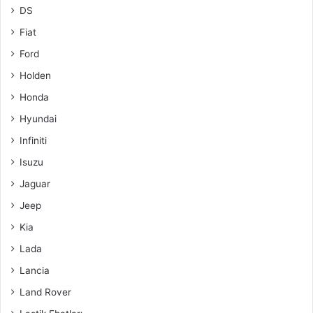
DS
Fiat
Ford
Holden
Honda
Hyundai
Infiniti
Isuzu
Jaguar
Jeep
Kia
Lada
Lancia
Land Rover