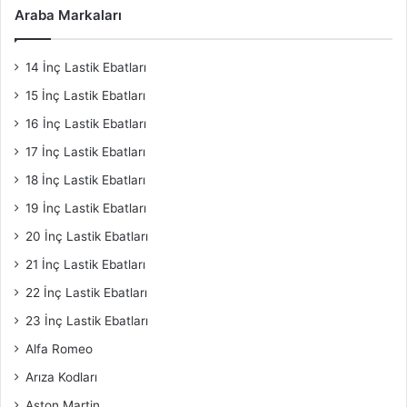
Araba Markaları
14 İnç Lastik Ebatları
15 İnç Lastik Ebatları
16 İnç Lastik Ebatları
17 İnç Lastik Ebatları
18 İnç Lastik Ebatları
19 İnç Lastik Ebatları
20 İnç Lastik Ebatları
21 İnç Lastik Ebatları
22 İnç Lastik Ebatları
23 İnç Lastik Ebatları
Alfa Romeo
Arıza Kodları
Aston Martin