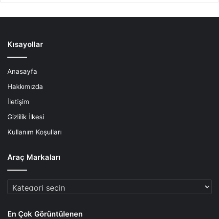
Kısayollar
Anasayfa
Hakkımızda
İletişim
Gizlilik İlkesi
Kullanım Koşulları
Araç Markaları
Araç
Markaları
En Çok Görüntülenen