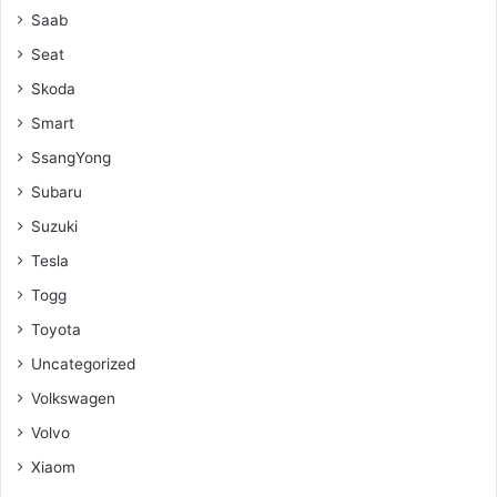
Saab
Seat
Skoda
Smart
SsangYong
Subaru
Suzuki
Tesla
Togg
Toyota
Uncategorized
Volkswagen
Volvo
Xiaom