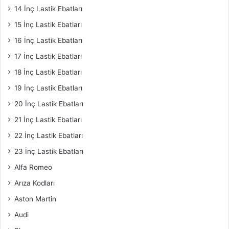
14 İnç Lastik Ebatları
15 İnç Lastik Ebatları
16 İnç Lastik Ebatları
17 İnç Lastik Ebatları
18 İnç Lastik Ebatları
19 İnç Lastik Ebatları
20 İnç Lastik Ebatları
21 İnç Lastik Ebatları
22 İnç Lastik Ebatları
23 İnç Lastik Ebatları
Alfa Romeo
Arıza Kodları
Aston Martin
Audi