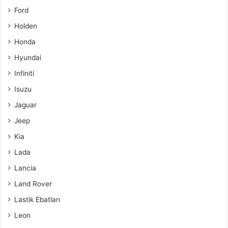
Ford
Holden
Honda
Hyundai
Infiniti
Isuzu
Jaguar
Jeep
Kia
Lada
Lancia
Land Rover
Lastik Ebatları
Leon