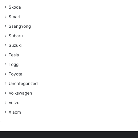
Skoda
Smart
SsangYong
Subaru
Suzuki
Tesla
Togg
Toyota
Uncategorized
Volkswagen
Volvo
Xiaom