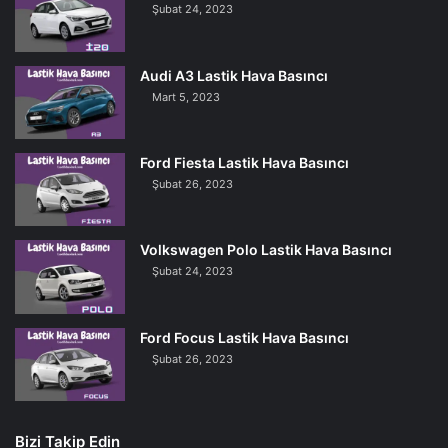
Şubat 24, 2023
Audi A3 Lastik Hava Basıncı
Mart 5, 2023
Ford Fiesta Lastik Hava Basıncı
Şubat 26, 2023
Volkswagen Polo Lastik Hava Basıncı
Şubat 24, 2023
Ford Focus Lastik Hava Basıncı
Şubat 26, 2023
Bizi Takip Edin