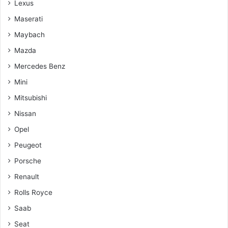
Lexus
Maserati
Maybach
Mazda
Mercedes Benz
Mini
Mitsubishi
Nissan
Opel
Peugeot
Porsche
Renault
Rolls Royce
Saab
Seat