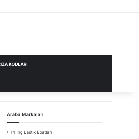
IZA KODLARI
Araba Markaları
14 İnç Lastik Ebatları