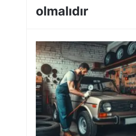
olmalıdır