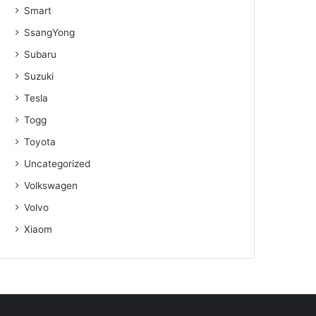
Smart
SsangYong
Subaru
Suzuki
Tesla
Togg
Toyota
Uncategorized
Volkswagen
Volvo
Xiaom