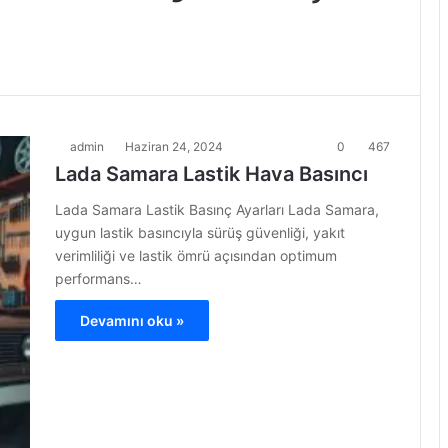
admin
Haziran 24, 2024
0
467
Lada Samara Lastik Hava Basıncı
Lada Samara Lastik Basınç Ayarları Lada Samara,
uygun lastik basıncıyla sürüş güvenliği, yakıt
verimliliği ve lastik ömrü açısından optimum
performans…
Devamını oku »