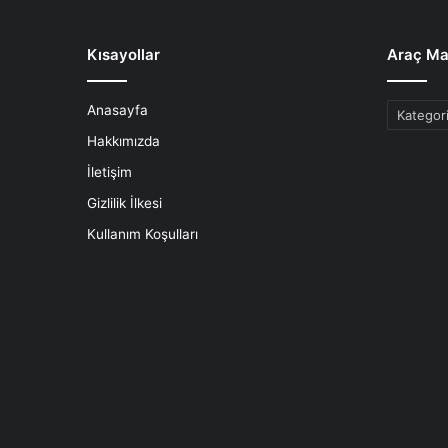
Kısayollar
Araç Ma
Anasayfa
Araç
Markaları
Hakkımızda
İletişim
Gizlilik İlkesi
Kullanım Koşulları