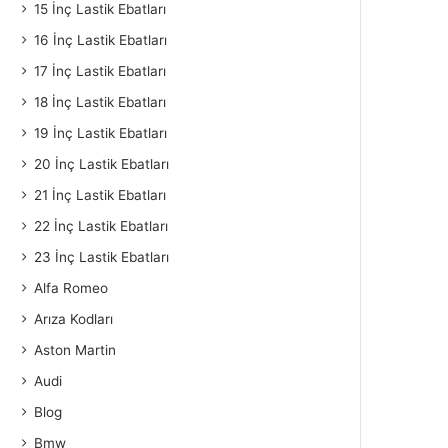
15 İnç Lastik Ebatları
16 İnç Lastik Ebatları
17 İnç Lastik Ebatları
18 İnç Lastik Ebatları
19 İnç Lastik Ebatları
20 İnç Lastik Ebatları
21 İnç Lastik Ebatları
22 İnç Lastik Ebatları
23 İnç Lastik Ebatları
Alfa Romeo
Arıza Kodları
Aston Martin
Audi
Blog
Bmw