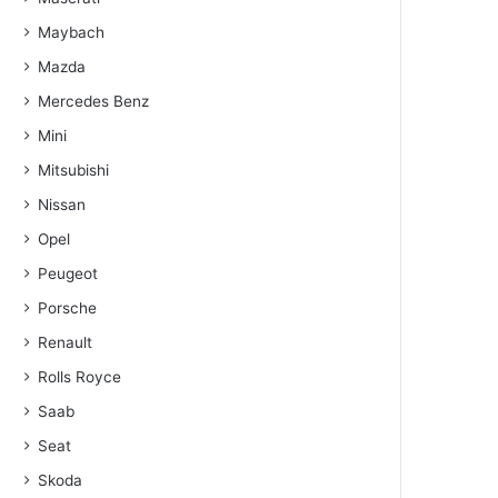
Maybach
Mazda
Mercedes Benz
Mini
Mitsubishi
Nissan
Opel
Peugeot
Porsche
Renault
Rolls Royce
Saab
Seat
Skoda