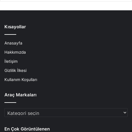
Kısayollar
Anasayfa
Hakkımızda
İletişim
Gizlilik İlkesi
Kullanım Koşulları
Araç Markaları
Araç
Markaları
En Çok Görüntülenen