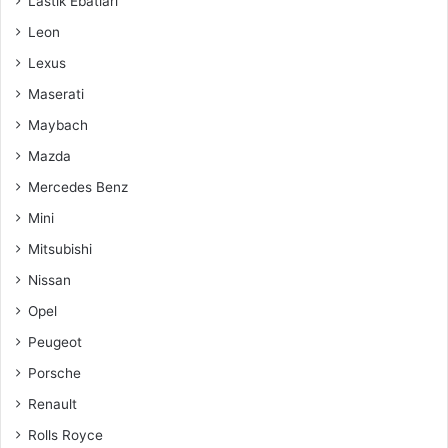
Lastik Ebatları
Leon
Lexus
Maserati
Maybach
Mazda
Mercedes Benz
Mini
Mitsubishi
Nissan
Opel
Peugeot
Porsche
Renault
Rolls Royce