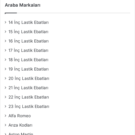
Araba Markaları
14 İnç Lastik Ebatları
15 İnç Lastik Ebatları
16 İnç Lastik Ebatları
17 İnç Lastik Ebatları
18 İnç Lastik Ebatları
19 İnç Lastik Ebatları
20 İnç Lastik Ebatları
21 İnç Lastik Ebatları
22 İnç Lastik Ebatları
23 İnç Lastik Ebatları
Alfa Romeo
Arıza Kodları
Aston Martin