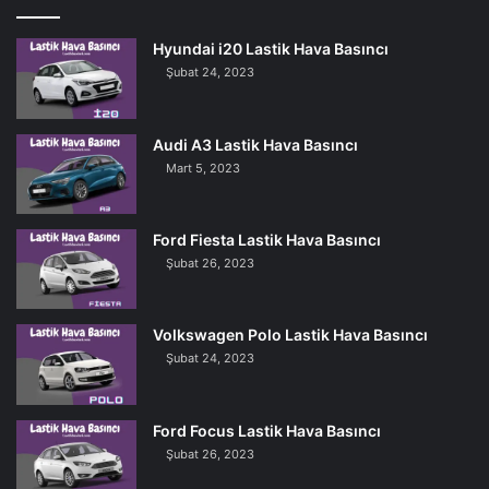
Hyundai i20 Lastik Hava Basıncı
Şubat 24, 2023
Audi A3 Lastik Hava Basıncı
Mart 5, 2023
Ford Fiesta Lastik Hava Basıncı
Şubat 26, 2023
Volkswagen Polo Lastik Hava Basıncı
Şubat 24, 2023
Ford Focus Lastik Hava Basıncı
Şubat 26, 2023