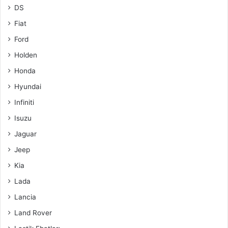
DS
Fiat
Ford
Holden
Honda
Hyundai
Infiniti
Isuzu
Jaguar
Jeep
Kia
Lada
Lancia
Land Rover