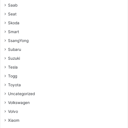
Saab
Seat
Skoda
Smart
SsangYong
Subaru
Suzuki
Tesla
Togg
Toyota
Uncategorized
Volkswagen
Volvo
Xiaom