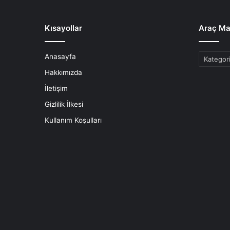
Kısayollar
Araç Ma
Anasayfa
Araç
Markaları
Hakkımızda
İletişim
Gizlilik İlkesi
Kullanım Koşulları