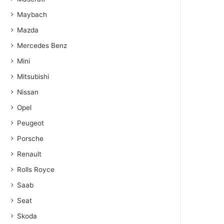
Maybach
Mazda
Mercedes Benz
Mini
Mitsubishi
Nissan
Opel
Peugeot
Porsche
Renault
Rolls Royce
Saab
Seat
Skoda