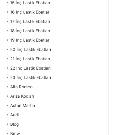
15 İnç Lastik Ebatları
16 İnç Lastik Ebatları
17 İnç Lastik Ebatları
18 İnç Lastik Ebatları
19 İnç Lastik Ebatları
20 İnç Lastik Ebatları
21 İnç Lastik Ebatları
22 İnç Lastik Ebatları
23 İnç Lastik Ebatları
Alfa Romeo
Arıza Kodları
Aston Martin
Audi
Blog
Bmw