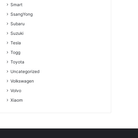
Smart
SsangYong
Subaru
Suzuki
Tesla
Togg
Toyota
Uncategorized
Volkswagen
Volvo
Xiaom