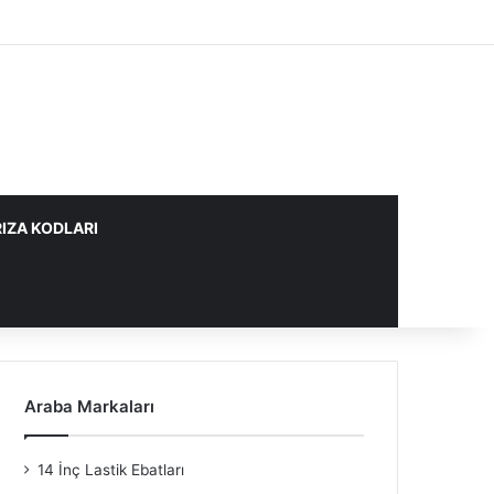
IZA KODLARI
Araba Markaları
14 İnç Lastik Ebatları