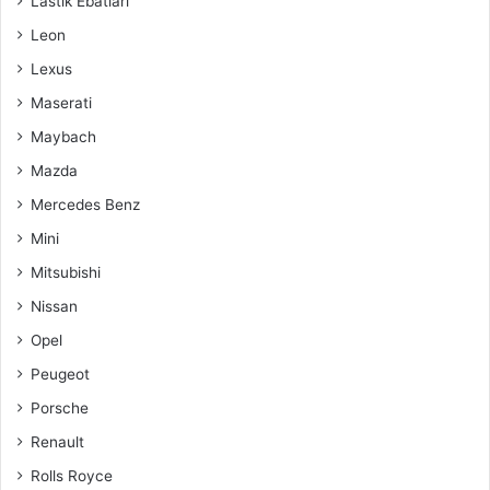
Lastik Ebatları
Leon
Lexus
Maserati
Maybach
Mazda
Mercedes Benz
Mini
Mitsubishi
Nissan
Opel
Peugeot
Porsche
Renault
Rolls Royce