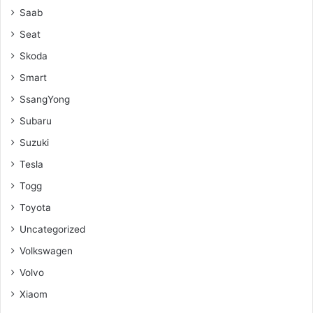
Saab
Seat
Skoda
Smart
SsangYong
Subaru
Suzuki
Tesla
Togg
Toyota
Uncategorized
Volkswagen
Volvo
Xiaom