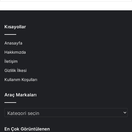
Kısayollar
Anasayfa
Hakkımızda
İletişim
Gizlilik İlkesi
Kullanım Koşulları
Araç Markaları
Araç
Markaları
En Çok Görüntülenen