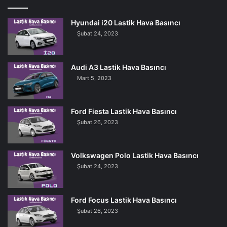
Hyundai i20 Lastik Hava Basıncı
Şubat 24, 2023
Audi A3 Lastik Hava Basıncı
Mart 5, 2023
Ford Fiesta Lastik Hava Basıncı
Şubat 26, 2023
Volkswagen Polo Lastik Hava Basıncı
Şubat 24, 2023
Ford Focus Lastik Hava Basıncı
Şubat 26, 2023