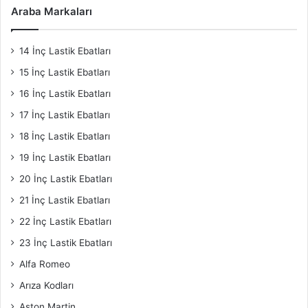
Araba Markaları
14 İnç Lastik Ebatları
15 İnç Lastik Ebatları
16 İnç Lastik Ebatları
17 İnç Lastik Ebatları
18 İnç Lastik Ebatları
19 İnç Lastik Ebatları
20 İnç Lastik Ebatları
21 İnç Lastik Ebatları
22 İnç Lastik Ebatları
23 İnç Lastik Ebatları
Alfa Romeo
Arıza Kodları
Aston Martin