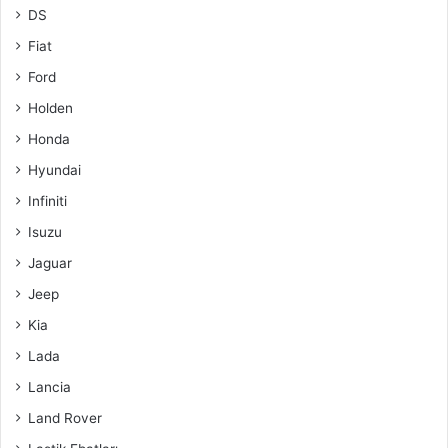
DS
Fiat
Ford
Holden
Honda
Hyundai
Infiniti
Isuzu
Jaguar
Jeep
Kia
Lada
Lancia
Land Rover