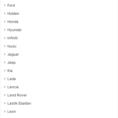
Ford
Holden
Honda
Hyundai
Infiniti
Isuzu
Jaguar
Jeep
Kia
Lada
Lancia
Land Rover
Lastik Ebatları
Leon