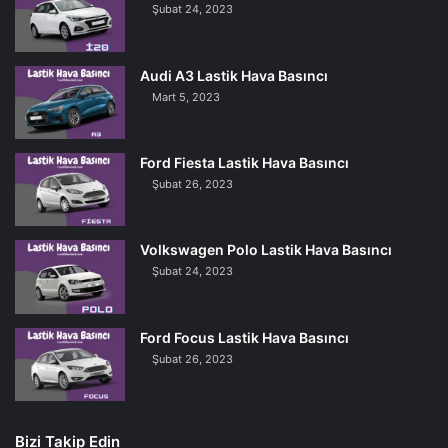
Şubat 24, 2023
Audi A3 Lastik Hava Basıncı
Mart 5, 2023
Ford Fiesta Lastik Hava Basıncı
Şubat 26, 2023
Volkswagen Polo Lastik Hava Basıncı
Şubat 24, 2023
Ford Focus Lastik Hava Basıncı
Şubat 26, 2023
Bizi Takip Edin