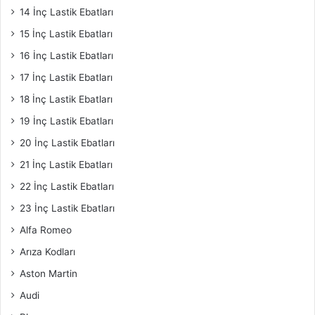
14 İnç Lastik Ebatları
15 İnç Lastik Ebatları
16 İnç Lastik Ebatları
17 İnç Lastik Ebatları
18 İnç Lastik Ebatları
19 İnç Lastik Ebatları
20 İnç Lastik Ebatları
21 İnç Lastik Ebatları
22 İnç Lastik Ebatları
23 İnç Lastik Ebatları
Alfa Romeo
Arıza Kodları
Aston Martin
Audi