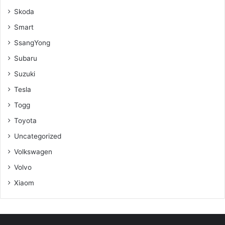
Skoda
Smart
SsangYong
Subaru
Suzuki
Tesla
Togg
Toyota
Uncategorized
Volkswagen
Volvo
Xiaom