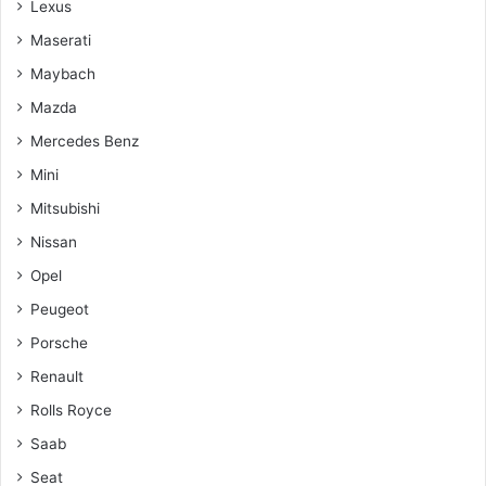
Lexus
Maserati
Maybach
Mazda
Mercedes Benz
Mini
Mitsubishi
Nissan
Opel
Peugeot
Porsche
Renault
Rolls Royce
Saab
Seat