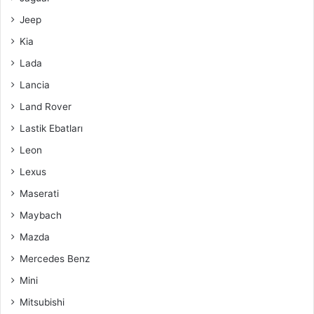
Jeep
Kia
Lada
Lancia
Land Rover
Lastik Ebatları
Leon
Lexus
Maserati
Maybach
Mazda
Mercedes Benz
Mini
Mitsubishi