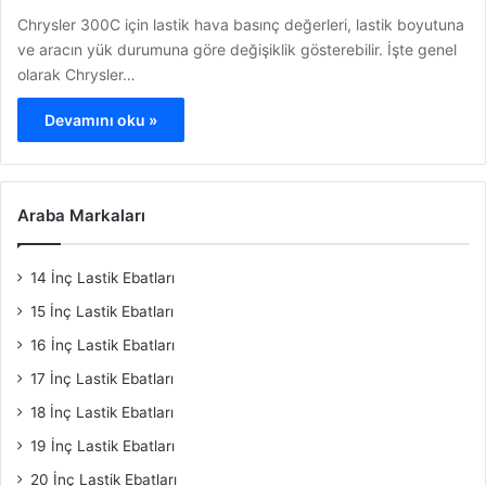
Chrysler 300C için lastik hava basınç değerleri, lastik boyutuna
ve aracın yük durumuna göre değişiklik gösterebilir. İşte genel
olarak Chrysler…
Devamını oku »
Araba Markaları
14 İnç Lastik Ebatları
15 İnç Lastik Ebatları
16 İnç Lastik Ebatları
17 İnç Lastik Ebatları
18 İnç Lastik Ebatları
19 İnç Lastik Ebatları
20 İnç Lastik Ebatları