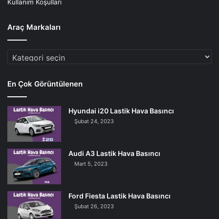
Kullanım Koşulları
Araç Markaları
Araç
Markaları
En Çok Görüntülenen
Hyundai i20 Lastik Hava Basıncı
Şubat 24, 2023
Audi A3 Lastik Hava Basıncı
Mart 5, 2023
Ford Fiesta Lastik Hava Basıncı
Şubat 26, 2023