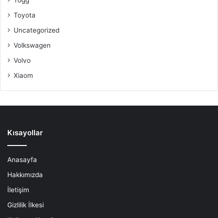
Toyota
Uncategorized
Volkswagen
Volvo
Xiaom
Kısayollar
Anasayfa
Hakkımızda
İletişim
Gizlilik İlkesi