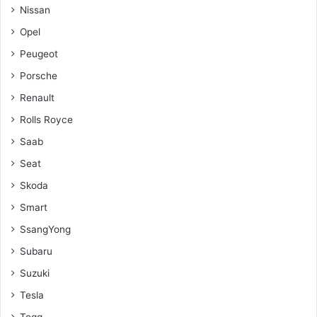
Nissan
Opel
Peugeot
Porsche
Renault
Rolls Royce
Saab
Seat
Skoda
Smart
SsangYong
Subaru
Suzuki
Tesla
Togg