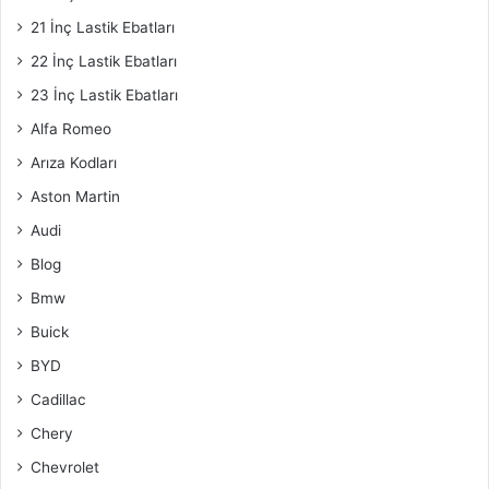
21 İnç Lastik Ebatları
22 İnç Lastik Ebatları
23 İnç Lastik Ebatları
Alfa Romeo
Arıza Kodları
Aston Martin
Audi
Blog
Bmw
Buick
BYD
Cadillac
Chery
Chevrolet