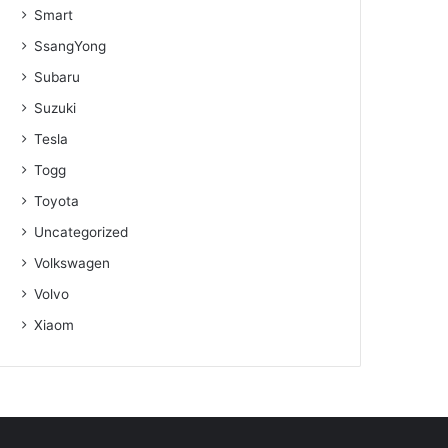
Smart
SsangYong
Subaru
Suzuki
Tesla
Togg
Toyota
Uncategorized
Volkswagen
Volvo
Xiaom