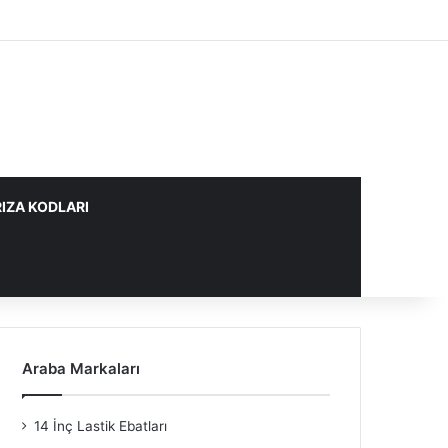
IZA KODLARI
Araba Markaları
14 İnç Lastik Ebatları