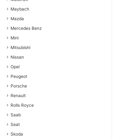
Maybach
Mazda
Mercedes Benz
Mini
Mitsubishi
Nissan
Opel
Peugeot
Porsche
Renault
Rolls Royce
Saab
Seat
Skoda