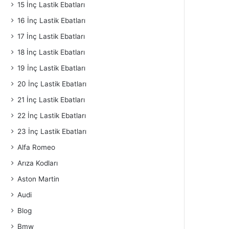
15 İnç Lastik Ebatları
16 İnç Lastik Ebatları
17 İnç Lastik Ebatları
18 İnç Lastik Ebatları
19 İnç Lastik Ebatları
20 İnç Lastik Ebatları
21 İnç Lastik Ebatları
22 İnç Lastik Ebatları
23 İnç Lastik Ebatları
Alfa Romeo
Arıza Kodları
Aston Martin
Audi
Blog
Bmw