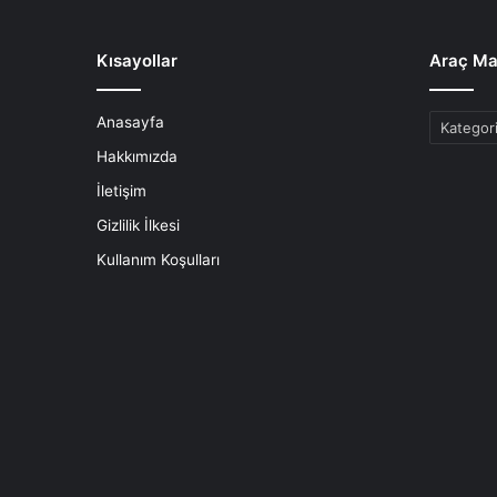
Kısayollar
Araç Ma
Anasayfa
Araç
Markaları
Hakkımızda
İletişim
Gizlilik İlkesi
Kullanım Koşulları